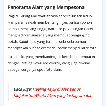
Panorama Alam yang Mempesona
Pagi di Gubug Marawati terasa seperti lukisan hidup.
Hamparan sawah membentang hijau, barisan pohon
bambu menjulang tinggi, dan latar pegunungan Pacet
menghadirkan suasana yang membuat pengunjung
betah. Kabut tipis yang turun di sela-sela bambu
menciptakan nuansa dramatis, cocok menjadi latar foto.
Tak sedikit yang membandingkan keindahan tempat ini
dengan Petung Sewu Mojokerto, yang juga dikenal
sebagai surganya spot foto alam.
Baca juga:
Healing Asyik di Alas Venus
Mojokerto, Wisata Alam yang Instagramable