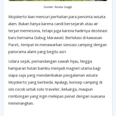
Sumber: Review Google
Mojokerto kian mencuri perhatian para pencinta wisata
alam. Bukan hanya karena candi bersejarah atau air
terjun memesona, tetapi juga karena hadirnya destinasi
baru bernama Gubug Marawati. Berlokasi di kawasan
Pacet, tempat ini menawarkan sensasi camping dengan
panorama alami yang begitu asri.
Udara sejuk, pemandangan sawah hijau, hingga
hamparan hutan bambu menjadi magnet utama bagi
siapa saja yang mendambakan pengalaman wisata
Mojokerto yang berbeda. Apalagi, konsep camping di
sini cocok untuk solo traveler, keluarga, maupun
rombongan yang ingin melepas penat dengan suasana
menenangkan.