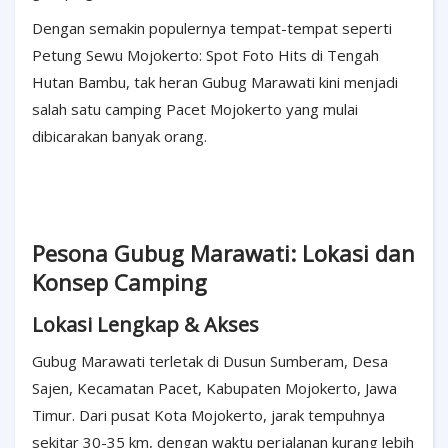
Dengan semakin populernya tempat-tempat seperti
Petung Sewu Mojokerto: Spot Foto Hits di Tengah
Hutan Bambu, tak heran Gubug Marawati kini menjadi
salah satu camping Pacet Mojokerto yang mulai
dibicarakan banyak orang.
Pesona Gubug Marawati: Lokasi dan
Konsep Camping
Lokasi Lengkap & Akses
Gubug Marawati terletak di Dusun Sumberam, Desa
Sajen, Kecamatan Pacet, Kabupaten Mojokerto, Jawa
Timur. Dari pusat Kota Mojokerto, jarak tempuhnya
sekitar 30-35 km, dengan waktu perjalanan kurang lebih