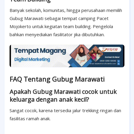
Banyak sekolah, komunitas, hingga perusahaan memilih
Gubug Marawati sebagai tempat camping Pacet
Mojokerto untuk kegiatan team building. Pengelola
bahkan menyediakan fasilitator jika dibutuhkan.
FAQ Tentang Gubug Marawati
Apakah Gubug Marawati cocok untuk
keluarga dengan anak kecil?
Sangat cocok, karena tersedia jalur trekking ringan dan
fasilitas ramah anak.