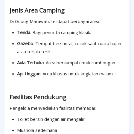
Jenis Area Camping
Di Gubug Marawati, terdapat berbagai area:
Tenda
: Bagi pencinta camping klasik.
Gazebo
: Tempat bersantai, cocok saat cuaca hujan
atau terlalu terik.
Aula Terbuka
: Area berkumpul untuk rombongan.
Api Unggun
: Area khusus untuk kegiatan malam.
Fasilitas Pendukung
Pengelola menyediakan fasilitas memadai:
Toilet bersih dengan air mengalir
Mushola sederhana