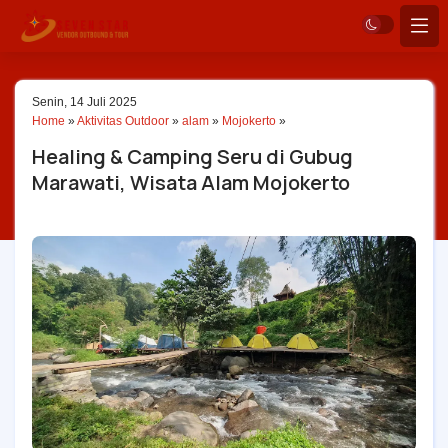
Senin, 14 Juli 2025
Home
»
Aktivitas Outdoor
»
alam
»
Mojokerto
»
Healing & Camping Seru di Gubug
Marawati, Wisata Alam Mojokerto