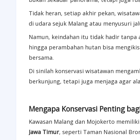
Tidak heran, setiap akhir pekan, wisata
di udara sejuk Malang atau menyusuri jal
Namun, keindahan itu tidak hadir tanpa
hingga perambahan hutan bisa mengikis d
bersama.
Di sinilah konservasi wisatawan mengamb
berkunjung, tetapi juga menjaga agar ala
Mengapa Konservasi Penting bag
Kawasan Malang dan Mojokerto memiliki p
Jawa Timur
, seperti Taman Nasional Br