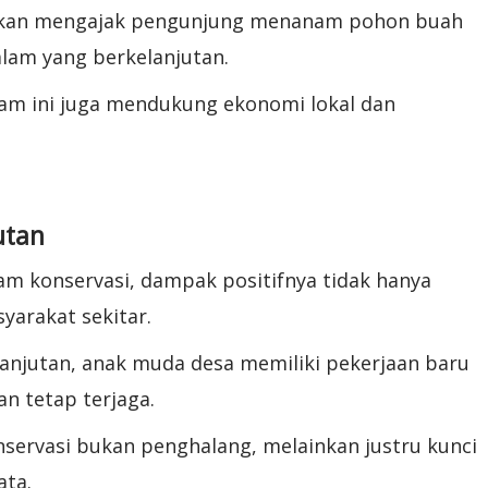
ahkan mengajak pengunjung menanam pohon buah
alam yang berkelanjutan.
am ini juga mendukung ekonomi lokal dan
utan
lam konservasi, dampak positifnya tidak hanya
syarakat sekitar.
anjutan, anak muda desa memiliki pekerjaan baru
n tetap terjaga.
servasi bukan penghalang, melainkan justru kunci
ata.