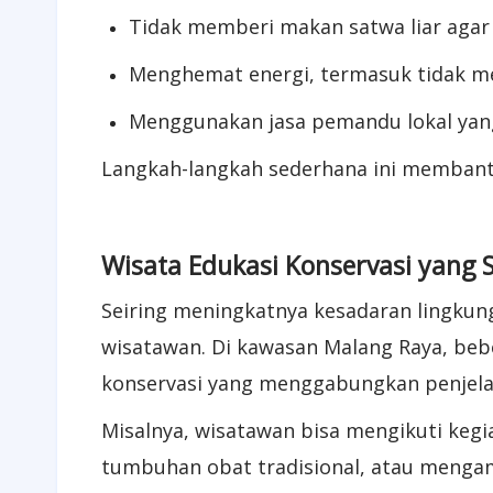
Tidak memberi makan satwa liar agar 
Menghemat energi, termasuk tidak m
Menggunakan jasa pemandu lokal yan
Langkah-langkah sederhana ini membantu
Wisata Edukasi Konservasi yang 
Seiring meningkatnya kesadaran lingkun
wisatawan. Di kawasan Malang Raya, be
konservasi yang menggabungkan penjela
Misalnya, wisatawan bisa mengikuti kegia
tumbuhan obat tradisional, atau mengam