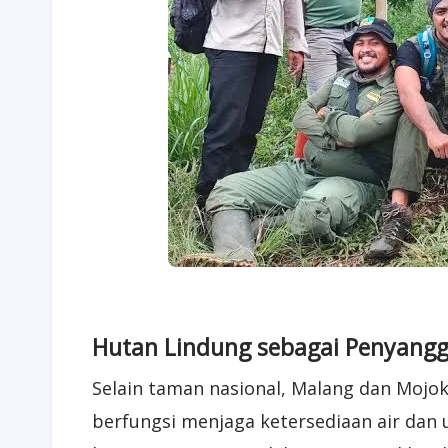
Hutan Lindung sebagai Penyang
Selain taman nasional, Malang dan Mojok
berfungsi menjaga ketersediaan air dan 