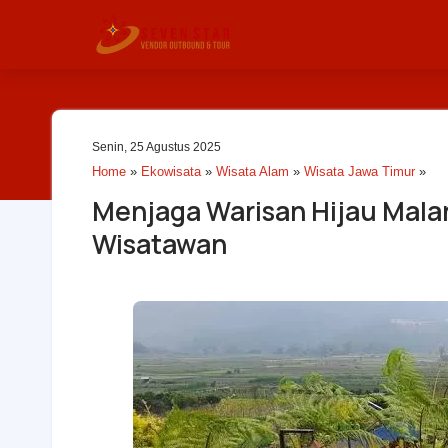
Senin, 25 Agustus 2025
Home
»
Ekowisata
»
Wisata Alam
»
Wisata Jawa Timur
»
Menjaga Warisan Hijau Mala
Wisatawan