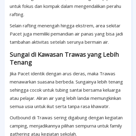
untuk fokus dan kompak dalam mengendalikan perahu
rafting.
Selain rafting menengah hingga ekstrem, area sekitar
Pacet juga memiliki pemandian air panas yang bisa jadi
tambahan aktivitas setelah serunya bermain air.
Sungai di Kawasan Trawas yang Lebih
Tenang
Jika Pacet identik dengan arus deras, maka Trawas
menawarkan suasana berbeda. Sungainya lebih tenang
sehingga cocok untuk tubing santai bersama keluarga
atau pelajar. Aliran air yang lebih landai memungkinkan
semua usia untuk ikut serta tanpa rasa khawatir.
Outbound di Trawas sering digabung dengan kegiatan
camping, menjadikannya pilihan sempurna untuk family
gathering atau kegiatan sekolah.