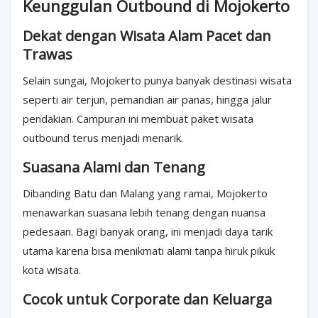
Keunggulan Outbound di Mojokerto
Dekat dengan Wisata Alam Pacet dan
Trawas
Selain sungai, Mojokerto punya banyak destinasi wisata
seperti air terjun, pemandian air panas, hingga jalur
pendakian. Campuran ini membuat paket wisata
outbound terus menjadi menarik.
Suasana Alami dan Tenang
Dibanding Batu dan Malang yang ramai, Mojokerto
menawarkan suasana lebih tenang dengan nuansa
pedesaan. Bagi banyak orang, ini menjadi daya tarik
utama karena bisa menikmati alami tanpa hiruk pikuk
kota wisata.
Cocok untuk Corporate dan Keluarga