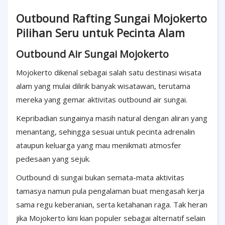
Outbound Rafting Sungai Mojokerto
Pilihan Seru untuk Pecinta Alam
Outbound Air Sungai Mojokerto
Mojokerto dikenal sebagai salah satu destinasi wisata
alam yang mulai dilirik banyak wisatawan, terutama
mereka yang gemar aktivitas outbound air sungai.
Kepribadian sungainya masih natural dengan aliran yang
menantang, sehingga sesuai untuk pecinta adrenalin
ataupun keluarga yang mau menikmati atmosfer
pedesaan yang sejuk.
Outbound di sungai bukan semata-mata aktivitas
tamasya namun pula pengalaman buat mengasah kerja
sama regu keberanian, serta ketahanan raga. Tak heran
jika Mojokerto kini kian populer sebagai alternatif selain