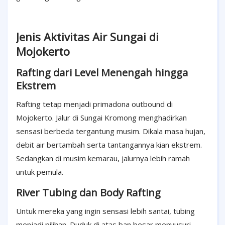
Jenis Aktivitas Air Sungai di
Mojokerto
Rafting dari Level Menengah hingga
Ekstrem
Rafting tetap menjadi primadona outbound di
Mojokerto. Jalur di Sungai Kromong menghadirkan
sensasi berbeda tergantung musim. Dikala masa hujan,
debit air bertambah serta tantangannya kian ekstrem.
Sedangkan di musim kemarau, jalurnya lebih ramah
untuk pemula.
River Tubing dan Body Rafting
Untuk mereka yang ingin sensasi lebih santai, tubing
menjadi pilihan. Duduk di atas ban besar menyusuri