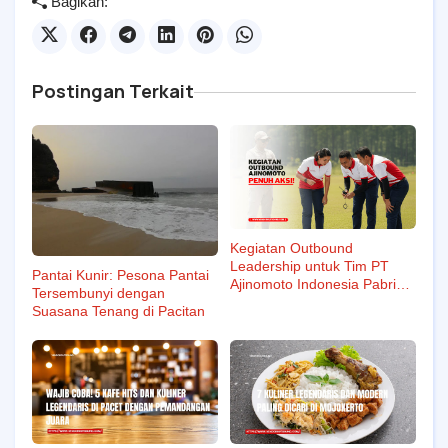
Bagikan:
Postingan Terkait
Kegiatan Outbound
Leadership untuk Tim PT
Pantai Kunir: Pesona Pantai
Ajinomoto Indonesia Pabrik
Tersembunyi dengan
Mojokerto
Suasana Tenang di Pacitan