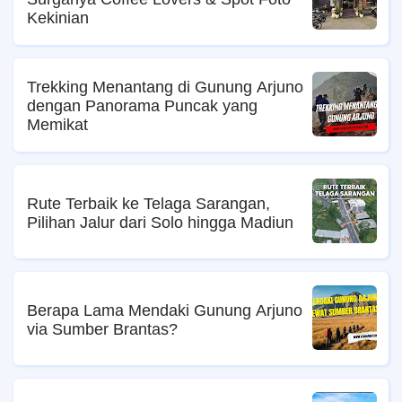
Kekinian
Trekking Menantang di Gunung Arjuno
dengan Panorama Puncak yang
Memikat
Rute Terbaik ke Telaga Sarangan,
Pilihan Jalur dari Solo hingga Madiun
Berapa Lama Mendaki Gunung Arjuno
via Sumber Brantas?