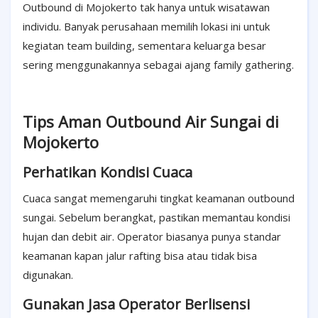
Outbound di Mojokerto tak hanya untuk wisatawan
individu. Banyak perusahaan memilih lokasi ini untuk
kegiatan team building, sementara keluarga besar
sering menggunakannya sebagai ajang family gathering.
Tips Aman Outbound Air Sungai di
Mojokerto
Perhatikan Kondisi Cuaca
Cuaca sangat memengaruhi tingkat keamanan outbound
sungai. Sebelum berangkat, pastikan memantau kondisi
hujan dan debit air. Operator biasanya punya standar
keamanan kapan jalur rafting bisa atau tidak bisa
digunakan.
Gunakan Jasa Operator Berlisensi