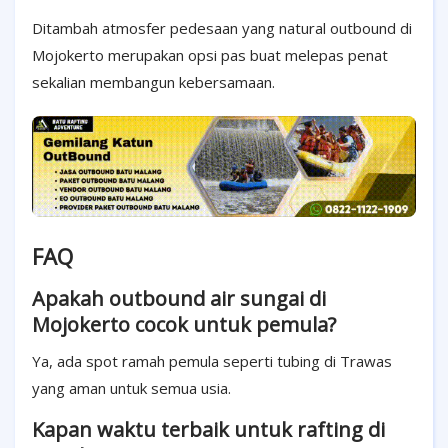
Ditambah atmosfer pedesaan yang natural outbound di
Mojokerto merupakan opsi pas buat melepas penat
sekalian membangun kebersamaan.
FAQ
Apakah outbound air sungai di
Mojokerto cocok untuk pemula?
Ya, ada spot ramah pemula seperti tubing di Trawas
yang aman untuk semua usia.
Kapan waktu terbaik untuk rafting di