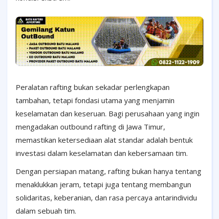
Peralatan rafting bukan sekadar perlengkapan
tambahan, tetapi fondasi utama yang menjamin
keselamatan dan keseruan. Bagi perusahaan yang ingin
mengadakan outbound rafting di Jawa Timur,
memastikan ketersediaan alat standar adalah bentuk
investasi dalam keselamatan dan kebersamaan tim.
Dengan persiapan matang, rafting bukan hanya tentang
menaklukkan jeram, tetapi juga tentang membangun
solidaritas, keberanian, dan rasa percaya antarindividu
dalam sebuah tim.