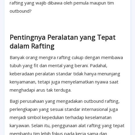
rafting yang wajib dibawa oleh pemula maupun tim
outbound?
Pentingnya Peralatan yang Tepat
dalam Rafting
Banyak orang mengira rafting cukup dengan membawa
tubuh yang fit dan mental yang berani. Padahal,
keberadaan peralatan standar tidak hanya menunjang
kenyamanan, tetapi juga menyelamatkan nyawa saat
menghadapi arus tak terduga.
Bagi perusahaan yang mengadakan outbound rafting,
perlengkapan yang sesuai standar internasional juga
menjadi simbol kepedulian terhadap keselamatan
karyawan. Selain itu, penggunaan alat rafting yang tepat
membantu tim lebih fokus pada kerja sama dan