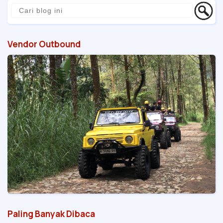
Vendor Outbound
Paling Banyak Dibaca