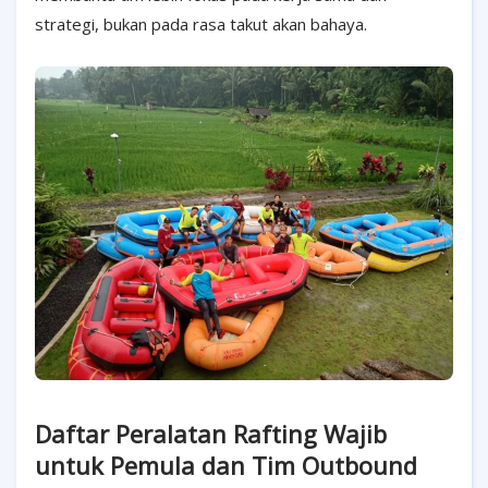
strategi, bukan pada rasa takut akan bahaya.
Daftar Peralatan Rafting Wajib
untuk Pemula dan Tim Outbound