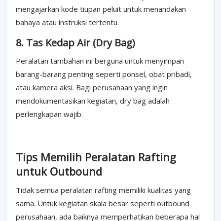
mengajarkan kode tiupan peluit untuk menandakan
bahaya atau instruksi tertentu.
8. Tas Kedap Air (Dry Bag)
Peralatan tambahan ini berguna untuk menyimpan
barang-barang penting seperti ponsel, obat pribadi,
atau kamera aksi. Bagi perusahaan yang ingin
mendokumentasikan kegiatan, dry bag adalah
perlengkapan wajib.
Tips Memilih Peralatan Rafting
untuk Outbound
Tidak semua peralatan rafting memiliki kualitas yang
sama. Untuk kegiatan skala besar seperti outbound
perusahaan, ada baiknya memperhatikan beberapa hal