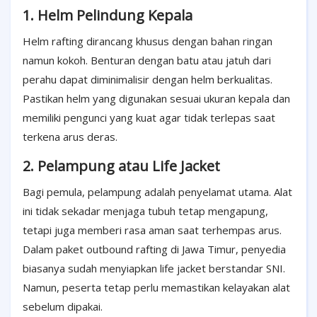
1. Helm Pelindung Kepala
Helm rafting dirancang khusus dengan bahan ringan
namun kokoh. Benturan dengan batu atau jatuh dari
perahu dapat diminimalisir dengan helm berkualitas.
Pastikan helm yang digunakan sesuai ukuran kepala dan
memiliki pengunci yang kuat agar tidak terlepas saat
terkena arus deras.
2. Pelampung atau Life Jacket
Bagi pemula, pelampung adalah penyelamat utama. Alat
ini tidak sekadar menjaga tubuh tetap mengapung,
tetapi juga memberi rasa aman saat terhempas arus.
Dalam paket outbound rafting di Jawa Timur, penyedia
biasanya sudah menyiapkan life jacket berstandar SNI.
Namun, peserta tetap perlu memastikan kelayakan alat
sebelum dipakai.