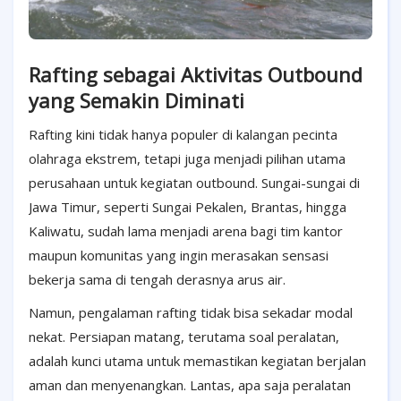
Rafting sebagai Aktivitas Outbound
yang Semakin Diminati
Rafting kini tidak hanya populer di kalangan pecinta
olahraga ekstrem, tetapi juga menjadi pilihan utama
perusahaan untuk kegiatan outbound. Sungai-sungai di
Jawa Timur, seperti Sungai Pekalen, Brantas, hingga
Kaliwatu, sudah lama menjadi arena bagi tim kantor
maupun komunitas yang ingin merasakan sensasi
bekerja sama di tengah derasnya arus air.
Namun, pengalaman rafting tidak bisa sekadar modal
nekat. Persiapan matang, terutama soal peralatan,
adalah kunci utama untuk memastikan kegiatan berjalan
aman dan menyenangkan. Lantas, apa saja peralatan