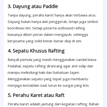
3. Dayung atau Paddle
Tanpa dayung, perahu karet hanya akan terbawa arus.
Dayung bukan hanya alat penggerak, tetapi juga simbol
koordinasi tim. Setiap peserta outbound rafting
biasanya diberi peran dalam mengayuh, sehingga
kerjasama yang solid benar-benar diuji di sini.
4. Sepatu Khusus Rafting
Banyak pemula yang masih menggunakan sandal biasa.
Padahal, sepatu rafting dirancang agar anti selip dan
mampu melindungi kaki dari bebatuan tajam.
Menggunakan sepatu yang tepat juga membantu
menjaga kestabilan saat turun ke sungai yang licin.
5. Perahu Karet atau Raft
Perahu karet adalah jantung dari kegiatan rafting. Bahan