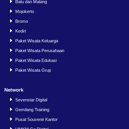
Batu dan Malang
Mojokerto
Bromo
Kediri
Paket Wisata Keluarga
Paket Wisata Perusahaan
Paket Wisata Edukasi
Paket Wisata Grup
Network
Sevenstar Digital
Gemilang Training
Pusat Souvenir Kantor