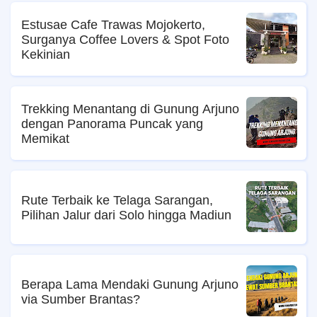
Estusae Cafe Trawas Mojokerto,
Surganya Coffee Lovers & Spot Foto
Kekinian
Trekking Menantang di Gunung Arjuno
dengan Panorama Puncak yang
Memikat
Rute Terbaik ke Telaga Sarangan,
Pilihan Jalur dari Solo hingga Madiun
Berapa Lama Mendaki Gunung Arjuno
via Sumber Brantas?