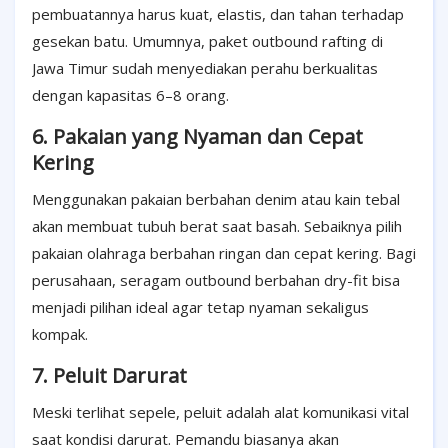
pembuatannya harus kuat, elastis, dan tahan terhadap
gesekan batu. Umumnya, paket outbound rafting di
Jawa Timur sudah menyediakan perahu berkualitas
dengan kapasitas 6–8 orang.
6. Pakaian yang Nyaman dan Cepat
Kering
Menggunakan pakaian berbahan denim atau kain tebal
akan membuat tubuh berat saat basah. Sebaiknya pilih
pakaian olahraga berbahan ringan dan cepat kering. Bagi
perusahaan, seragam outbound berbahan dry-fit bisa
menjadi pilihan ideal agar tetap nyaman sekaligus
kompak.
7. Peluit Darurat
Meski terlihat sepele, peluit adalah alat komunikasi vital
saat kondisi darurat. Pemandu biasanya akan