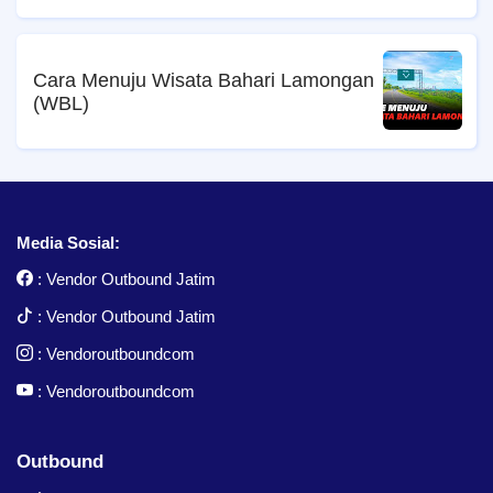
Cara Menuju Wisata Bahari Lamongan
(WBL)
Media Sosial:
:
Vendor Outbound Jatim
:
Vendor Outbound Jatim
:
Vendoroutboundcom
:
Vendoroutboundcom
Outbound