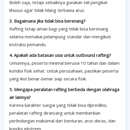
Boleh saja, tetapi sebaiknya gunakan tali pengikat
khusus agar tidak hilang terbawa arus.
3. Bagaimana jika tidak bisa berenang?
Rafting tetap aman bagi yang tidak bisa berenang
selama memakai pelampung standar dan mengikuti
instruksi pemandu.
4. Apakah ada batasan usia untuk outbound rafting?
Umumnya, peserta minimal berusia 10 tahun dan dalam
kondisi fisik sehat. Untuk perusahaan, pastikan peserta
yang ikut benar-benar siap secara fisik.
5. Mengapa peralatan rafting berbeda dengan olahraga
air lainnya?
Karena karakter sungai yang tidak bisa diprediksi,
peralatan rafting dirancang untuk memberikan
perlindungan maksimal dari benturan, arus deras, dan
kondisi ekstrem.