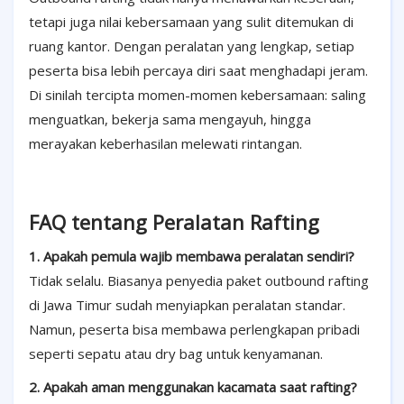
tetapi juga nilai kebersamaan yang sulit ditemukan di
ruang kantor. Dengan peralatan yang lengkap, setiap
peserta bisa lebih percaya diri saat menghadapi jeram.
Di sinilah tercipta momen-momen kebersamaan: saling
menguatkan, bekerja sama mengayuh, hingga
merayakan keberhasilan melewati rintangan.
FAQ tentang Peralatan Rafting
1. Apakah pemula wajib membawa peralatan sendiri?
Tidak selalu. Biasanya penyedia paket outbound rafting
di Jawa Timur sudah menyiapkan peralatan standar.
Namun, peserta bisa membawa perlengkapan pribadi
seperti sepatu atau dry bag untuk kenyamanan.
2. Apakah aman menggunakan kacamata saat rafting?