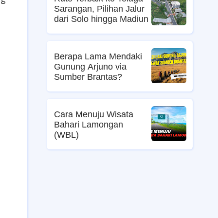
Sarangan, Pilihan Jalur
dari Solo hingga Madiun
Berapa Lama Mendaki
Gunung Arjuno via
Sumber Brantas?
Cara Menuju Wisata
Bahari Lamongan
(WBL)