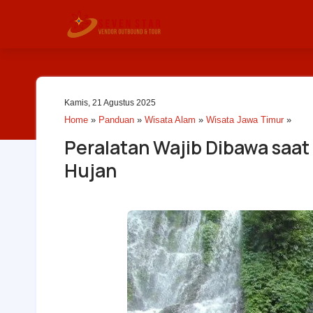
Kamis, 21 Agustus 2025
Home
»
Panduan
»
Wisata Alam
»
Wisata Jawa Timur
»
Peralatan Wajib Dibawa saat 
Hujan