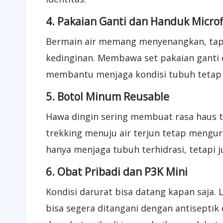
4. Pakaian Ganti dan Handuk Microf
Bermain air memang menyenangkan, tapi
kedinginan. Membawa set pakaian ganti 
membantu menjaga kondisi tubuh tetap
5. Botol Minum Reusable
Hawa dingin sering membuat rasa haus ti
trekking menuju air terjun tetap mengu
hanya menjaga tubuh terhidrasi, tetapi j
6. Obat Pribadi dan P3K Mini
Kondisi darurat bisa datang kapan saja. 
bisa segera ditangani dengan antiseptik 