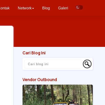
ontak
Network
Blog
Galeri
Cari Blog Ini
Vendor Outbound