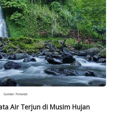
Sumber: Pinterest
ata Air Terjun di Musim Hujan