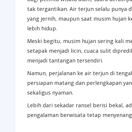
tak tergantikan. Air terjun selalu punya
yang jernih, maupun saat musim hujan ke
lebih hidup.
Meski begitu, musim hujan sering kali 
setapak menjadi licin, cuaca sulit dipre
menjadi tantangan tersendiri.
Namun, perjalanan ke air terjun di teng
persiapan matang dan perlengkapan yang
sekaligus nyaman.
Lebih dari sekadar ransel berisi bekal, 
pengalaman berwisata tetap menyenang