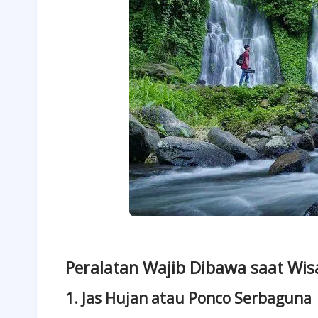
Peralatan Wajib Dibawa saat Wis
1. Jas Hujan atau Ponco Serbaguna