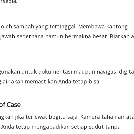
rsedia.
g oleh sampah yang tertinggal. Membawa kantong
 jawab sederhana namun bermakna besar. Biarkan a
igunakan untuk dokumentasi maupun navigasi digital
air akan memastikan Anda tetap bisa
of Case
gkan jika terlewat begitu saja. Kamera tahan air at
Anda tetap mengabadikan setiap sudut tanpa