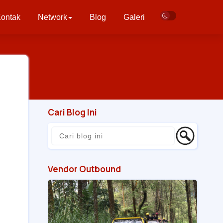
ontak
Network
Blog
Galeri
Cari Blog Ini
Vendor Outbound