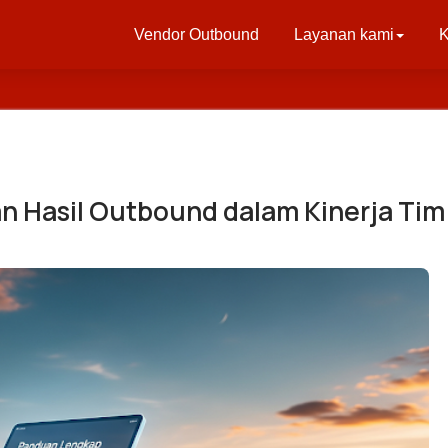
Vendor Outbound
Layanan kami
K
n Hasil Outbound dalam Kinerja Tim