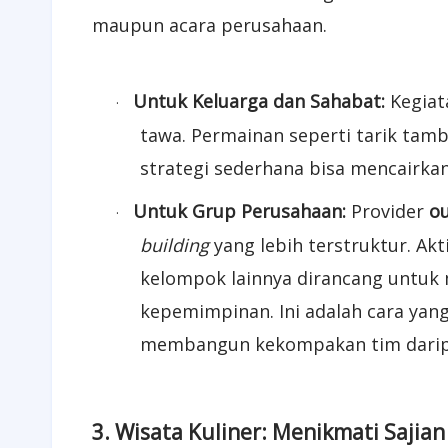
maupun acara perusahaan.
Untuk Keluarga dan Sahabat:
Kegiat
·
tawa. Permainan seperti tarik tam
strategi sederhana bisa mencairka
Untuk Grup Perusahaan:
Provider
ou
·
building
yang lebih terstruktur. Akt
kelompok lainnya dirancang untuk 
kepemimpinan. Ini adalah cara yan
membangun kekompakan tim daripa
3. Wisata Kuliner: Menikmati Sajia