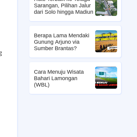
Sarangan, Pilihan Jalur
dari Solo hingga Madiun
Berapa Lama Mendaki
Gunung Arjuno via
Sumber Brantas?
g
Cara Menuju Wisata
Bahari Lamongan
(WBL)