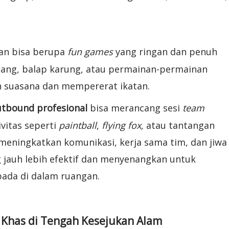
an bisa berupa
fun games
yang ringan dan penuh
bang, balap karung, atau permainan-permainan
n suasana dan mempererat ikatan.
tbound profesional
bisa merancang sesi
team
ivitas seperti
paintball
,
flying fox
, atau tantangan
meningkatkan komunikasi, kerja sama tim, dan jiwa
g jauh lebih efektif dan menyenangkan untuk
da di dalam ruangan.
n Khas di Tengah Kesejukan Alam