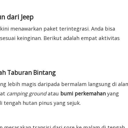
n dari Jeep
 kini menawarkan paket terintegrasi. Anda bisa
sesuai keinginan. Berikut adalah empat aktivitas
ah Taburan Bintang
yang lebih magis daripada bermalam langsung di ala
kat
camping ground
atau
bumi perkemahan
yang
di tengah hutan pinus yang sejuk.
 merasakan transisi dari sore ke malam di tengah