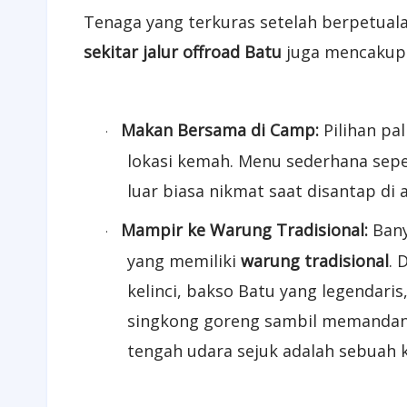
Tenaga yang terkuras setelah berpetuala
sekitar jalur offroad Batu
juga mencakup 
Makan Bersama di Camp:
Pilihan pa
·
lokasi kemah. Menu sederhana seper
luar biasa nikmat saat disantap di 
Mampir ke Warung Tradisional:
Bany
·
yang memiliki
warung tradisional
. 
kelinci, bakso Batu yang legendari
singkong goreng sambil memandang
tengah udara sejuk adalah sebuah 