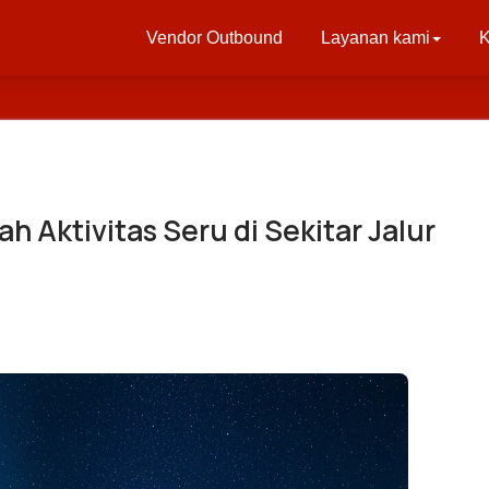
Vendor Outbound
Layanan kami
K
h Aktivitas Seru di Sekitar Jalur