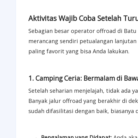
Aktivitas Wajib Coba Setelah Turu
Sebagian besar operator offroad di Batu
merancang sendiri petualangan lanjutan 
paling favorit yang bisa Anda lakukan.
1. Camping Ceria: Bermalam di Baw
Setelah seharian menjelajah, tidak ada 
Banyak jalur offroad yang berakhir di de
sudah difasilitasi dengan baik, biasanya 
Pengalaman yang Didapat:
Anda akan
·