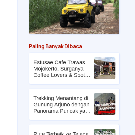
Paling Banyak Dibaca
Estusae Cafe Trawas
Mojokerto, Surganya
Coffee Lovers & Spot
Foto Kekinian
Trekking Menantang di
Gunung Arjuno dengan
Panorama Puncak yang
Memikat
Rute Terbaik ke Telaga