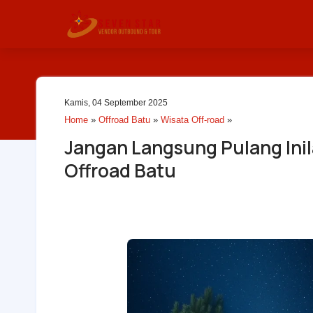
Kamis, 04 September 2025
Home
»
Offroad Batu
»
Wisata Off-road
»
Jangan Langsung Pulang Inila
Offroad Batu