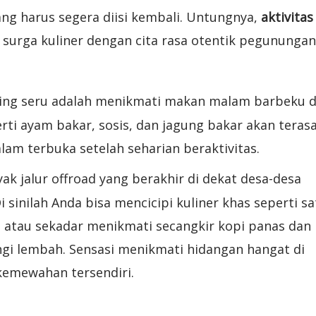
ng harus segera diisi kembali. Untungnya,
aktivitas
surga kuliner dengan cita rasa otentik pegunungan
ling seru adalah menikmati makan malam barbeku d
ti ayam bakar, sosis, dan jagung bakar akan teras
alam terbuka setelah seharian beraktivitas.
ak jalur offroad yang berakhir di dekat desa-desa
Di sinilah Anda bisa mencicipi kuliner khas seperti sa
s, atau sekadar menikmati secangkir kopi panas dan
i lembah. Sensasi menikmati hidangan hangat di
kemewahan tersendiri.