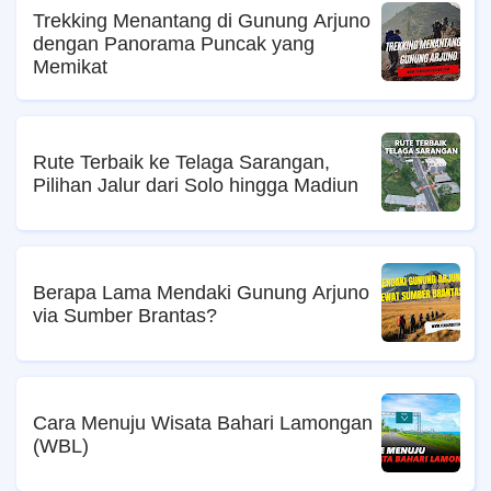
Trekking Menantang di Gunung Arjuno
dengan Panorama Puncak yang
Memikat
Rute Terbaik ke Telaga Sarangan,
Pilihan Jalur dari Solo hingga Madiun
Berapa Lama Mendaki Gunung Arjuno
via Sumber Brantas?
Cara Menuju Wisata Bahari Lamongan
(WBL)