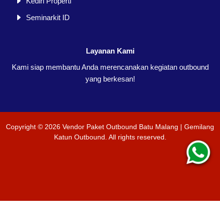
Kediri Properti
Seminarkit ID
Layanan Kami
Kami siap membantu Anda merencanakan kegiatan outbound
yang berkesan!
Copyright ©
2026
Vendor Paket Outbound Batu Malang | Gemilang
Katun Outbound
. All rights reserved.