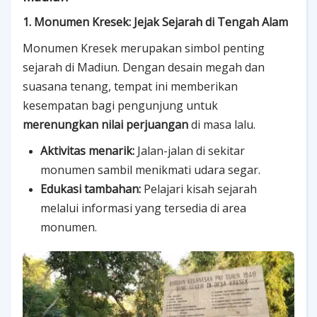
1. Monumen Kresek: Jejak Sejarah di Tengah Alam
Monumen Kresek merupakan simbol penting
sejarah di Madiun. Dengan desain megah dan
suasana tenang, tempat ini memberikan
kesempatan bagi pengunjung untuk
merenungkan nilai perjuangan
di masa lalu.
Aktivitas menarik:
Jalan-jalan di sekitar
monumen sambil menikmati udara segar.
Edukasi tambahan:
Pelajari kisah sejarah
melalui informasi yang tersedia di area
monumen.