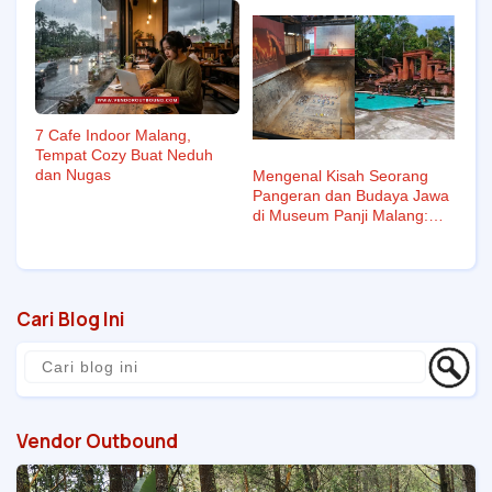
7 Cafe Indoor Malang,
Tempat Cozy Buat Neduh
dan Nugas
Mengenal Kisah Seorang
Pangeran dan Budaya Jawa
di Museum Panji Malang:
Edukatif dan Unik!
Cari Blog Ini
Vendor Outbound