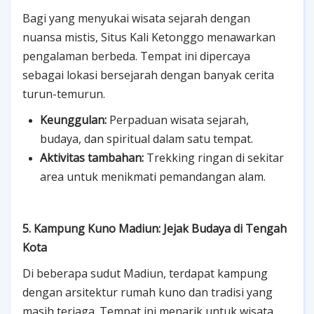
Bagi yang menyukai wisata sejarah dengan
nuansa mistis, Situs Kali Ketonggo menawarkan
pengalaman berbeda. Tempat ini dipercaya
sebagai lokasi bersejarah dengan banyak cerita
turun-temurun.
Keunggulan:
Perpaduan wisata sejarah,
budaya, dan spiritual dalam satu tempat.
Aktivitas tambahan:
Trekking ringan di sekitar
area untuk menikmati pemandangan alam.
5. Kampung Kuno Madiun: Jejak Budaya di Tengah
Kota
Di beberapa sudut Madiun, terdapat kampung
dengan arsitektur rumah kuno dan tradisi yang
masih terjaga. Tempat ini menarik untuk wisata