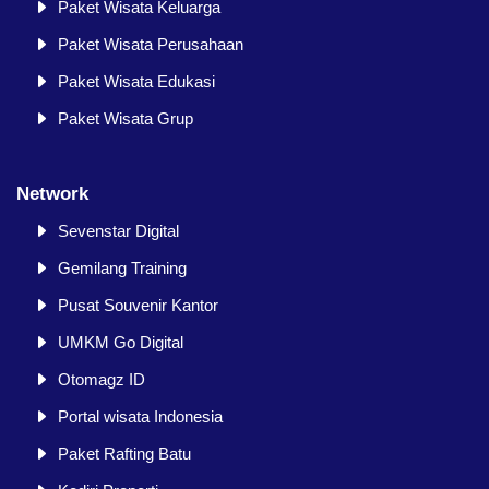
Paket Wisata Keluarga
Paket Wisata Perusahaan
Paket Wisata Edukasi
Paket Wisata Grup
Network
Sevenstar Digital
Gemilang Training
Pusat Souvenir Kantor
UMKM Go Digital
Otomagz ID
Portal wisata Indonesia
Paket Rafting Batu