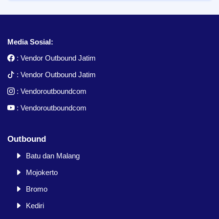
Media Sosial:
:
Vendor Outbound Jatim
:
Vendor Outbound Jatim
:
Vendoroutboundcom
:
Vendoroutboundcom
Outbound
Batu dan Malang
Mojokerto
Bromo
Kediri