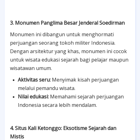
3. Monumen Panglima Besar Jenderal Soedirman
Monumen ini dibangun untuk menghormati
perjuangan seorang tokoh militer Indonesia.
Dengan arsitektur yang khas, monumen ini cocok
untuk wisata edukasi sejarah bagi pelajar maupun
wisatawan umum.
Aktivitas seru:
Menyimak kisah perjuangan
melalui pemandu wisata.
Nilai edukasi:
Memahami sejarah perjuangan
Indonesia secara lebih mendalam.
4. Situs Kali Ketonggo: Eksotisme Sejarah dan
Mistis