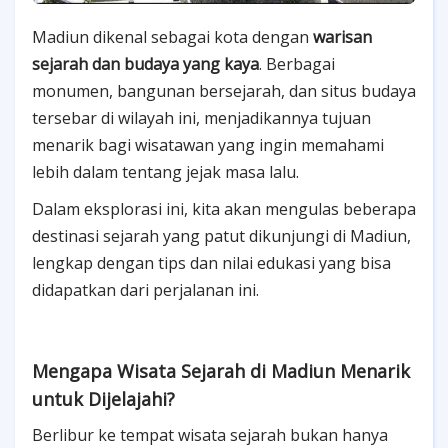
Madiun dikenal sebagai kota dengan
warisan
sejarah dan budaya yang kaya
. Berbagai
monumen, bangunan bersejarah, dan situs budaya
tersebar di wilayah ini, menjadikannya tujuan
menarik bagi wisatawan yang ingin memahami
lebih dalam tentang jejak masa lalu.
Dalam eksplorasi ini, kita akan mengulas beberapa
destinasi sejarah yang patut dikunjungi di Madiun,
lengkap dengan tips dan nilai edukasi yang bisa
didapatkan dari perjalanan ini.
Mengapa Wisata Sejarah di Madiun Menarik
untuk Dijelajahi?
Berlibur ke tempat wisata sejarah bukan hanya