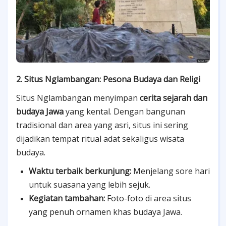
2. Situs Nglambangan: Pesona Budaya dan Religi
Situs Nglambangan menyimpan
cerita sejarah dan
budaya Jawa
yang kental. Dengan bangunan
tradisional dan area yang asri, situs ini sering
dijadikan tempat ritual adat sekaligus wisata
budaya.
Waktu terbaik berkunjung:
Menjelang sore hari
untuk suasana yang lebih sejuk.
Kegiatan tambahan:
Foto-foto di area situs
yang penuh ornamen khas budaya Jawa.