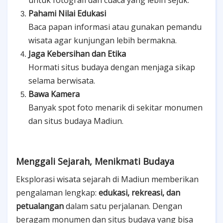
Pahami Nilai Edukasi
Baca papan informasi atau gunakan pemandu
wisata agar kunjungan lebih bermakna.
Jaga Kebersihan dan Etika
Hormati situs budaya dengan menjaga sikap
selama berwisata.
Bawa Kamera
Banyak spot foto menarik di sekitar monumen
dan situs budaya Madiun.
Menggali Sejarah, Menikmati Budaya
Eksplorasi wisata sejarah di Madiun memberikan
pengalaman lengkap:
edukasi, rekreasi, dan
petualangan
dalam satu perjalanan. Dengan
beragam monumen dan situs budaya yang bisa