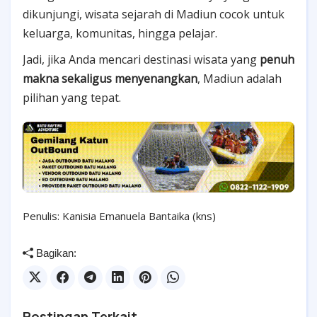
dikunjungi, wisata sejarah di Madiun cocok untuk
keluarga, komunitas, hingga pelajar.
Jadi, jika Anda mencari destinasi wisata yang
penuh
makna sekaligus menyenangkan
, Madiun adalah
pilihan yang tepat.
Penulis: Kanisia Emanuela Bantaika (kns)
Bagikan:
Postingan Terkait