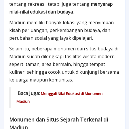
tentang rekreasi, tetapi juga tentang
menyerap
nilai-nilai edukasi dan budaya
.
Madiun memiliki banyak lokasi yang menyimpan
kisah perjuangan, perkembangan budaya, dan
perubahan sosial yang layak dipelajari.
Selain itu, beberapa monumen dan situs budaya di
Madiun sudah dilengkapi fasilitas wisata modern
seperti taman, area bermain, hingga tempat
kuliner, sehingga cocok untuk dikunjungi bersama
keluarga maupun komunitas.
Baca Juga:
Menggali Nilai Edukasi di Monumen
Madiun
Monumen dan Situs Sejarah Terkenal di
Madiun