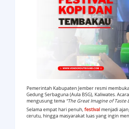
Pemerintah Kabupaten Jember resmi membuk
Gedung Serbaguna (Aula BSG), Kaliwates. Acara 
mengusung tema
“The Great Imagine of Taste 
Selama empat hari penuh,
festival
menjadi ajan
cerutu, hingga masyarakat luas yang ingin men