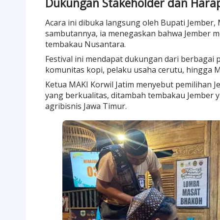
Dukungan Stakeholder dan Hara
Acara ini dibuka langsung oleh Bupati Jember
sambutannya, ia menegaskan bahwa Jember mem
tembakau Nusantara.
Festival ini mendapat dukungan dari berbagai p
komunitas kopi, pelaku usaha cerutu, hingga M
Ketua MAKI Korwil Jatim menyebut pemilihan J
yang berkualitas, ditambah tembakau Jember y
agribisnis Jawa Timur.