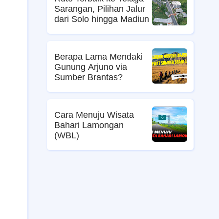
Sarangan, Pilihan Jalur
dari Solo hingga Madiun
Berapa Lama Mendaki
Gunung Arjuno via
Sumber Brantas?
Cara Menuju Wisata
Bahari Lamongan
(WBL)