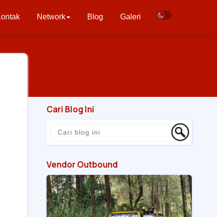
ontak
Network
Blog
Galeri
Cari Blog Ini
Vendor Outbound