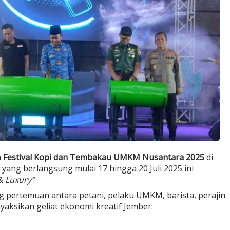
a
Festival Kopi dan Tembakau UMKM Nusantara 2025
di
yang berlangsung mulai 17 hingga 20 Juli 2025 ini
& Luxury”
.
g pertemuan antara petani, pelaku UMKM, barista, perajin
yaksikan geliat ekonomi kreatif Jember.