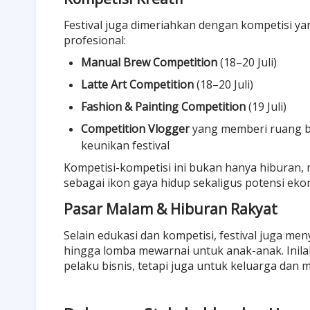
Festival juga dimeriahkan dengan kompetisi y
profesional:
Manual Brew Competition
(18–20 Juli)
Latte Art Competition
(18–20 Juli)
Fashion & Painting Competition
(19 Juli)
Competition Vlogger
yang memberi ruang b
keunikan festival
Kompetisi-kompetisi ini bukan hanya hiburan,
sebagai ikon gaya hidup sekaligus potensi eko
Pasar Malam & Hiburan Rakyat
Selain edukasi dan kompetisi, festival juga me
hingga lomba mewarnai untuk anak-anak. Inilah 
pelaku bisnis, tetapi juga untuk keluarga dan