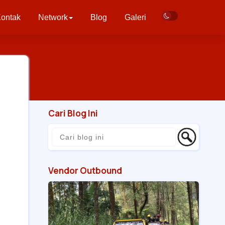
ontak
Network
Blog
Galeri
Cari Blog Ini
Vendor Outbound