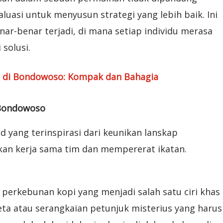
luasi untuk menyusun strategi yang lebih baik. Ini
r-benar terjadi, di mana setiap individu merasa
 solusi.
 di Bondowoso: Kompak dan Bahagia
 Bondowoso
 yang terinspirasi dari keunikan lanskap
an kerja sama tim dan mempererat ikatan.
rkebunan kopi yang menjadi salah satu ciri khas
ta atau serangkaian petunjuk misterius yang harus