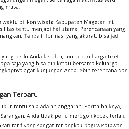
ng masa.
waktu di ikon wisata Kabupaten Magetan ini,
silitas tentu menjadi hal utama. Perencanaan yang
angkan. Tanpa informasi yang akurat, bisa jadi
ang perlu Anda ketahui, mulai dari harga tiket
 apa saja yang bisa dinikmati bersama keluarga
ngkapnya agar kunjungan Anda lebih terencana dan
ngan Terbaru
ibur tentu saja adalah anggaran. Berita baiknya,
Sarangan, Anda tidak perlu merogoh kocek terlalu
kan tarif yang sangat terjangkau bagi wisatawan.