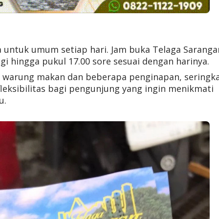
 untuk umum setiap hari. Jam buka Telaga Saranga
gi hingga pukul 17.00 sore sesuai dengan harinya.
k warung makan dan beberapa penginapan, seringka
eksibilitas bagi pengunjung yang ingin menikmati
u.