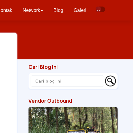
ontak
Network
Blog
Galeri
Cari Blog Ini
Vendor Outbound