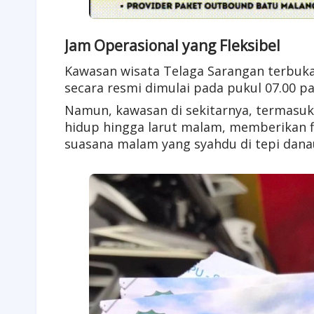
Jam Operasional yang Fleksibel
Kawasan wisata Telaga Sarangan terbuka
secara resmi dimulai pada pukul 07.00 pa
Namun, kawasan di sekitarnya, termasu
hidup hingga larut malam, memberikan fl
suasana malam yang syahdu di tepi dana