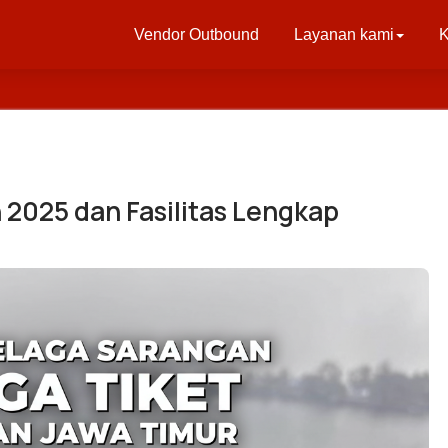
Vendor Outbound
Layanan kami
K
 2025 dan Fasilitas Lengkap