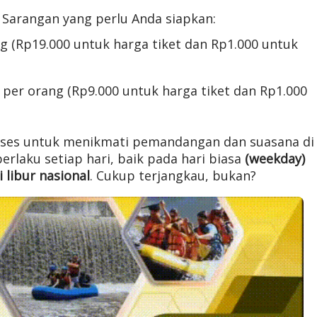
a Sarangan yang perlu Anda siapkan:
g (Rp19.000 untuk harga tiket dan Rp1.000 untuk
per orang (Rp9.000 untuk harga tiket dan Rp1.000
akses untuk menikmati pemandangan dan suasana di
berlaku setiap hari, baik pada hari biasa
(weekday)
i libur nasional
. Cukup terjangkau, bukan?