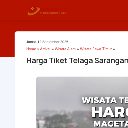
Jumat, 12 September 2025
Home
»
Artikel
»
Wisata Alam
»
Wisata Jawa Timur
»
Harga Tiket Telaga Sarangan