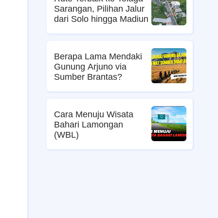
Sarangan, Pilihan Jalur
dari Solo hingga Madiun
Berapa Lama Mendaki
Gunung Arjuno via
Sumber Brantas?
Cara Menuju Wisata
Bahari Lamongan
(WBL)