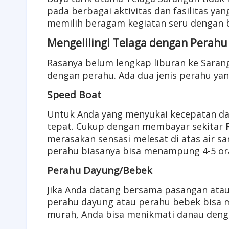
pada berbagai aktivitas dan fasilitas ya
memilih beragam kegiatan seru dengan b
Mengelilingi Telaga dengan Perahu 
Rasanya belum lengkap liburan ke Sarang
dengan perahu. Ada dua jenis perahu yang
Speed Boat
Untuk Anda yang menyukai kecepatan dan
tepat. Cukup dengan membayar sekitar
merasakan sensasi melesat di atas air s
perahu biasanya bisa menampung 4-5 or
Perahu Dayung/Bebek
Jika Anda datang bersama pasangan atau k
perahu dayung atau perahu bebek bisa me
murah, Anda bisa menikmati danau dengan