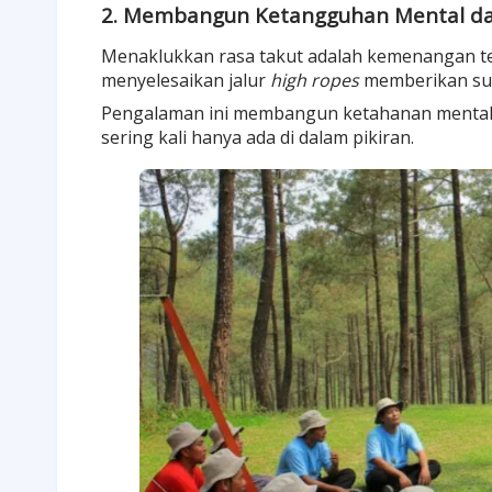
2. Membangun Ketangguhan Mental da
Menaklukkan rasa takut adalah kemenangan te
menyelesaikan jalur
high ropes
memberikan su
Pengalaman ini membangun
ketahanan mental (
sering kali hanya ada di dalam pikiran.