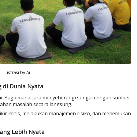
Ilustrasi by Ai
 di Dunia Nyata
sini. Bagaimana cara menyeberangi sungai dengan sumber
ahan masalah
secara langsung.
ikir kritis, melakukan
manajemen risiko
, dan menemukan
yang Lebih Nyata