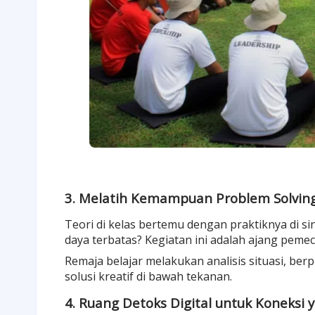
3. Melatih Kemampuan Problem Solving
Teori di kelas bertemu dengan praktiknya di 
daya terbatas? Kegiatan ini adalah ajang
pemec
Remaja belajar melakukan
analisis situasi
, berp
solusi kreatif di bawah tekanan.
4. Ruang Detoks Digital untuk Koneksi 