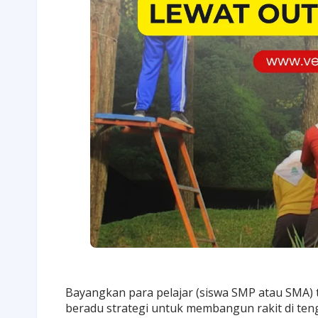
Bayangkan para
pelajar (siswa SMP atau SMA)
beradu strategi untuk membangun rakit di te