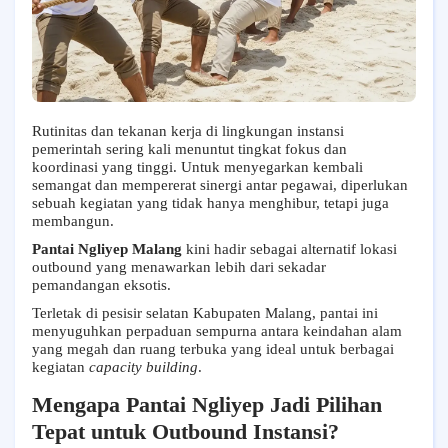
Rutinitas dan tekanan kerja di lingkungan instansi
pemerintah sering kali menuntut tingkat fokus dan
koordinasi yang tinggi. Untuk menyegarkan kembali
semangat dan mempererat sinergi antar pegawai, diperlukan
sebuah kegiatan yang tidak hanya menghibur, tetapi juga
membangun.
Pantai Ngliyep Malang
kini hadir sebagai alternatif lokasi
outbound yang menawarkan lebih dari sekadar
pemandangan eksotis.
Terletak di pesisir selatan Kabupaten Malang, pantai ini
menyuguhkan perpaduan sempurna antara keindahan alam
yang megah dan ruang terbuka yang ideal untuk berbagai
kegiatan
capacity building
.
Mengapa Pantai Ngliyep Jadi Pilihan
Tepat untuk Outbound Instansi?