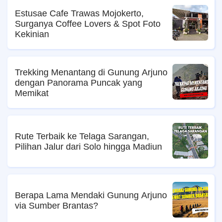
Estusae Cafe Trawas Mojokerto,
Surganya Coffee Lovers & Spot Foto
Kekinian
Trekking Menantang di Gunung Arjuno
dengan Panorama Puncak yang
Memikat
Rute Terbaik ke Telaga Sarangan,
Pilihan Jalur dari Solo hingga Madiun
Berapa Lama Mendaki Gunung Arjuno
via Sumber Brantas?