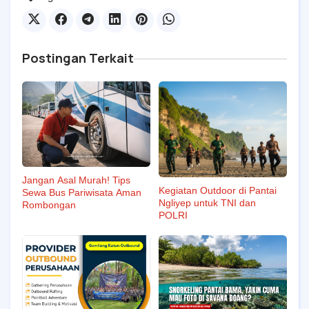
Postingan Terkait
Jangan Asal Murah! Tips
Kegiatan Outdoor di Pantai
Sewa Bus Pariwisata Aman
Ngliyep untuk TNI dan
Rombongan
POLRI