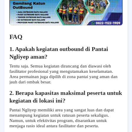
FAQ
1. Apakah kegiatan outbound di Pantai
Ngliyep aman?
Tentu saja. Semua kegiatan dirancang dan diawasi oleh
fasilitator profesional yang mengutamakan keselamatan.
Area permainan juga dipilih di zona pantai yang aman dan
jauh dari ombak besar.
2. Berapa kapasitas maksimal peserta untuk
kegiatan di lokasi ini?
Pantai Ngliyep memiliki area yang sangat luas dan dapat
menampung kegiatan untuk ratusan peserta sekaligus.
Namun, untuk efektivitas program, disarankan untuk
menjaga rasio ideal antara fasilitator dan peserta.