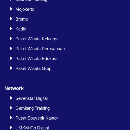
Mojokerto
Bromo
Kediri
Paket Wisata Keluarga
Paket Wisata Perusahaan
Paket Wisata Edukasi
Paket Wisata Grup
Network
Sevenstar Digital
Gemilang Training
Pusat Souvenir Kantor
UMKM Go Digital