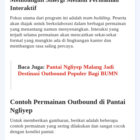
Interaktif
Fokus utama dari program ini adalah
team building
. Peserta
akan diajak untuk berkolaborasi dalam berbagai permainan
yang menantang namun menyenangkan. Interaksi yang
terjadi selama permainan akan mencairkan sekat-sekat
formal yang mungkin ada di lingkungan kantor dan
membangun rasa saling percaya.
Baca Juga:
Pantai Ngliyep Malang Jadi
Destinasi Outbound Populer Bagi BUMN
Contoh Permainan Outbound di Pantai
Ngliyep
Untuk memberikan gambaran, berikut adalah beberapa
contoh permainan yang sering dilakukan dan sangat cocok
dengan kondisi pantai: