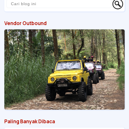
Vendor Outbound
Paling Banyak Dibaca