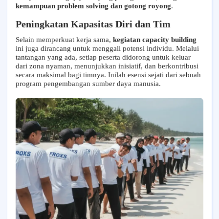
kemampuan problem solving dan gotong royong
.
Peningkatan Kapasitas Diri dan Tim
Selain memperkuat kerja sama,
kegiatan capacity building
ini juga dirancang untuk menggali potensi individu. Melalui
tantangan yang ada, setiap peserta didorong untuk keluar
dari zona nyaman, menunjukkan inisiatif, dan berkontribusi
secara maksimal bagi timnya. Inilah esensi sejati dari sebuah
program pengembangan sumber daya manusia.