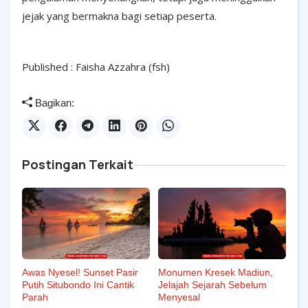
jejak yang bermakna bagi setiap peserta.
Published : Faisha
Azzahra (fsh)
Bagikan:
Postingan Terkait
Awas Nyesel! Sunset Pasir
Monumen Kresek Madiun,
Putih Situbondo Ini Cantik
Jelajah Sejarah Sebelum
Parah
Menyesal