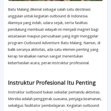
Batu Malang dikenal sebagai salah satu destinasi
unggulan untuk kegiatan outbound di Indonesia.
Alamnya yang indah, udara sejuk, serta fasilitas
pendukung membuat wilayah ini menjadi magnet bagi
wisatawan maupun perusahaan yang ingin menggelar
program Outbound Adventure Batu Malang. Namun, di
balik serunya aktivitas, ada satu elemen penting yang
kerap terabaikan namun sangat menentukan
keberhasilan acara, peran instruktur profesional.
Instruktur Profesional Itu Penting
Instruktur outbound bukan sekadar pemandu aktivitas.
Mereka adalah penggerak suasana, penjaga keamanan,
sekaligus fasilitator pembelajaran. Kegiatan outbound