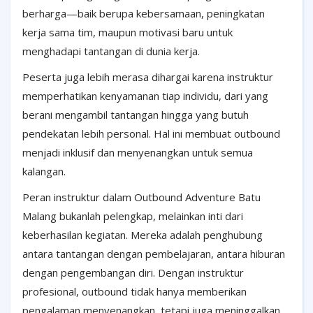
berharga—baik berupa kebersamaan, peningkatan
kerja sama tim, maupun motivasi baru untuk
menghadapi tantangan di dunia kerja.
Peserta juga lebih merasa dihargai karena instruktur
memperhatikan kenyamanan tiap individu, dari yang
berani mengambil tantangan hingga yang butuh
pendekatan lebih personal. Hal ini membuat outbound
menjadi inklusif dan menyenangkan untuk semua
kalangan.
Peran instruktur dalam Outbound Adventure Batu
Malang bukanlah pelengkap, melainkan inti dari
keberhasilan kegiatan. Mereka adalah penghubung
antara tantangan dengan pembelajaran, antara hiburan
dengan pengembangan diri. Dengan instruktur
profesional, outbound tidak hanya memberikan
pengalaman menyenangkan, tetapi juga meninggalkan