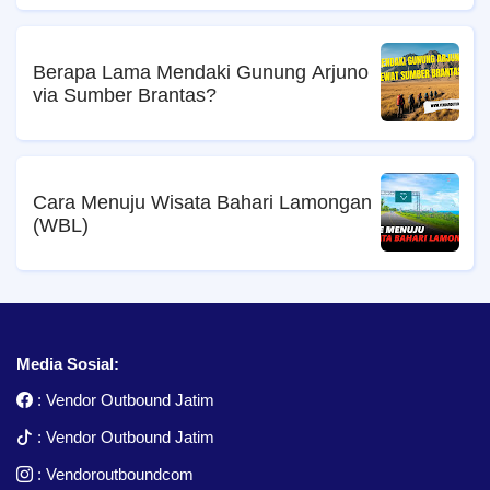
Berapa Lama Mendaki Gunung Arjuno
via Sumber Brantas?
Cara Menuju Wisata Bahari Lamongan
(WBL)
Media Sosial:
:
Vendor Outbound Jatim
:
Vendor Outbound Jatim
:
Vendoroutboundcom