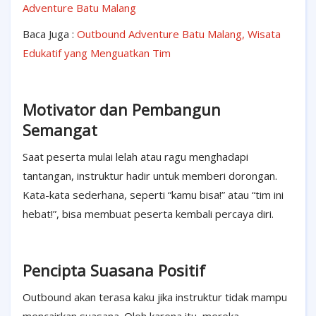
Adventure Batu Malang
Baca Juga :
Outbound Adventure Batu Malang, Wisata
Edukatif yang Menguatkan Tim
Motivator dan Pembangun
Semangat
Saat peserta mulai lelah atau ragu menghadapi
tantangan, instruktur hadir untuk memberi dorongan.
Kata-kata sederhana, seperti “kamu bisa!” atau “tim ini
hebat!”, bisa membuat peserta kembali percaya diri.
Pencipta Suasana Positif
Outbound akan terasa kaku jika instruktur tidak mampu
mencairkan suasana. Oleh karena itu, mereka