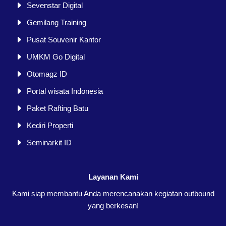
Sevenstar Digital
Gemilang Training
Pusat Souvenir Kantor
UMKM Go Digital
Otomagz ID
Portal wisata Indonesia
Paket Rafting Batu
Kediri Properti
Seminarkit ID
Layanan Kami
Kami siap membantu Anda merencanakan kegiatan outbound
yang berkesan!