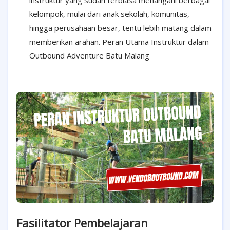
kelompok, mulai dari anak sekolah, komunitas,
hingga perusahaan besar, tentu lebih matang dalam
memberikan arahan. Peran Utama Instruktur dalam
Outbound Adventure Batu Malang
Fasilitator Pembelajaran