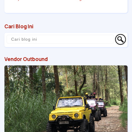
Cari Blog Ini
Vendor Outbound