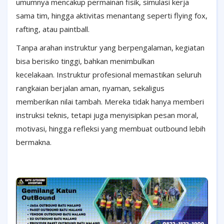
umumnya mencakup permainan fisik, simulasi kerja
sama tim, hingga aktivitas menantang seperti flying fox,
rafting, atau paintball.
Tanpa arahan instruktur yang berpengalaman, kegiatan
bisa berisiko tinggi, bahkan menimbulkan
kecelakaan.
Instruktur profesional memastikan seluruh
rangkaian berjalan aman, nyaman, sekaligus
memberikan nilai tambah. Mereka tidak hanya memberi
instruksi teknis, tetapi juga menyisipkan pesan moral,
motivasi, hingga refleksi yang membuat outbound lebih
bermakna.