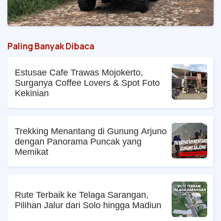
Paling Banyak Dibaca
Estusae Cafe Trawas Mojokerto,
Surganya Coffee Lovers & Spot Foto
Kekinian
Trekking Menantang di Gunung Arjuno
dengan Panorama Puncak yang
Memikat
Rute Terbaik ke Telaga Sarangan,
Pilihan Jalur dari Solo hingga Madiun