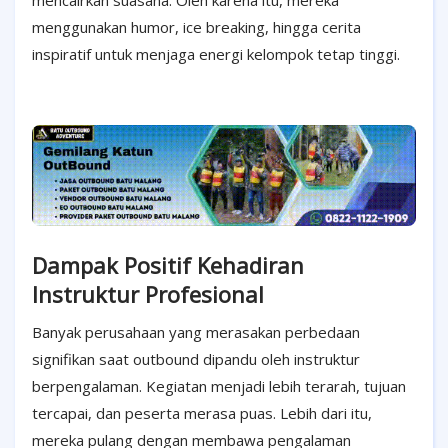
menggunakan humor, ice breaking, hingga cerita
inspiratif untuk menjaga energi kelompok tetap tinggi.
Dampak Positif Kehadiran
Instruktur Profesional
Banyak perusahaan yang merasakan perbedaan
signifikan saat outbound dipandu oleh instruktur
berpengalaman. Kegiatan menjadi lebih terarah, tujuan
tercapai, dan peserta merasa puas. Lebih dari itu,
mereka pulang dengan membawa pengalaman