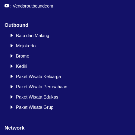
:
Vendoroutboundcom
Outbound
Batu dan Malang
Mojokerto
Bromo
Kediri
Paket Wisata Keluarga
Paket Wisata Perusahaan
Paket Wisata Edukasi
Paket Wisata Grup
Network