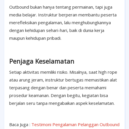
Outbound bukan hanya tentang permainan, tapi juga
media belajar. Instruktur berperan membantu peserta
merefleksikan pengalaman, lalu menghubungkannya
dengan kehidupan sehari-hari, baik di dunia kerja
maupun kehidupan pribadi.
Penjaga Keselamatan
Setiap aktivitas memiliki risiko. Misalnya, saat high rope
atau arung jeram, instruktur bertugas memastikan alat
terpasang dengan benar dan peserta memahami
prosedur keamanan. Dengan begitu, kegiatan bisa
berjalan seru tanpa mengabaikan aspek keselamatan.
Baca Juga :
Testimoni Pengalaman Pelanggan Outbound