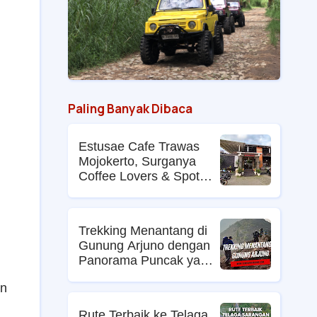
Paling Banyak Dibaca
Estusae Cafe Trawas
Mojokerto, Surganya
Coffee Lovers & Spot
Foto Kekinian
Trekking Menantang di
Gunung Arjuno dengan
Panorama Puncak yang
Memikat
an
Rute Terbaik ke Telaga