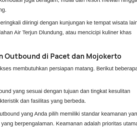
ng.
ringkali diiringi dengan kunjungan ke tempat wisata lai
han Air Terjun Dlundung, atau mencicipi kuliner khas
n Outbound di Pacet dan Mojokerto
kses membutuhkan persiapan matang. Berikut beberap
ound yang sesuai dengan tujuan dan tingkat kesulitan
teristik dan fasilitas yang berbeda.
outbound yang Anda pilih memiliki standar keamanan ya
tur yang berpengalaman. Keamanan adalah prioritas utam