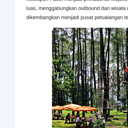
luas, menggabungkan outbound dan wisata rek
dikembangkan menjadi pusat petualangan te