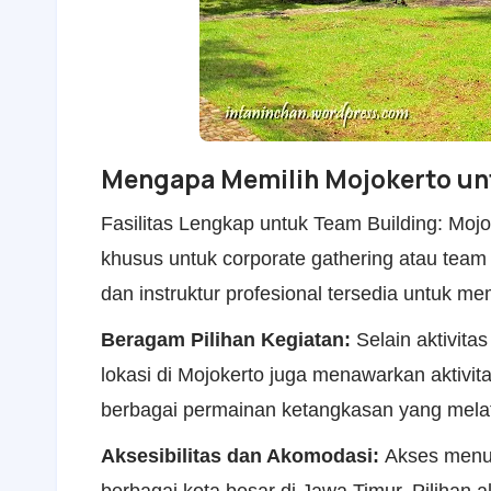
Mengapa Memilih Mojokerto un
Fasilitas Lengkap untuk Team Building: Moj
khusus untuk corporate gathering atau team b
dan instruktur profesional tersedia untuk m
Beragam Pilihan Kegiatan:
Selain aktivita
lokasi di Mojokerto juga menawarkan aktivita
berbagai permainan ketangkasan yang mela
Aksesibilitas dan Akomodasi:
Akses menuj
berbagai kota besar di Jawa Timur. Pilihan