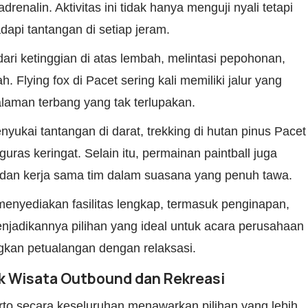
nalin. Aktivitas ini tidak hanya menguji nyali tetapi
api tantangan di setiap jeram.
ri ketinggian di atas lembah, melintasi pepohonan,
lying fox di Pacet sering kali memiliki jalur yang
aman terbang yang tak terlupakan.
ukai tantangan di darat, trekking di hutan pinus Pacet
ras keringat. Selain itu, permainan paintball juga
egi dan kerja sama tim dalam suasana yang penuh tawa.
menyediakan fasilitas lengkap, termasuk penginapan,
njadikannya pilihan yang ideal untuk acara perusahaan
gkan petualangan dengan relaksasi.
uk Wisata Outbound dan Rekreasi
to secara keseluruhan menawarkan pilihan yang lebih