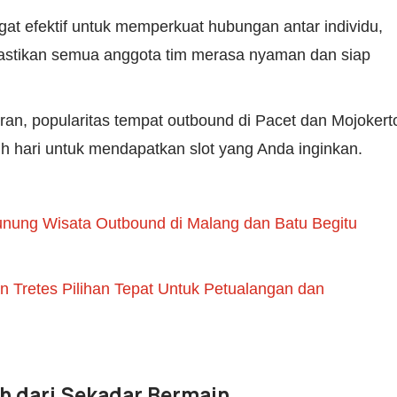
at efektif untuk memperkuat hubungan antar individu,
. Pastikan semua anggota tim merasa nyaman dan siap
ran, popularitas tempat outbound di Pacet dan Mojokert
uh hari untuk mendapatkan slot yang Anda inginkan.
unung Wisata Outbound di Malang dan Batu Begitu
 Tretes Pilihan Tepat Untuk Petualangan dan
h dari Sekadar Bermain