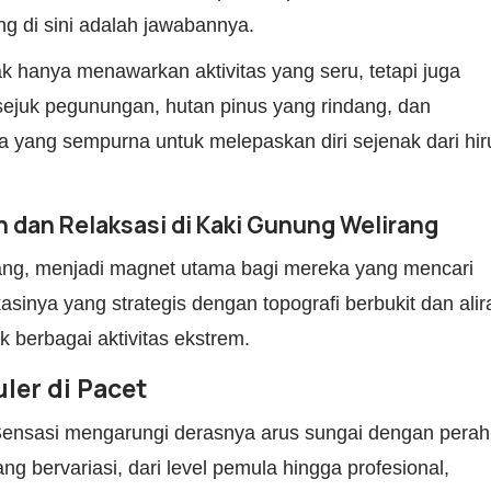
g di sini adalah jawabannya.
k hanya menawarkan aktivitas yang seru, tetapi juga
juk pegunungan, hutan pinus yang rindang, dan
a yang sempurna untuk melepaskan diri sejenak dari hir
n dan Relaksasi di Kaki Gunung Welirang
rang, menjadi magnet utama bagi mereka yang mencari
nya yang strategis dengan topografi berbukit dan alir
 berbagai aktivitas ekstrem.
ler di Pacet
 Sensasi mengarungi derasnya arus sungai dengan pera
ang bervariasi, dari level pemula hingga profesional,