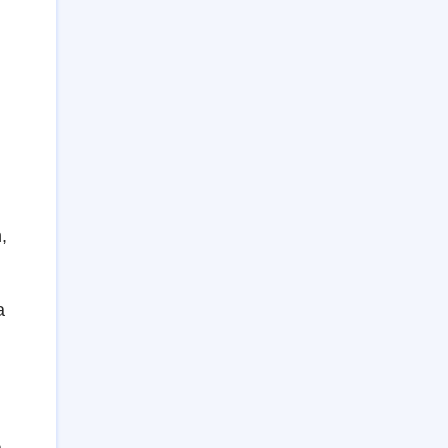
,
a
a