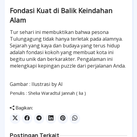
Fondasi Kuat di Balik Keindahan
Alam
Tur sehari ini membuktikan bahwa pesona
Tulungagung tidak hanya terletak pada alamnya.
Sejarah yang kaya dan budaya yang terus hidup
adalah fondasi kokoh yang membuat kota ini
begitu unik dan berkarakter. Pengalaman ini
melengkapi kepingan puzzle dari perjalanan Anda.
Gambar : Ilustrasi by AI
Penulis : Shelia Waradtul Jannah ( lia )
Bagikan:
Postingan Terkait