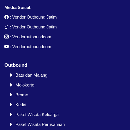
Media Sosial:
:
Vendor Outbound Jatim
:
Vendor Outbound Jatim
:
Vendoroutboundcom
:
Vendoroutboundcom
Outbound
Batu dan Malang
Mojokerto
Bromo
Kediri
Paket Wisata Keluarga
Paket Wisata Perusahaan