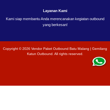
Layanan Kami
Kami siap membantu Anda merencanakan kegiatan outbound
yang berkesan!
Copyright ©
2026
Vendor Paket Outbound Batu Malang | Gemilang
Katun Outbound
. All rights reserved.