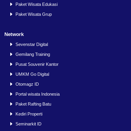
Paket Wisata Edukasi
Paket Wisata Grup
Network
Sevenstar Digital
Gemilang Training
Pusat Souvenir Kantor
UMKM Go Digital
Otomagz ID
Portal wisata Indonesia
Paket Rafting Batu
Kediri Properti
Seminarkit ID