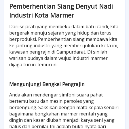
Pemberhentian Siang Denyut Nadi
Industri Kota Marmer
Dari sejarah yang membeku dalam batu candi, kita
bergerak menuju sejarah yang hidup dan terus
berproduksi. Pemberhentian siang membawa kita
ke jantung industri yang memberi julukan kota ini,
kawasan pengrajin di Campurdarat. Di sinilah
warisan budaya dalam wujud industri marmer
dijaga turun-temurun.
Mengunjungi Bengkel Pengrajin
Anda akan mendengar simfoni suara pahat
bertemu batu dan mesin pemoles yang
berdengung. Saksikan dengan mata kepala sendiri
bagaimana bongkahan marmer mentah yang
dingin dan kasar diubah menjadi karya seni yang
halus dan bernilai. Ini adalah bukti nyata dari