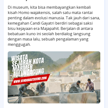
Di museum, kita bisa membayangkan kembali
kisah Homo wajakensis, salah satu mata rantai
penting dalam evolusi manusia. Tak jauh dari sana,
kemegahan Candi Gayatri berdiri sebagai saksi
bisu kejayaan era Majapahit. Berjalan di antara
bebatuan kuno ini seolah berdialog langsung
dengan masa lalu, sebuah pengalaman yang
menggugah.