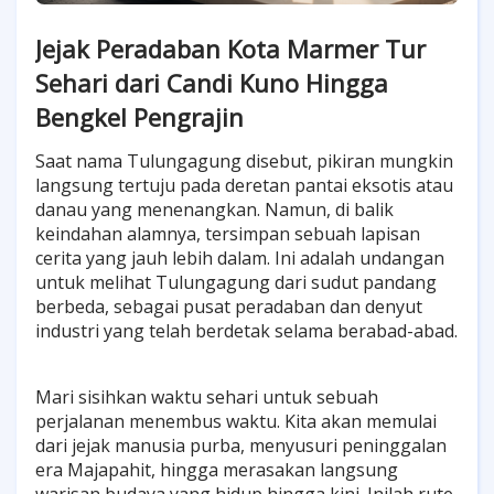
Jejak Peradaban Kota Marmer Tur
Sehari dari Candi Kuno Hingga
Bengkel Pengrajin
Saat nama Tulungagung disebut, pikiran mungkin
langsung tertuju pada deretan pantai eksotis atau
danau yang menenangkan. Namun, di balik
keindahan alamnya, tersimpan sebuah lapisan
cerita yang jauh lebih dalam. Ini adalah undangan
untuk melihat Tulungagung dari sudut pandang
berbeda, sebagai pusat peradaban dan denyut
industri yang telah berdetak selama berabad-abad.
Mari sisihkan waktu sehari untuk sebuah
perjalanan menembus waktu. Kita akan memulai
dari jejak manusia purba, menyusuri peninggalan
era Majapahit, hingga merasakan langsung