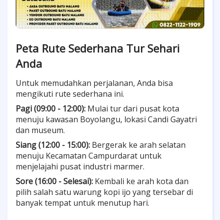
Peta Rute Sederhana Tur Sehari
Anda
Untuk memudahkan perjalanan, Anda bisa
mengikuti rute sederhana ini.
Pagi (09:00 - 12:00):
Mulai tur dari pusat kota
menuju kawasan Boyolangu, lokasi Candi Gayatri
dan museum.
Siang (12:00 - 15:00):
Bergerak ke arah selatan
menuju Kecamatan Campurdarat untuk
menjelajahi pusat industri marmer.
Sore (16:00 - Selesai):
Kembali ke arah kota dan
pilih salah satu warung kopi ijo yang tersebar di
banyak tempat untuk menutup hari.