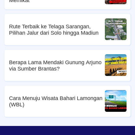
Memikat
Rute Terbaik ke Telaga Sarangan,
Pilihan Jalur dari Solo hingga Madiun
Berapa Lama Mendaki Gunung Arjuno
via Sumber Brantas?
Cara Menuju Wisata Bahari Lamongan
(WBL)