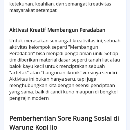
ketekunan, keahlian, dan semangat kreativitas
masyarakat setempat.
Aktivasi Kreatif Membangun Peradaban
Untuk merasakan semangat kreativitas ini, sebuah
aktivitas kelompok seperti "Membangun
Peradaban" bisa menjadi pengalaman unik. Setiap
tim diberikan material dasar seperti tanah liat atau
balok kayu kecil untuk menciptakan sebuah
"artefak" atau "bangunan ikonik" versinya sendiri.
Aktivitas ini bukan hanya seru, tapi juga
menghubungkan kita dengan esensi penciptaan
yang sama, baik di candi kuno maupun di bengkel
pengrajin modern.
Pemberhentian Sore Ruang Sosial di
Warung Kopi Ijo