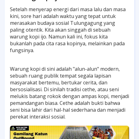
Setelah menyerap energi dari masa lalu dan masa
kini, sore hari adalah waktu yang tepat untuk
merasakan budaya sosial Tulungagung yang
paling otentik. Kita akan singgah di sebuah
warung kopi ijo. Namun kali ini, fokus kita
bukanlah pada cita rasa kopinya, melainkan pada
fungsinya.
Warung kopi di sini adalah "alun-alun" modern,
sebuah ruang publik tempat segala lapisan
masyarakat bertemu, bertukar cerita, dan
bersosialisasi. Di sinilah tradisi cethe, atau seni
melukis batang rokok dengan ampas kopi, menjadi
pemandangan biasa. Cethe adalah bukti bahwa
seni bisa lahir dari hal-hal sederhana dan menjadi
perekat interaksi sosial.