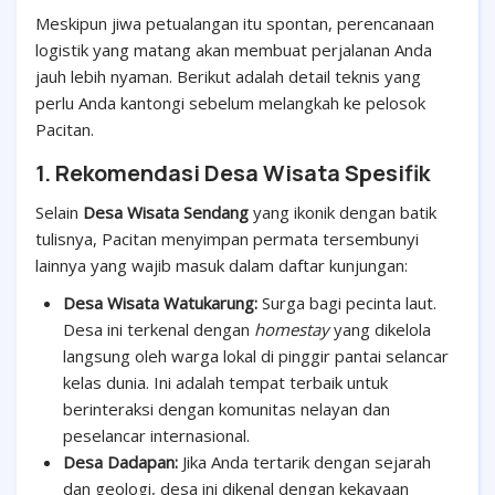
Meskipun jiwa petualangan itu spontan, perencanaan
logistik yang matang akan membuat perjalanan Anda
jauh lebih nyaman. Berikut adalah detail teknis yang
perlu Anda kantongi sebelum melangkah ke pelosok
Pacitan.
1. Rekomendasi Desa Wisata Spesifik
Selain
Desa Wisata Sendang
yang ikonik dengan batik
tulisnya, Pacitan menyimpan permata tersembunyi
lainnya yang wajib masuk dalam daftar kunjungan:
Desa Wisata Watukarung:
Surga bagi pecinta laut.
Desa ini terkenal dengan
homestay
yang dikelola
langsung oleh warga lokal di pinggir pantai selancar
kelas dunia. Ini adalah tempat terbaik untuk
berinteraksi dengan komunitas nelayan dan
peselancar internasional.
Desa Dadapan:
Jika Anda tertarik dengan sejarah
dan geologi, desa ini dikenal dengan kekayaan