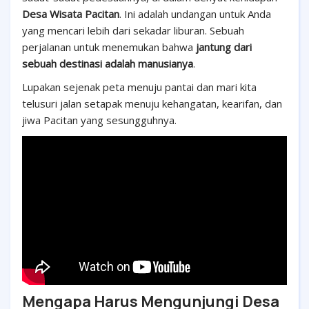
Desa Wisata Pacitan
.
Ini adalah undangan untuk Anda
yang mencari lebih dari sekadar liburan. Sebuah
perjalanan untuk menemukan bahwa
jantung dari
sebuah destinasi adalah manusianya
.
Lupakan sejenak peta menuju pantai dan mari kita
telusuri jalan setapak menuju kehangatan, kearifan, dan
jiwa Pacitan yang sesungguhnya.
Mengapa Harus Mengunjungi Desa