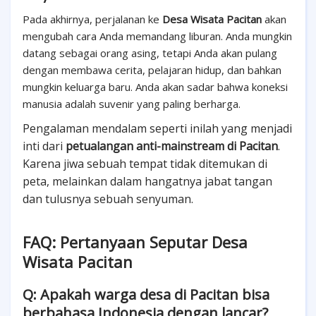
Pada akhirnya, perjalanan ke
Desa Wisata Pacitan
akan
mengubah cara Anda memandang liburan. Anda mungkin
datang sebagai orang asing, tetapi Anda akan pulang
dengan membawa cerita, pelajaran hidup, dan bahkan
mungkin keluarga baru. Anda akan sadar bahwa koneksi
manusia adalah suvenir yang paling berharga.
Pengalaman mendalam seperti inilah yang menjadi
inti dari
petualangan anti-mainstream di Pacitan
.
Karena jiwa sebuah tempat tidak ditemukan di
peta, melainkan dalam hangatnya jabat tangan
dan tulusnya sebuah senyuman.
FAQ: Pertanyaan Seputar Desa
Wisata Pacitan
Q: Apakah warga desa di Pacitan bisa
berbahasa Indonesia dengan lancar?