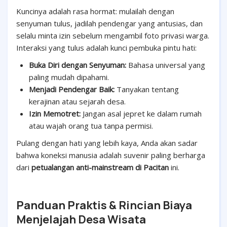
Kuncinya adalah rasa hormat: mulailah dengan
senyuman tulus, jadilah pendengar yang antusias, dan
selalu minta izin sebelum mengambil foto privasi warga.
Interaksi yang tulus adalah kunci pembuka pintu hati:
Buka Diri dengan Senyuman:
Bahasa universal yang
paling mudah dipahami.
Menjadi Pendengar Baik:
Tanyakan tentang
kerajinan atau sejarah desa.
Izin Memotret:
Jangan asal jepret ke dalam rumah
atau wajah orang tua tanpa permisi.
Pulang dengan hati yang lebih kaya, Anda akan sadar
bahwa koneksi manusia adalah suvenir paling berharga
dari
petualangan anti-mainstream di Pacitan
ini.
Panduan Praktis & Rincian Biaya
Menjelajah Desa Wisata