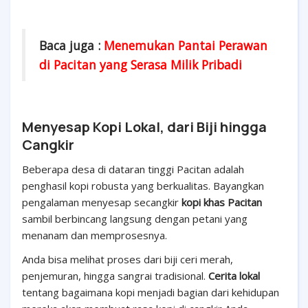
Baca juga :
Menemukan Pantai Perawan
di Pacitan yang Serasa Milik Pribadi
Menyesap Kopi Lokal, dari Biji hingga
Cangkir
Beberapa desa di dataran tinggi Pacitan adalah
penghasil kopi robusta yang berkualitas. Bayangkan
pengalaman menyesap secangkir
kopi khas Pacitan
sambil berbincang langsung dengan petani yang
menanam dan memprosesnya.
Anda bisa melihat proses dari biji ceri merah,
penjemuran, hingga sangrai tradisional.
Cerita lokal
tentang bagaimana kopi menjadi bagian dari kehidupan