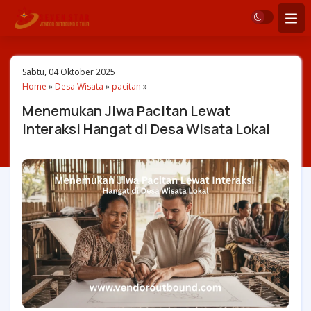
Sabtu, 04 Oktober 2025
Home
»
Desa Wisata
»
pacitan
»
Menemukan Jiwa Pacitan Lewat
Interaksi Hangat di Desa Wisata Lokal