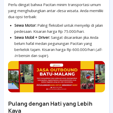
Perlu diingat bahwa Pacitan minim transportasi umum
yang menghubungkan antar-desa wisata. Anda memiliki
dua opsi terbaik:
Sewa Motor:
Paling fleksibel untuk menyelip di jalan
pedesaan. Kisaran harga Rp 75.000/hari.
Sewa Mobil + Driver:
Sangat disarankan jika Anda
belum hafal medan pegunungan Pacitan yang
berkelok tajam. Kisaran harga Rp 600.000/hari (
all-
in
bensin dan supir).
Pulang dengan Hati yang Lebih
Kaya