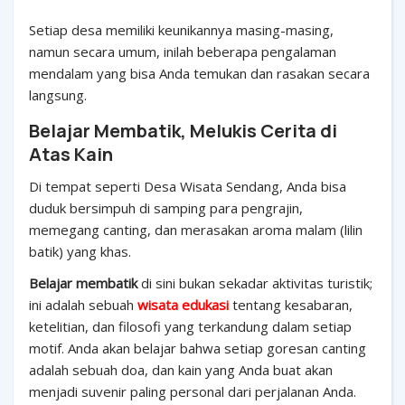
Setiap desa memiliki keunikannya masing-masing,
namun secara umum, inilah beberapa pengalaman
mendalam yang bisa Anda temukan dan rasakan secara
langsung.
Belajar Membatik, Melukis Cerita di
Atas Kain
Di tempat seperti Desa Wisata Sendang, Anda bisa
duduk bersimpuh di samping para pengrajin,
memegang canting, dan merasakan aroma malam (lilin
batik) yang khas.
Belajar membatik
di sini bukan sekadar aktivitas turistik;
ini adalah sebuah
wisata edukasi
tentang kesabaran,
ketelitian, dan filosofi yang terkandung dalam setiap
motif. Anda akan belajar bahwa setiap goresan canting
adalah sebuah doa, dan kain yang Anda buat akan
menjadi suvenir paling personal dari perjalanan Anda.