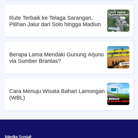
Rute Terbaik ke Telaga Sarangan,
Pilihan Jalur dari Solo hingga Madiun
Berapa Lama Mendaki Gunung Arjuno
via Sumber Brantas?
Cara Menuju Wisata Bahari Lamongan
(WBL)
Media Sosial: