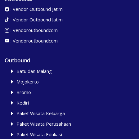
:
Vendor Outbound Jatim
:
Vendor Outbound Jatim
:
Vendoroutboundcom
:
Vendoroutboundcom
Outbound
Batu dan Malang
Mojokerto
Bromo
Kediri
Paket Wisata Keluarga
Paket Wisata Perusahaan
Paket Wisata Edukasi