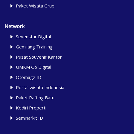
Paket Wisata Grup
Network
Sevenstar Digital
Gemilang Training
Pusat Souvenir Kantor
UMKM Go Digital
Otomagz ID
Portal wisata Indonesia
Paket Rafting Batu
Kediri Properti
Seminarkit ID