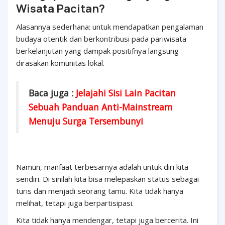
Wisata Pacitan?
Alasannya sederhana: untuk mendapatkan pengalaman
budaya otentik dan berkontribusi pada pariwisata
berkelanjutan yang dampak positifnya langsung
dirasakan komunitas lokal.
Baca juga :
Jelajahi Sisi Lain Pacitan
Sebuah Panduan Anti-Mainstream
Menuju Surga Tersembunyi
Namun, manfaat terbesarnya adalah untuk diri kita
sendiri. Di sinilah kita bisa melepaskan status sebagai
turis dan menjadi seorang tamu. Kita tidak hanya
melihat, tetapi juga berpartisipasi.
Kita tidak hanya mendengar, tetapi juga bercerita. Ini