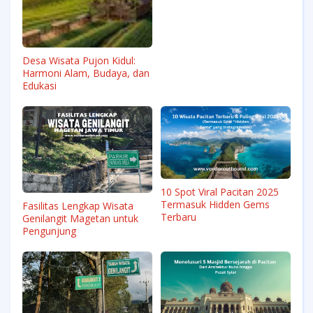
Desa Wisata Pujon Kidul:
Harmoni Alam, Budaya, dan
Edukasi
10 Spot Viral Pacitan 2025
Termasuk Hidden Gems
Fasilitas Lengkap Wisata
Terbaru
Genilangit Magetan untuk
Pengunjung