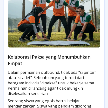
Kolaborasi Paksa yang Menumbuhkan
Empati
Dalam permainan outbound, tidak ada "si pintar"
atau "si atlet". Sebuah tim yang terdiri dari
beragam individu "dipaksa" untuk bekerja sama.
Permainan dirancang agar tidak mungkin
diselesaikan sendirian.
Seorang siswa yang egois harus belajar
mendengarkan. Siswa yang pendiam didorong