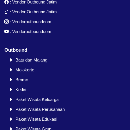
:
Vendor Outbound Jatim
:
Vendor Outbound Jatim
:
Vendoroutboundcom
:
Vendoroutboundcom
Outbound
Batu dan Malang
Mojokerto
Bromo
Kediri
Paket Wisata Keluarga
Paket Wisata Perusahaan
Paket Wisata Edukasi
Paket Wisata Grup