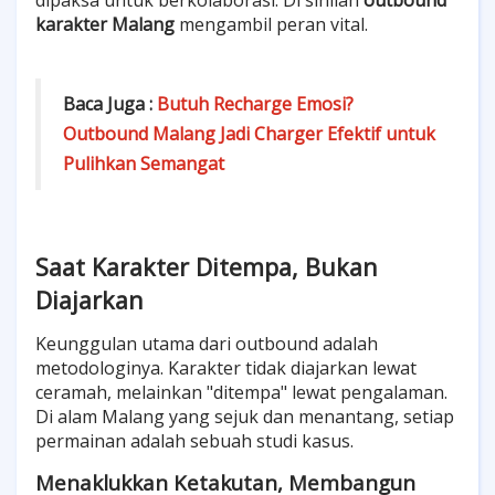
karakter Malang
mengambil peran vital.
Baca Juga :
Butuh Recharge Emosi?
Outbound Malang Jadi Charger Efektif untuk
Pulihkan Semangat
Saat Karakter Ditempa, Bukan
Diajarkan
Keunggulan utama dari outbound adalah
metodologinya. Karakter tidak diajarkan lewat
ceramah, melainkan "ditempa" lewat pengalaman.
Di alam Malang yang sejuk dan menantang, setiap
permainan adalah sebuah studi kasus.
Menaklukkan Ketakutan, Membangun