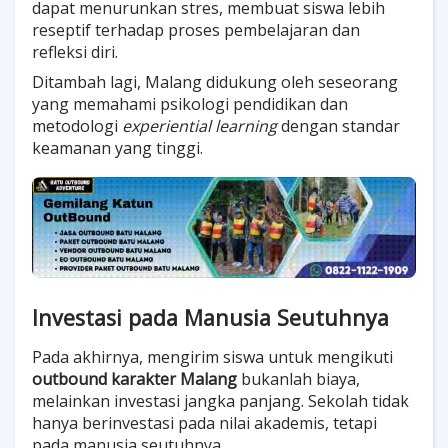
dapat menurunkan stres, membuat siswa lebih
reseptif terhadap proses pembelajaran dan
refleksi diri.
Ditambah lagi, Malang didukung oleh
seseorang
yang memahami psikologi pendidikan dan
metodologi
experiential learning
dengan standar
keamanan yang tinggi.
Investasi pada Manusia Seutuhnya
Pada akhirnya, mengirim siswa untuk mengikuti
outbound karakter Malang
bukanlah biaya,
melainkan investasi jangka panjang. Sekolah tidak
hanya berinvestasi pada nilai akademis, tetapi
pada manusia seutuhnya.