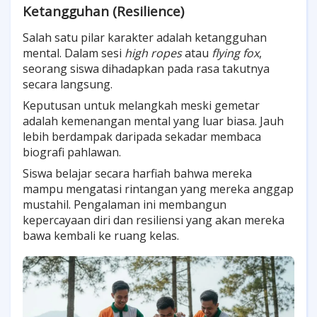
Ketangguhan (Resilience)
Salah satu pilar karakter adalah ketangguhan
mental. Dalam sesi
high ropes
atau
flying fox
,
seorang siswa dihadapkan pada rasa takutnya
secara langsung.
Keputusan untuk melangkah meski gemetar
adalah kemenangan mental yang luar biasa. Jauh
lebih berdampak daripada sekadar membaca
biografi pahlawan.
Siswa belajar secara harfiah bahwa mereka
mampu mengatasi rintangan yang mereka anggap
mustahil. Pengalaman ini membangun
kepercayaan diri dan resiliensi yang akan mereka
bawa kembali ke ruang kelas.