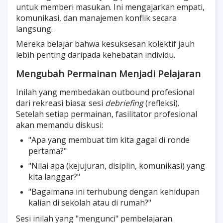
untuk memberi masukan. Ini mengajarkan empati,
komunikasi, dan manajemen konflik secara
langsung.
Mereka belajar bahwa kesuksesan kolektif jauh
lebih penting daripada kehebatan individu.
Mengubah Permainan Menjadi Pelajaran
Inilah yang membedakan outbound profesional
dari rekreasi biasa: sesi
debriefing
(refleksi).
Setelah setiap permainan, fasilitator profesional
akan memandu diskusi:
"Apa yang membuat tim kita gagal di ronde
pertama?"
"Nilai apa (kejujuran, disiplin, komunikasi) yang
kita langgar?"
"Bagaimana ini terhubung dengan kehidupan
kalian di sekolah atau di rumah?"
Sesi inilah yang "mengunci" pembelajaran.