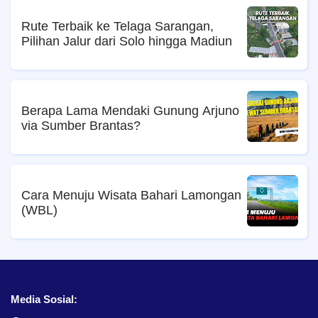
Rute Terbaik ke Telaga Sarangan,
Pilihan Jalur dari Solo hingga Madiun
Berapa Lama Mendaki Gunung Arjuno
via Sumber Brantas?
Cara Menuju Wisata Bahari Lamongan
(WBL)
Media Sosial: