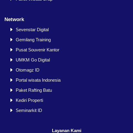
Network
Sevenstar Digital
Gemilang Training
Pusat Souvenir Kantor
UMKM Go Digital
Otomagz ID
Portal wisata Indonesia
Paket Rafting Batu
Kediri Properti
Seminarkit ID
Layanan Kami