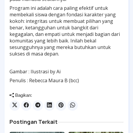
Program ini adalah cara paling efektif untuk
membekali siswa dengan fondasi karakter yang
kokoh: integritas untuk membuat pilihan yang
benar, ketangguhan untuk bangkit dari
kegagalan, dan empati untuk menjadi bagian dari
komunitas yang lebih baik. Inilah bekal
sesungguhnya yang mereka butuhkan untuk
sukses di masa depan.
Gambar : Ilustrasi by Ai
Penulis : Rebecca Maura B (bcc)
Bagikan:
Postingan Terkait