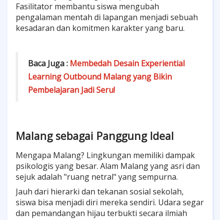
Fasilitator membantu siswa mengubah
pengalaman mentah di lapangan menjadi sebuah
kesadaran dan komitmen karakter yang baru.
Baca Juga :
Membedah Desain Experiential
Learning Outbound Malang yang Bikin
Pembelajaran Jadi Seru!
Malang sebagai Panggung Ideal
Mengapa Malang? Lingkungan memiliki dampak
psikologis yang besar. Alam Malang yang asri dan
sejuk adalah "ruang netral" yang sempurna.
Jauh dari hierarki dan tekanan sosial sekolah,
siswa bisa menjadi diri mereka sendiri. Udara segar
dan pemandangan hijau terbukti secara ilmiah