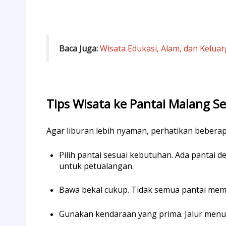
Baca Juga:
Wisata Edukasi, Alam, dan Keluar
Tips Wisata ke Pantai Malang Se
Agar liburan lebih nyaman, perhatikan beberap
Pilih pantai sesuai kebutuhan. Ada pantai
untuk petualangan.
Bawa bekal cukup. Tidak semua pantai memil
Gunakan kendaraan yang prima. Jalur menu