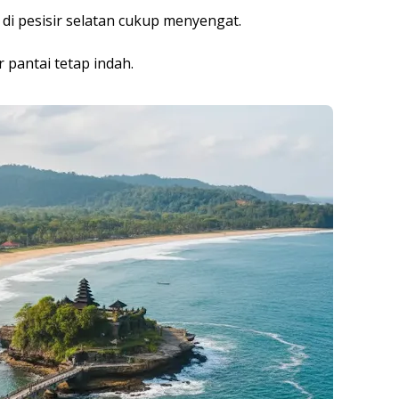
 di pesisir selatan cukup menyengat.
 pantai tetap indah.