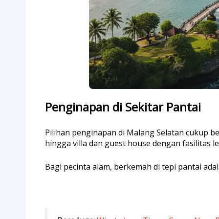
Penginapan di Sekitar Pantai
Pilihan penginapan di Malang Selatan cukup b
hingga villa dan guest house dengan fasilitas l
Bagi pecinta alam, berkemah di tepi pantai ad