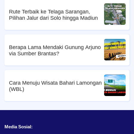
Rute Terbaik ke Telaga Sarangan,
Pilihan Jalur dari Solo hingga Madiun
Berapa Lama Mendaki Gunung Arjuno
via Sumber Brantas?
Cara Menuju Wisata Bahari Lamongan
(WBL)
Media Sosial: