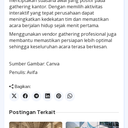
menciptakan suasana awal yang positif pada
gathering kantor. Dengan memilih aktivitas
interaktif yang tepat perusahaan dapat
meningkatkan kedekatan tim dan memastikan
acara berjalan hidup sejak menit pertama.
Menggunakan vendor gathering profesional juga
membantu memastikan persiapan lebih optimal
sehingga keseluruhan acara terasa berkesan.
Sumber Gambar: Canva
Penulis: Avifa
Bagikan:
Postingan Terkait