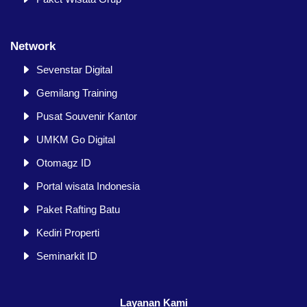
Network
Sevenstar Digital
Gemilang Training
Pusat Souvenir Kantor
UMKM Go Digital
Otomagz ID
Portal wisata Indonesia
Paket Rafting Batu
Kediri Properti
Seminarkit ID
Layanan Kami