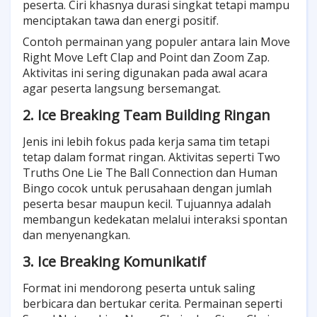
peserta. Ciri khasnya durasi singkat tetapi mampu
menciptakan tawa dan energi positif.
Contoh permainan yang populer antara lain Move
Right Move Left Clap and Point dan Zoom Zap.
Aktivitas ini sering digunakan pada awal acara
agar peserta langsung bersemangat.
2. Ice Breaking Team Building Ringan
Jenis ini lebih fokus pada kerja sama tim tetapi
tetap dalam format ringan. Aktivitas seperti Two
Truths One Lie The Ball Connection dan Human
Bingo cocok untuk perusahaan dengan jumlah
peserta besar maupun kecil. Tujuannya adalah
membangun kedekatan melalui interaksi spontan
dan menyenangkan.
3. Ice Breaking Komunikatif
Format ini mendorong peserta untuk saling
berbicara dan bertukar cerita. Permainan seperti