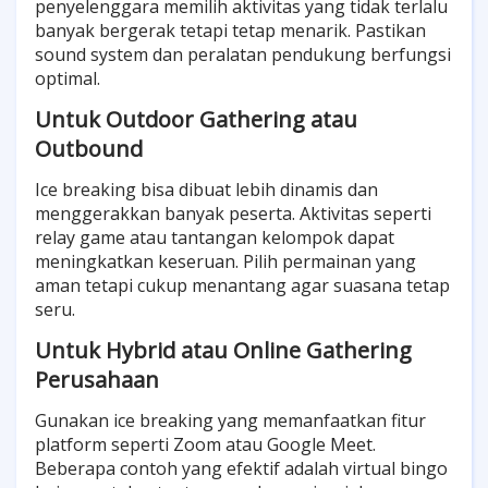
penyelenggara memilih aktivitas yang tidak terlalu
banyak bergerak tetapi tetap menarik. Pastikan
sound system dan peralatan pendukung berfungsi
optimal.
Untuk Outdoor Gathering atau
Outbound
Ice breaking bisa dibuat lebih dinamis dan
menggerakkan banyak peserta. Aktivitas seperti
relay game atau tantangan kelompok dapat
meningkatkan keseruan. Pilih permainan yang
aman tetapi cukup menantang agar suasana tetap
seru.
Untuk Hybrid atau Online Gathering
Perusahaan
Gunakan ice breaking yang memanfaatkan fitur
platform seperti Zoom atau Google Meet.
Beberapa contoh yang efektif adalah virtual bingo