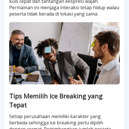
kuis cepat dan tantangan ekspresi wajah.
Permainan ini menjaga interaksi tetap hidup walau
peserta tidak berada di lokasi yang sama.
Tips Memilih Ice Breaking yang
Tepat
Setiap perusahaan memiliki karakter yang
berbeda sehingga ice breaking perlu dipilih