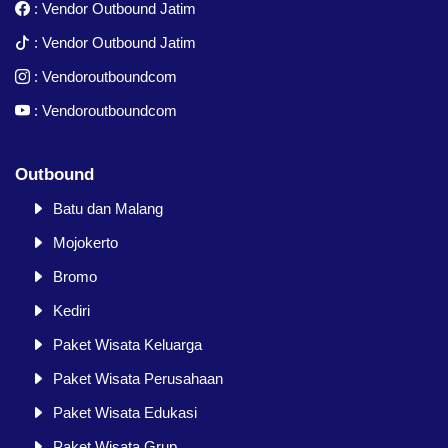
:
Vendor Outbound Jatim
:
Vendor Outbound Jatim
:
Vendoroutboundcom
:
Vendoroutboundcom
Outbound
Batu dan Malang
Mojokerto
Bromo
Kediri
Paket Wisata Keluarga
Paket Wisata Perusahaan
Paket Wisata Edukasi
Paket Wisata Grup