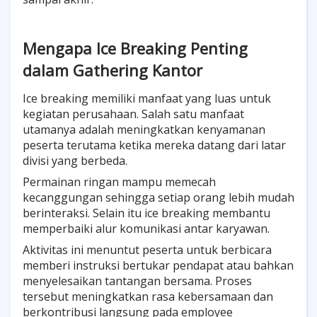
Mengapa Ice Breaking Penting
dalam Gathering Kantor
Ice breaking memiliki manfaat yang luas untuk
kegiatan perusahaan. Salah satu manfaat
utamanya adalah meningkatkan kenyamanan
peserta terutama ketika mereka datang dari latar
divisi yang berbeda.
Permainan ringan mampu memecah
kecanggungan sehingga setiap orang lebih mudah
berinteraksi. Selain itu ice breaking membantu
memperbaiki alur komunikasi antar karyawan.
Aktivitas ini menuntut peserta untuk berbicara
memberi instruksi bertukar pendapat atau bahkan
menyelesaikan tantangan bersama. Proses
tersebut meningkatkan rasa kebersamaan dan
berkontribusi langsung pada employee