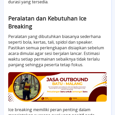
durasi yang tersedia.
Peralatan dan Kebutuhan Ice
Breaking
Peralatan yang dibutuhkan biasanya sederhana
seperti bola, kertas, tali, spidol dan speaker.
Pastikan semua perlengkapan disiapkan sebelum
acara dimulai agar sesi berjalan lancar. Estimasi
waktu setiap permainan sebaiknya tidak terlalu
panjang sehingga peserta tetap fokus.
Ice breaking memiliki peran penting dalam