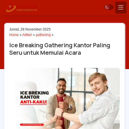
Jumat, 28 November 2025
Home
»
Artikel
»
gathering
»
Ice Breaking Gathering Kantor Paling
Seru untuk Memulai Acara