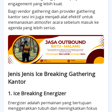
engagement yang lebih kuat.
Bagi vendor gathering dan provider gathering
kantor sesi ini juga menjadi alat efektif untuk
memanaskan atmosfer acara sebelum masuk ke
agenda yang lebih serius.
Jenis Jenis Ice Breaking Gathering
Kantor
1. Ice Breaking Energizer
Energizer adalah permainan yang bertujuan
menggerakkan tubuh dan meningkatkan fokus