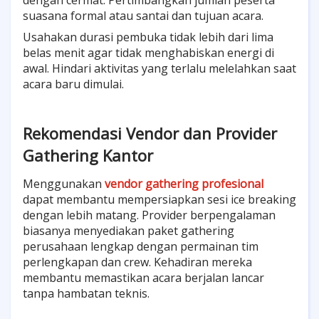
dengan cermat. Pertimbangkan jumlah peserta
suasana formal atau santai dan tujuan acara.
Usahakan durasi pembuka tidak lebih dari lima
belas menit agar tidak menghabiskan energi di
awal. Hindari aktivitas yang terlalu melelahkan saat
acara baru dimulai.
Rekomendasi Vendor dan Provider
Gathering Kantor
Menggunakan
vendor gathering profesional
dapat membantu mempersiapkan sesi ice breaking
dengan lebih matang. Provider berpengalaman
biasanya menyediakan paket gathering
perusahaan lengkap dengan permainan tim
perlengkapan dan crew. Kehadiran mereka
membantu memastikan acara berjalan lancar
tanpa hambatan teknis.