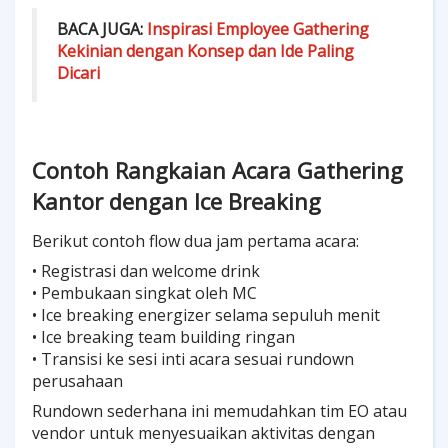
BACA JUGA:
Inspirasi Employee Gathering
Kekinian dengan Konsep dan Ide Paling
Dicari
Contoh Rangkaian Acara Gathering
Kantor dengan Ice Breaking
Berikut contoh flow dua jam pertama acara:
• Registrasi dan welcome drink
• Pembukaan singkat oleh MC
• Ice breaking energizer selama sepuluh menit
• Ice breaking team building ringan
• Transisi ke sesi inti acara sesuai rundown
perusahaan
Rundown sederhana ini memudahkan tim EO atau
vendor untuk menyesuaikan aktivitas dengan