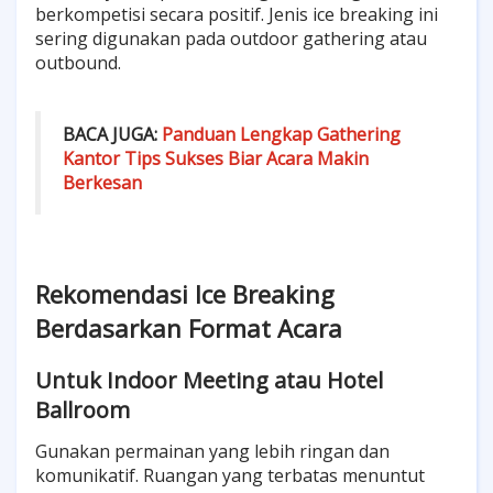
berkompetisi secara positif. Jenis ice breaking ini
sering digunakan pada outdoor gathering atau
outbound.
BACA JUGA:
Panduan Lengkap Gathering
Kantor Tips Sukses Biar Acara Makin
Berkesan
Rekomendasi Ice Breaking
Berdasarkan Format Acara
Untuk Indoor Meeting atau Hotel
Ballroom
Gunakan permainan yang lebih ringan dan
komunikatif. Ruangan yang terbatas menuntut