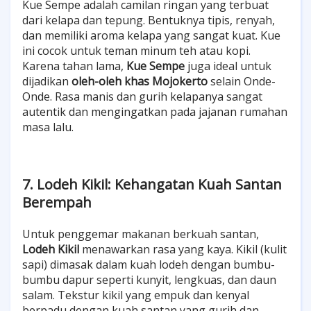
Kue Sempe adalah camilan ringan yang terbuat
dari kelapa dan tepung. Bentuknya tipis, renyah,
dan memiliki aroma kelapa yang sangat kuat. Kue
ini cocok untuk teman minum teh atau kopi.
Karena tahan lama,
Kue Sempe
juga ideal untuk
dijadikan
oleh-oleh khas Mojokerto
selain Onde-
Onde. Rasa manis dan gurih kelapanya sangat
autentik dan mengingatkan pada jajanan rumahan
masa lalu.
7. Lodeh Kikil: Kehangatan Kuah Santan
Berempah
Untuk penggemar makanan berkuah santan,
Lodeh Kikil
menawarkan rasa yang kaya. Kikil (kulit
sapi) dimasak dalam kuah lodeh dengan bumbu-
bumbu dapur seperti kunyit, lengkuas, dan daun
salam. Tekstur kikil yang empuk dan kenyal
berpadu dengan kuah santan yang gurih dan