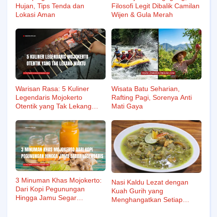
Hujan, Tips Tenda dan
Filosofi Legit Dibalik Camilan
Lokasi Aman
Wijen & Gula Merah
Warisan Rasa: 5 Kuliner
Wisata Batu Seharian,
Legendaris Mojokerto
Rafting Pagi, Sorenya Anti
Otentik yang Tak Lekang
Mati Gaya
Waktu
3 Minuman Khas Mojokerto:
Nasi Kaldu Lezat dengan
Dari Kopi Pegunungan
Kuah Gurih yang
Hingga Jamu Segar
Menghangatkan Setiap
Legendaris
Suapan