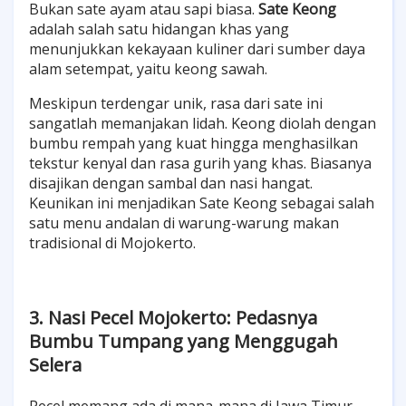
Bukan sate ayam atau sapi biasa.
Sate Keong
adalah salah satu hidangan khas yang
menunjukkan kekayaan kuliner dari sumber daya
alam setempat, yaitu keong sawah.
Meskipun terdengar unik, rasa dari sate ini
sangatlah memanjakan lidah. Keong diolah dengan
bumbu rempah yang kuat hingga menghasilkan
tekstur kenyal dan rasa gurih yang khas. Biasanya
disajikan dengan sambal dan nasi hangat.
Keunikan ini menjadikan Sate Keong sebagai salah
satu menu andalan di warung-warung makan
tradisional di Mojokerto.
3. Nasi Pecel Mojokerto: Pedasnya
Bumbu Tumpang yang Menggugah
Selera