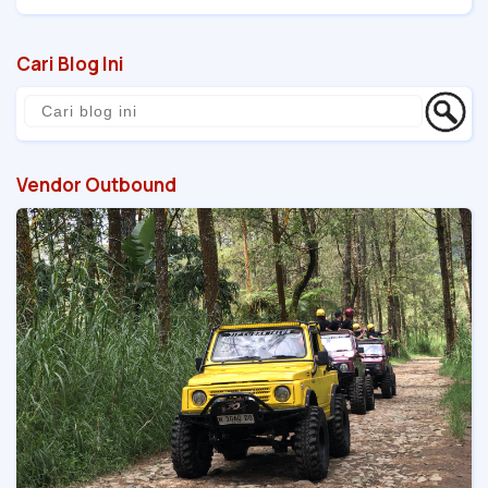
Cari Blog Ini
Vendor Outbound