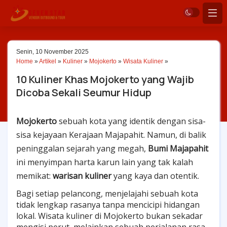
Senin, 10 November 2025
Home
»
Artikel
»
Kuliner
»
Mojokerto
»
Wisata Kuliner
»
10 Kuliner Khas Mojokerto yang Wajib
Dicoba Sekali Seumur Hidup
Mojokerto
sebuah kota yang identik dengan sisa-
sisa kejayaan Kerajaan Majapahit. Namun, di balik
peninggalan sejarah yang megah,
Bumi Majapahit
ini menyimpan harta karun lain yang tak kalah
memikat:
warisan kuliner
yang kaya dan otentik.
Bagi setiap pelancong, menjelajahi sebuah kota
tidak lengkap rasanya tanpa mencicipi hidangan
lokal. Wisata kuliner di Mojokerto bukan sekadar