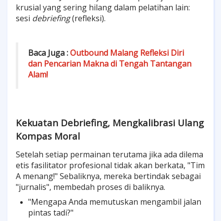
krusial yang sering hilang dalam pelatihan lain:
sesi
debriefing
(refleksi).
Baca Juga :
Outbound Malang Refleksi Diri
dan Pencarian Makna di Tengah Tantangan
Alam!
Kekuatan Debriefing, Mengkalibrasi Ulang
Kompas Moral
Setelah setiap permainan terutama jika ada dilema
etis fasilitator profesional tidak akan berkata, "Tim
A menang!" Sebaliknya, mereka bertindak sebagai
"jurnalis", membedah proses di baliknya.
"Mengapa Anda memutuskan mengambil jalan
pintas tadi?"