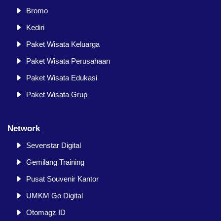
Bromo
Kediri
Paket Wisata Keluarga
Paket Wisata Perusahaan
Paket Wisata Edukasi
Paket Wisata Grup
Network
Sevenstar Digital
Gemilang Training
Pusat Souvenir Kantor
UMKM Go Digital
Otomagz ID