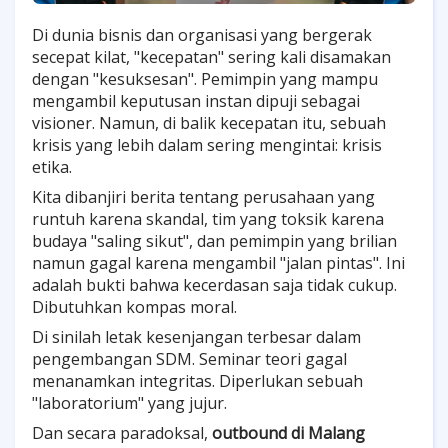
Di dunia bisnis dan organisasi yang bergerak
secepat kilat, "kecepatan" sering kali disamakan
dengan "kesuksesan". Pemimpin yang mampu
mengambil keputusan instan dipuji sebagai
visioner. Namun, di balik kecepatan itu, sebuah
krisis yang lebih dalam sering mengintai: krisis
etika.
Kita dibanjiri berita tentang perusahaan yang
runtuh karena skandal, tim yang toksik karena
budaya "saling sikut", dan pemimpin yang brilian
namun gagal karena mengambil "jalan pintas". Ini
adalah bukti bahwa kecerdasan saja tidak cukup.
Dibutuhkan kompas moral.
Di sinilah letak kesenjangan terbesar dalam
pengembangan SDM. Seminar teori gagal
menanamkan integritas. Diperlukan sebuah
"laboratorium" yang jujur.
Dan secara paradoksal,
outbound di Malang