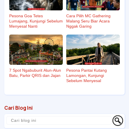
Pesona Goa Tetes
Cara Pilih MC Gathering
Lumajang, Kunjungi Sebelum
Malang Seru Biar Acara
Menyesal Nanti
Nggak Garing
7 Spot Ngabuburit Alun-Alun
Pesona Pantai Kutang
Batu, Parkir QRIS dan Jajan
Lamongan, Kunjungi
Sebelum Menyesal
Cari Blog Ini