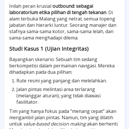
Inilah peran krusial
outbound: sebagai
laboratorium etika pilihan di tengah tekanan
. Di
alam terbuka Malang yang netral, semua topeng
jabatan dan hierarki luntur. Seorang manajer dan
stafnya sama-sama kotor, sama-sama lelah, dan
sama-sama menghadapi dilema.
Studi Kasus 1 (Ujian Integritas)
Bayangkan skenario: Sebuah tim sedang
berkompetisi dalam permainan navigasi. Mereka
dihadapkan pada dua pilihan:
Rute resmi yang panjang dan melelahkan.
Jalan pintas melintasi area terlarang
(melanggar aturan), yang tidak diawasi
fasilitator.
Tim yang hanya fokus pada "menang cepat" akan
mengambil jalan pintas. Namun, tim yang dilatih
untuk
value-based decision making
akan berhenti.