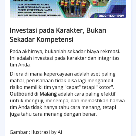
Investasi pada Karakter, Bukan
Sekadar Kompetensi
Pada akhirnya, bukanlah sekadar biaya rekreasi.
Ini adalah investasi pada karakter dan integritas
tim Anda.
Di era di mana kepercayaan adalah aset paling
mahal, perusahaan tidak bisa lagi mengambil
risiko memiliki tim yang "cepat" tetapi "kotor".
Outbound di Malang
adalah cara paling efektif
untuk menguji, menempa, dan memastikan bahwa
tim Anda tidak hanya tahu cara menang, tetapi
juga tahu cara menang dengan benar.
Gambar : Ilustrasi by Ai