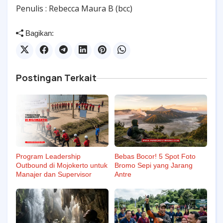
Penulis : Rebecca Maura B (bcc)
Bagikan:
Postingan Terkait
Program Leadership
Bebas Bocor! 5 Spot Foto
Outbound di Mojokerto untuk
Bromo Sepi yang Jarang
Manajer dan Supervisor
Antre