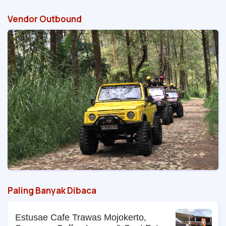
Vendor Outbound
Paling Banyak Dibaca
Estusae Cafe Trawas Mojokerto,