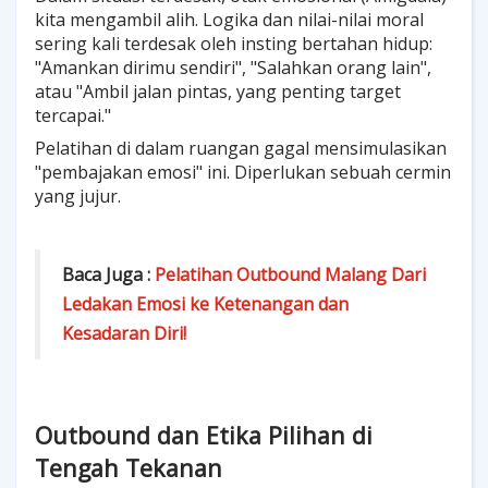
kita mengambil alih. Logika dan nilai-nilai moral
sering kali terdesak oleh insting bertahan hidup:
"Amankan dirimu sendiri", "Salahkan orang lain",
atau "Ambil jalan pintas, yang penting target
tercapai."
Pelatihan di dalam ruangan gagal mensimulasikan
"pembajakan emosi" ini. Diperlukan sebuah cermin
yang jujur.
Baca Juga :
Pelatihan Outbound Malang Dari
Ledakan Emosi ke Ketenangan dan
Kesadaran Diri!
Outbound dan Etika Pilihan di
Tengah Tekanan