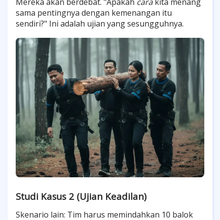
Mereka akan berdebat. "Apakah
cara
kita menang
sama pentingnya dengan kemenangan itu
sendiri?" Ini adalah ujian yang sesungguhnya.
Studi Kasus 2 (Ujian Keadilan)
Skenario lain: Tim harus memindahkan 10 balok