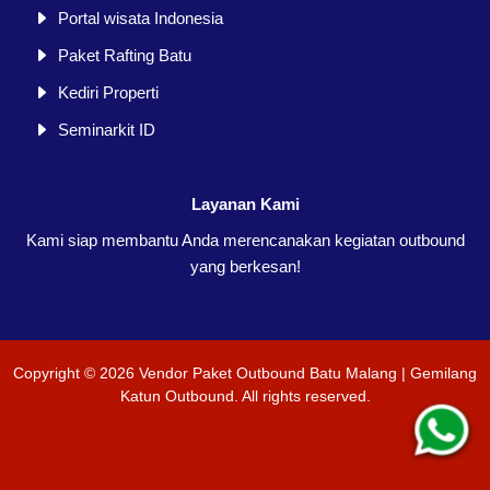
Portal wisata Indonesia
Paket Rafting Batu
Kediri Properti
Seminarkit ID
Layanan Kami
Kami siap membantu Anda merencanakan kegiatan outbound
yang berkesan!
Copyright ©
2026
Vendor Paket Outbound Batu Malang | Gemilang
Katun Outbound
. All rights reserved.