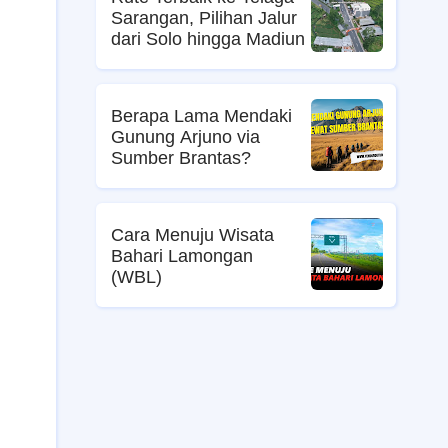
Sarangan, Pilihan Jalur
dari Solo hingga Madiun
Berapa Lama Mendaki
Gunung Arjuno via
Sumber Brantas?
Cara Menuju Wisata
Bahari Lamongan
(WBL)