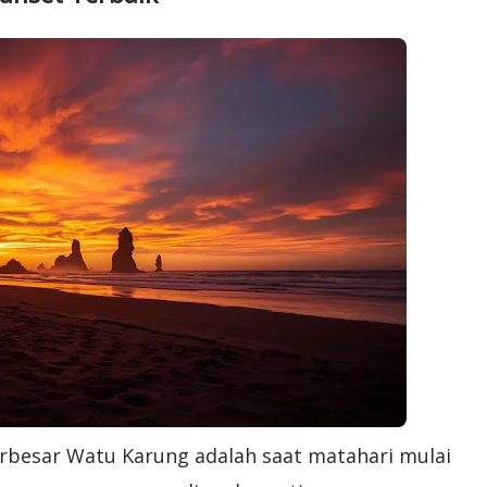
terbesar Watu Karung adalah saat matahari mulai