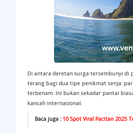
Di antara deretan surga tersembunyi di p
terang bagi dua tipe penikmat senja: 
terbenam. Ini bukan sekadar pantai biasa
kancah internasional.
Baca juga :
10 Spot Viral Pacitan 2025