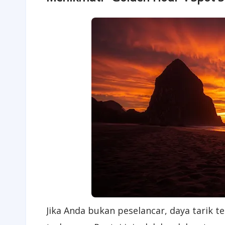
Jika Anda bukan peselancar, daya tarik 