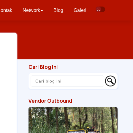
ontak
Network
Blog
Galeri
Cari Blog Ini
Vendor Outbound