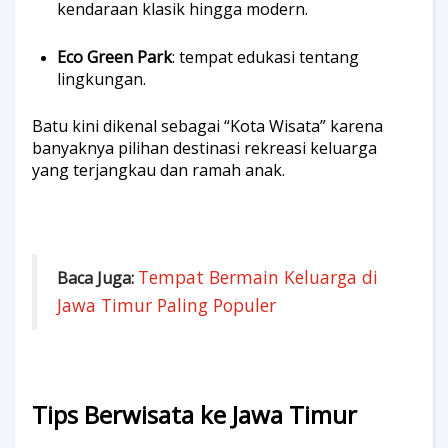
kendaraan klasik hingga modern.
Eco Green Park
: tempat edukasi tentang
lingkungan.
Batu kini dikenal sebagai “Kota Wisata” karena
banyaknya pilihan destinasi rekreasi keluarga
yang terjangkau dan ramah anak.
Tempat Bermain Keluarga di
Baca Ju
ga:
Jawa Timur Paling Populer
Tips Berwisata ke Jawa Timur