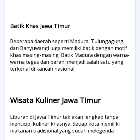
Batik Khas Jawa Timur
Beberapa daerah seperti Madura, Tulungagung,
dan Banyuwangi juga memiliki batik dengan motif
khas masing-masing. Batik Madura dengan warna-
warna tegas dan berani menjadi salah satu yang
terkenal di kancah nasional.
Wisata Kuliner Jawa Timur
Liburan di Jawa Timur tak akan lengkap tanpa
mencicipi kuliner khasnya. Setiap kota memiliki
makanan tradisional yang sudah melegenda.