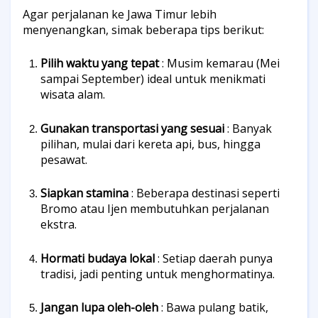
Agar perjalanan ke Jawa Timur lebih
menyenangkan, simak beberapa tips berikut:
Pilih waktu yang tepat
: Musim kemarau (Mei
sampai September) ideal untuk menikmati
wisata alam.
Gunakan transportasi yang sesuai
: Banyak
pilihan, mulai dari kereta api, bus, hingga
pesawat.
Siapkan stamina
: Beberapa destinasi seperti
Bromo atau Ijen membutuhkan perjalanan
ekstra.
Hormati budaya lokal
: Setiap daerah punya
tradisi, jadi penting untuk menghormatinya.
Jangan lupa oleh-oleh
: Bawa pulang batik,