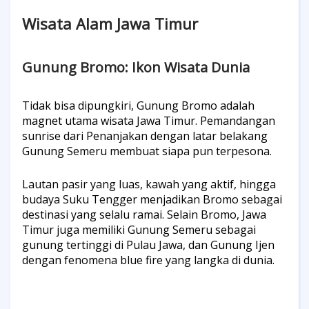
Wisata Alam Jawa Timur
Gunung Bromo: Ikon Wisata Dunia
Tidak bisa dipungkiri, Gunung Bromo adalah
magnet utama wisata Jawa Timur. Pemandangan
sunrise dari Penanjakan dengan latar belakang
Gunung Semeru membuat siapa pun terpesona.
Lautan pasir yang luas, kawah yang aktif, hingga
budaya Suku Tengger menjadikan Bromo sebagai
destinasi yang selalu ramai.
Selain Bromo, Jawa
Timur juga memiliki Gunung Semeru sebagai
gunung tertinggi di Pulau Jawa, dan Gunung Ijen
dengan fenomena blue fire yang langka di dunia.