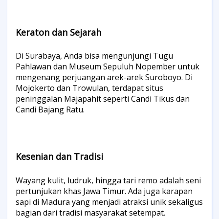
Keraton dan Sejarah
Di Surabaya, Anda bisa mengunjungi Tugu
Pahlawan dan Museum Sepuluh Nopember untuk
mengenang perjuangan arek-arek Suroboyo. Di
Mojokerto dan Trowulan, terdapat situs
peninggalan Majapahit seperti Candi Tikus dan
Candi Bajang Ratu.
Kesenian dan Tradisi
Wayang kulit, ludruk, hingga tari remo adalah seni
pertunjukan khas Jawa Timur. Ada juga karapan
sapi di Madura yang menjadi atraksi unik sekaligus
bagian dari tradisi masyarakat setempat.