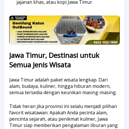
jajanan khas, atau kopi Jawa Timur.
Jawa Timur, Destinasi untuk
Semua Jenis Wisata
Jawa Timur adalah paket wisata lengkap. Dari
alam, budaya, kuliner, hingga hiburan modern,
semua tersedia dengan keunikan masing-masing.
Tidak heran jika provinsi ini selalu menjadi pilihan
favorit wisatawan.
Apakah Anda pecinta alam,
pencinta sejarah, atau penikmat kuliner, Jawa
Timur siap memberikan pengalaman liburan yang