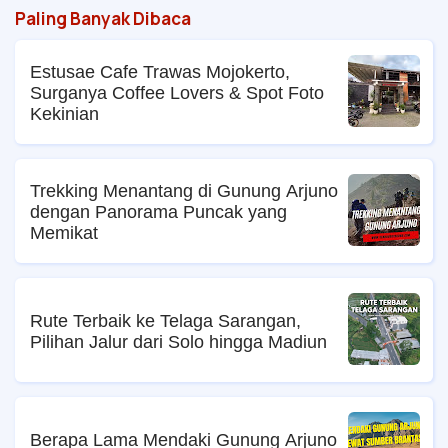
Paling Banyak Dibaca
Estusae Cafe Trawas Mojokerto,
Surganya Coffee Lovers & Spot Foto
Kekinian
Trekking Menantang di Gunung Arjuno
dengan Panorama Puncak yang
Memikat
Rute Terbaik ke Telaga Sarangan,
Pilihan Jalur dari Solo hingga Madiun
Berapa Lama Mendaki Gunung Arjuno