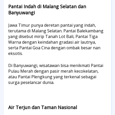
Pantai Indah di Malang Selatan dan
Banyuwangi
Jawa Timur punya deretan pantai yang indah,
terutama di Malang Selatan. Pantai Balekambang
yang disebut mirip Tanah Lot Bali, Pantai Tiga
Warna dengan keindahan gradasi air lautnya,
serta Pantai Goa Cina dengan ombak besar nan
eksotis.
Di Banyuwangi, wisatawan bisa menikmati Pantai
Pulau Merah dengan pasir merah kecokelatan,
atau Pantai Plengkung yang terkenal sebagai
surga peselancar dunia.
Air Terjun dan Taman Nasional