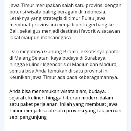
Jawa Timur merupakan salah satu provinsi dengan
potensi wisata paling beragam di Indonesia.
Letaknya yang strategis di timur Pulau Jawa
membuat provinsi ini menjadi pintu gerbang ke
Bali, sekaligus menjadi destinasi favorit wisatawan
lokal maupun mancanegara.
Dari megahnya Gunung Bromo, eksotisnya pantai
di Malang Selatan, kaya budaya di Surabaya,
hingga kuliner legendaris di Madiun dan Madura,
semua bisa Anda temukan di satu provinsi ini.
Keunikan Jawa Timur ada pada keberagamannya.
Anda bisa menemukan wisata alam, budaya,
sejarah, kuliner, hingga hiburan modern dalam
satu paket perjalanan. Inilah yang membuat Jawa
Timur menjadi salah satu provinsi yang tak pernah
sepi pengunjung.