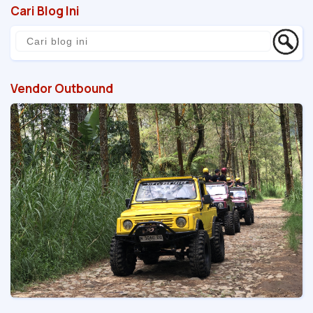
Cari Blog Ini
Vendor Outbound