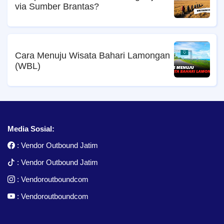
via Sumber Brantas?
Cara Menuju Wisata Bahari Lamongan
(WBL)
Media Sosial:
:
Vendor Outbound Jatim
:
Vendor Outbound Jatim
:
Vendoroutboundcom
:
Vendoroutboundcom