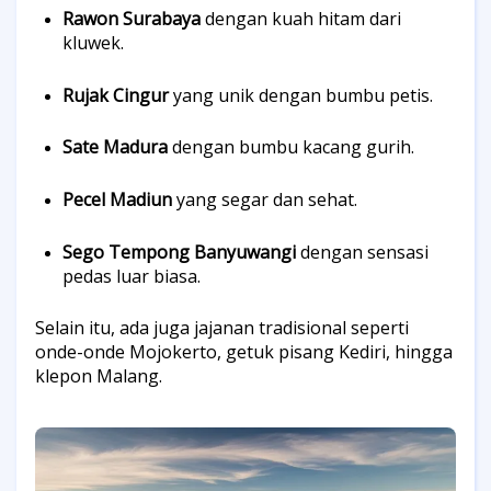
Rawon Surabaya
dengan kuah hitam dari
kluwek.
Rujak Cingur
yang unik dengan bumbu petis.
Sate Madura
dengan bumbu kacang gurih.
Pecel Madiun
yang segar dan sehat.
Sego Tempong Banyuwangi
dengan sensasi
pedas luar biasa.
Selain itu, ada juga jajanan tradisional seperti
onde-onde Mojokerto, getuk pisang Kediri, hingga
klepon Malang.