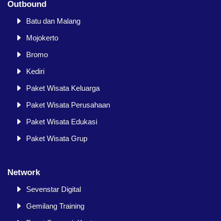
Outbound
Batu dan Malang
Mojokerto
Bromo
Kediri
Paket Wisata Keluarga
Paket Wisata Perusahaan
Paket Wisata Edukasi
Paket Wisata Grup
Network
Sevenstar Digital
Gemilang Training