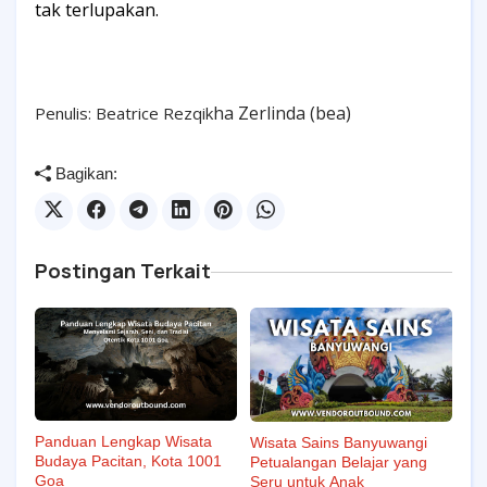
tak terlupakan.
ha Zerlinda (bea)
Penulis: Beatrice Rezqik
Bagikan:
Postingan Terkait
Panduan Lengkap Wisata
Wisata Sains Banyuwangi
Budaya Pacitan, Kota 1001
Petualangan Belajar yang
Goa
Seru untuk Anak