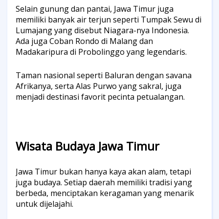
Selain gunung dan pantai, Jawa Timur juga
memiliki banyak air terjun seperti Tumpak Sewu di
Lumajang yang disebut Niagara-nya Indonesia.
Ada juga Coban Rondo di Malang dan
Madakaripura di Probolinggo yang legendaris.
Taman nasional seperti Baluran dengan savana
Afrikanya, serta Alas Purwo yang sakral, juga
menjadi destinasi favorit pecinta petualangan.
Wisata Budaya Jawa Timur
Jawa Timur bukan hanya kaya akan alam, tetapi
juga budaya. Setiap daerah memiliki tradisi yang
berbeda, menciptakan keragaman yang menarik
untuk dijelajahi.