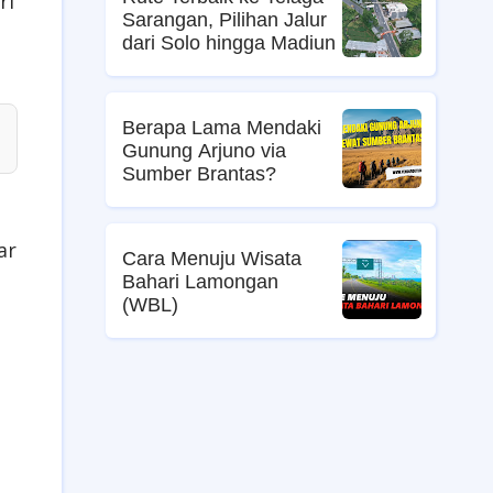
ri
Sarangan, Pilihan Jalur
dari Solo hingga Madiun
Berapa Lama Mendaki
Gunung Arjuno via
Sumber Brantas?
ar
Cara Menuju Wisata
Bahari Lamongan
(WBL)