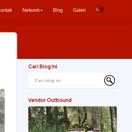
ontak
Network
Blog
Galeri
Cari Blog Ini
Vendor Outbound