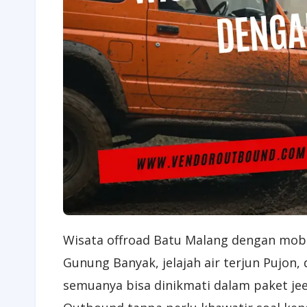
Wisata offroad Batu Malang dengan mobil
Gunung Banyak, jelajah air terjun Pujon
semuanya bisa dinikmati dalam paket je