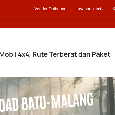
Vendor Outbound
Layanan kami
K
Mobil 4x4, Rute Terberat dan Paket