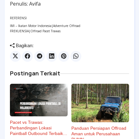
Penulis: Avifa
REFERENSI
IMI – Ikatan Motor Indonesia|Adventure Offroad
FREKUENSIA|Offroad Pacet Trawas
Bagikan:
Postingan Terkait
Pacet vs Trawas:
Perbandingan Lokasi
Panduan Persiapan Offroad
Paintball Outbound Terbaik
Aman untuk Perusahaan