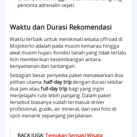
pencinta adrenalin sejati.
Waktu dan Durasi Rekomendasi
Waktu terbaik untuk menikmati wisata offroad di
Mojokerto adalah pada musim kemarau hingga
awal musim hujan. Kondisi tanah yang tidak terlalu
licin memberikan keseimbangan antara
kenyamanan dan tantangan.
Sebagian besar penyedia paket menawarkan dua
pilihan utama:
half-day trip
dengan durasi sekitar
dua jam atau
full-day trip
bagi yang ingin
menjelajahi rute lebih panjang. Dalam paket
tersebut biasanya sudah termasuk driver
profesional, guide, air mineral, dan sesi foto di
spot menarik sepanjang perjalanan.
BACA JUGA:
Temukan Sensasi Wisata