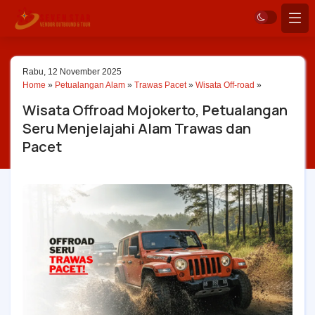
Rabu, 12 November 2025
Home
»
Petualangan Alam
»
Trawas Pacet
»
Wisata Off-road
»
Wisata Offroad Mojokerto, Petualangan
Seru Menjelajahi Alam Trawas dan
Pacet