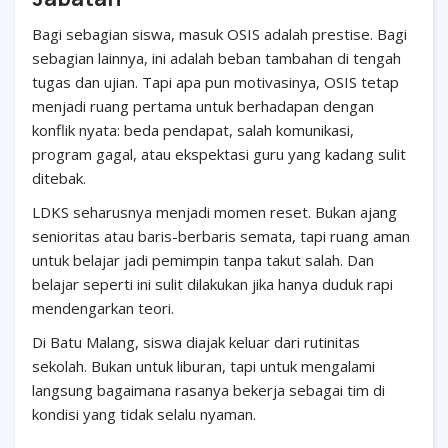
Bagi sebagian siswa, masuk OSIS adalah prestise. Bagi
sebagian lainnya, ini adalah beban tambahan di tengah
tugas dan ujian. Tapi apa pun motivasinya, OSIS tetap
menjadi ruang pertama untuk berhadapan dengan
konflik nyata: beda pendapat, salah komunikasi,
program gagal, atau ekspektasi guru yang kadang sulit
ditebak.
LDKS seharusnya menjadi momen reset. Bukan ajang
senioritas atau baris-berbaris semata, tapi ruang aman
untuk belajar jadi pemimpin tanpa takut salah. Dan
belajar seperti ini sulit dilakukan jika hanya duduk rapi
mendengarkan teori.
Di Batu Malang, siswa diajak keluar dari rutinitas
sekolah. Bukan untuk liburan, tapi untuk mengalami
langsung bagaimana rasanya bekerja sebagai tim di
kondisi yang tidak selalu nyaman.