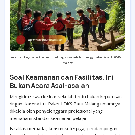
Pelatihan kerja sama tim (team building) siswa sekolah menggunakan Paket LDKS Batu
Malang
Soal Keamanan dan Fasilitas, Ini
Bukan Acara Asal-asalan
Mengirim siswa ke luar sekolah tentu bukan keputusan
ringan. Karena itu, Paket LDKS Batu Malang umumnya
dikelola oleh penyelenggara profesional yang
memahami standar keamanan pelajar.
Fasilitas memadai, konsumsi terjaga, pendampingan