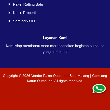
Paket Rafting Batu
Kediri Properti
Seminarkit ID
Layanan Kami
Kami siap membantu Anda merencanakan kegiatan outbound
yang berkesan!
Copyright ©
2026
Vendor Paket Outbound Batu Malang | Gemilang
Katun Outbound
. All rights reserved.