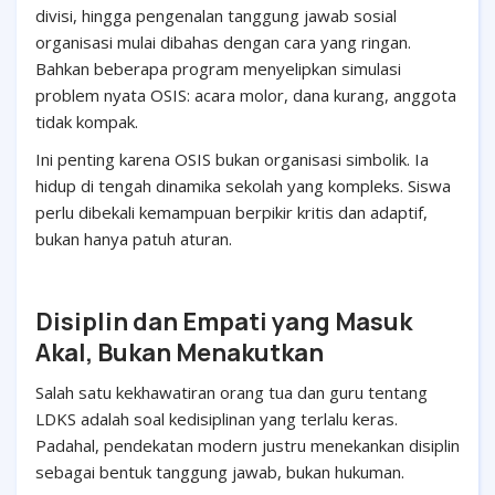
divisi, hingga pengenalan tanggung jawab sosial
organisasi mulai dibahas dengan cara yang ringan.
Bahkan beberapa program menyelipkan simulasi
problem nyata OSIS: acara molor, dana kurang, anggota
tidak kompak.
Ini penting karena OSIS bukan organisasi simbolik. Ia
hidup di tengah dinamika sekolah yang kompleks. Siswa
perlu dibekali kemampuan berpikir kritis dan adaptif,
bukan hanya patuh aturan.
Disiplin dan Empati yang Masuk
Akal, Bukan Menakutkan
Salah satu kekhawatiran orang tua dan guru tentang
LDKS adalah soal kedisiplinan yang terlalu keras.
Padahal, pendekatan modern justru menekankan disiplin
sebagai bentuk tanggung jawab, bukan hukuman.