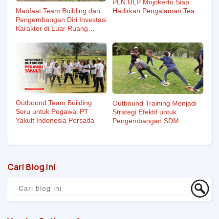
PLN ULP Mojokerto Siap
Manfaat Team Building dan
Hadirkan Pengalaman Team
Pengembangan Diri Investasi
Building Berkesan
Karakter di Luar Ruang
Kelas
Outbound Team Building
Outbound Training Menjadi
Seru untuk Pegawai PT
Strategi Efektif untuk
Yakult Indonesia Persada
Pengembangan SDM
Cari Blog Ini