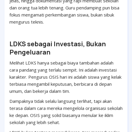
jelas, hingga dokumentasi yang rapi membuat sekolah
dan orang tua lebih tenang. Guru pendamping pun bisa
fokus mengamati perkembangan siswa, bukan sibuk
mengurus teknis.
LDKS sebagai Investasi, Bukan
Pengeluaran
Melihat LDKS hanya sebagai biaya tambahan adalah
cara pandang yang terlalu sempit. Ini adalah investasi
karakter. Pengurus OSIS hari ini adalah siswa yang kelak
terbiasa mengambil keputusan, berbicara di depan
umum, dan bekerja dalam tim.
Dampaknya tidak selalu langsung terlihat, tapi akan
terasa dalam cara mereka mengelola organisasi sekolah
ke depan. OSIS yang solid biasanya menular ke iklim
sekolah yang lebih sehat.