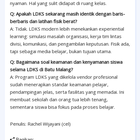
nyaman. Hal yang sulit didapat di ruang kelas.
Q: Apakah LDKS sekarang masih identik dengan baris-
berbaris dan latihan fisik berat?
A: Tidak. LDKS modern lebih menekankan experiential
learning: simulasi masalah organisasi, kerja tim lintas
divisi, komunikasi, dan pengambilan keputusan. Fisik ada,
tapi sebagai media belajar, bukan tujuan utama.
Q: Bagaimana soal keamanan dan kenyamanan siswa
selama LDKS di Batu Malang?
A: Program LDKS yang dikelola vendor profesional
sudah menerapkan standar keamanan pelajar,
pendampingan jelas, serta fasilitas yang memadai. Ini
membuat sekolah dan orang tua lebih tenang,
sementara siswa bisa fokus pada proses belajar.
Penulis: Rachel Wijayani (cel)
Bagikan: