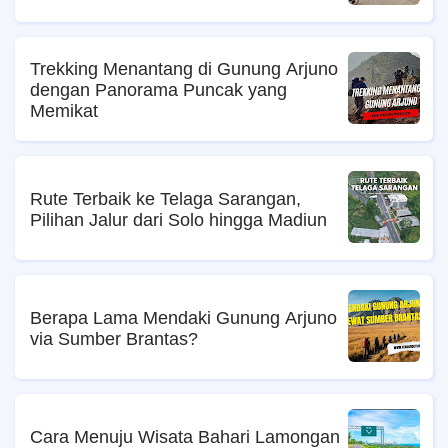
Trekking Menantang di Gunung Arjuno
dengan Panorama Puncak yang
Memikat
Rute Terbaik ke Telaga Sarangan,
Pilihan Jalur dari Solo hingga Madiun
Berapa Lama Mendaki Gunung Arjuno
via Sumber Brantas?
Cara Menuju Wisata Bahari Lamongan