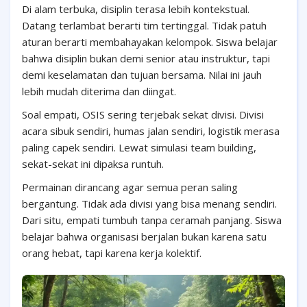
Di alam terbuka, disiplin terasa lebih kontekstual.
Datang terlambat berarti tim tertinggal. Tidak patuh
aturan berarti membahayakan kelompok. Siswa belajar
bahwa disiplin bukan demi senior atau instruktur, tapi
demi keselamatan dan tujuan bersama. Nilai ini jauh
lebih mudah diterima dan diingat.
Soal empati, OSIS sering terjebak sekat divisi. Divisi
acara sibuk sendiri, humas jalan sendiri, logistik merasa
paling capek sendiri. Lewat simulasi team building,
sekat-sekat ini dipaksa runtuh.
Permainan dirancang agar semua peran saling
bergantung. Tidak ada divisi yang bisa menang sendiri.
Dari situ, empati tumbuh tanpa ceramah panjang. Siswa
belajar bahwa organisasi berjalan bukan karena satu
orang hebat, tapi karena kerja kolektif.