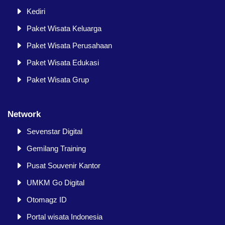
Kediri
Paket Wisata Keluarga
Paket Wisata Perusahaan
Paket Wisata Edukasi
Paket Wisata Grup
Network
Sevenstar Digital
Gemilang Training
Pusat Souvenir Kantor
UMKM Go Digital
Otomagz ID
Portal wisata Indonesia