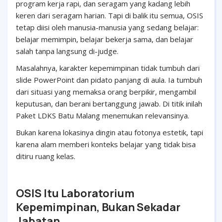
program kerja rapi, dan seragam yang kadang lebih
keren dari seragam harian. Tapi di balik itu semua, OSIS
tetap diisi oleh manusia-manusia yang sedang belajar:
belajar memimpin, belajar bekerja sama, dan belajar
salah tanpa langsung di-judge.
Masalahnya, karakter kepemimpinan tidak tumbuh dari
slide PowerPoint dan pidato panjang di aula. Ia tumbuh
dari situasi yang memaksa orang berpikir, mengambil
keputusan, dan berani bertanggung jawab. Di titik inilah
Paket LDKS Batu Malang menemukan relevansinya.
Bukan karena lokasinya dingin atau fotonya estetik, tapi
karena alam memberi konteks belajar yang tidak bisa
ditiru ruang kelas.
OSIS Itu Laboratorium
Kepemimpinan, Bukan Sekadar
Jabatan