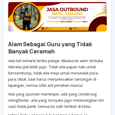
Alam Sebagai Guru yang Tidak
Banyak Ceramah
Ada hal menarik ketika pelajar dibawa ke alam terbuka.
Mereka jadi lebih jujur. Tidak ada papan tulis untuk
bersembunyi, tidak ada meja untuk menunduk pura-
pura sibuk. Saat harus menyelesaikan tantangan di
lapangan, semua sifat asli perlahan muncul.
Ada yang spontan memimpin, ada yang cenderung
menghindar, ada yang ternyata jago menenangkan tim
saat mulai panik. Semua itu sulit terlihat di kelas.