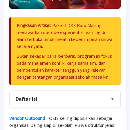
Ringkasan Artikel:
Paket LDKS Batu Malang
menawarkan metode experiential learning di
alam terbuka untuk melatih kepemimpinan siswa
secara nyata.
Bukan sekadar baris-berbaris, program ini fokus
pada manajemen konflik, kerja sama tim, dan
pembentukan karakter tangguh yang relevan
dengan tantangan organisasi sekolah masa kini.
Daftar Isi
▼
Vendor Outbound
- OSIS sering diposisikan sebagai
organisasi paling siap di sekolah. Punya struktur jelas,