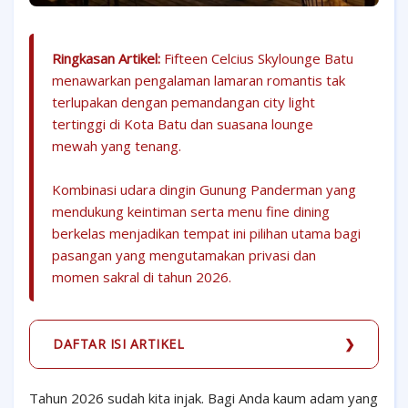
Ringkasan Artikel:
Fifteen Celcius Skylounge Batu
menawarkan pengalaman lamaran romantis tak
terlupakan dengan pemandangan city light
tertinggi di Kota Batu dan suasana lounge
mewah yang tenang.
Kombinasi udara dingin Gunung Panderman yang
mendukung keintiman serta menu fine dining
berkelas menjadikan tempat ini pilihan utama bagi
pasangan yang mengutamakan privasi dan
momen sakral di tahun 2026.
DAFTAR ISI ARTIKEL
Tahun 2026 sudah kita injak. Bagi Anda kaum adam yang