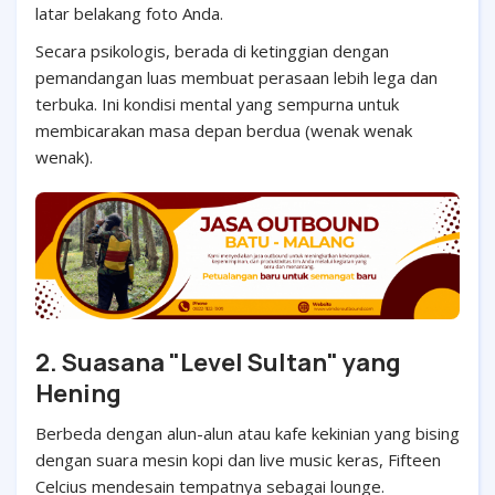
latar belakang foto Anda.
Secara psikologis, berada di ketinggian dengan
pemandangan luas membuat perasaan lebih lega dan
terbuka. Ini kondisi mental yang sempurna untuk
membicarakan masa depan berdua (wenak wenak
wenak).
2. Suasana "Level Sultan" yang
Hening
Berbeda dengan alun-alun atau kafe kekinian yang bising
dengan suara mesin kopi dan live music keras, Fifteen
Celcius mendesain tempatnya sebagai lounge.