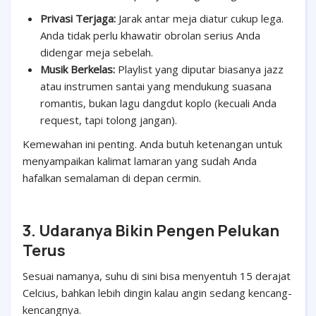
Privasi Terjaga:
Jarak antar meja diatur cukup lega.
Anda tidak perlu khawatir obrolan serius Anda
didengar meja sebelah.
Musik Berkelas:
Playlist yang diputar biasanya jazz
atau instrumen santai yang mendukung suasana
romantis, bukan lagu dangdut koplo (kecuali Anda
request, tapi tolong jangan).
Kemewahan ini penting. Anda butuh ketenangan untuk
menyampaikan kalimat lamaran yang sudah Anda
hafalkan semalaman di depan cermin.
3. Udaranya Bikin Pengen Pelukan
Terus
Sesuai namanya, suhu di sini bisa menyentuh 15 derajat
Celcius, bahkan lebih dingin kalau angin sedang kencang-
kencangnya.