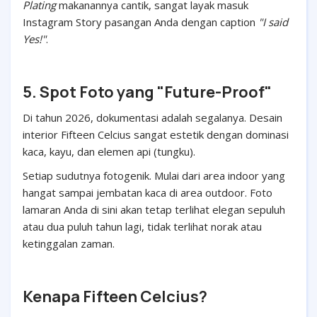
Plating
makanannya cantik, sangat layak masuk
Instagram Story pasangan Anda dengan caption
"I said
Yes!"
.
5. Spot Foto yang "Future-Proof"
Di tahun 2026, dokumentasi adalah segalanya. Desain
interior Fifteen Celcius sangat estetik dengan dominasi
kaca, kayu, dan elemen api (tungku).
Setiap sudutnya fotogenik. Mulai dari area indoor yang
hangat sampai jembatan kaca di area outdoor. Foto
lamaran Anda di sini akan tetap terlihat elegan sepuluh
atau dua puluh tahun lagi, tidak terlihat norak atau
ketinggalan zaman.
Kenapa Fifteen Celcius?