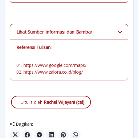
Lihat Sumber Informasi dan Gambar
Referensi Tulisan:
01. https://www.google.com/maps/
02. https://www.zalora.co.id/blog/
Ditulis oleh
Rachel Wijayani (cel)
Bagikan: