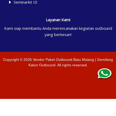
Seminarkit ID
Layanan Kami
Kami siap membantu Anda merencanakan kegiatan outbound
yang berkesan!
Copyright ©
2026
Vendor Paket Outbound Batu Malang | Gemilang
Katun Outbound
. All rights reserved.