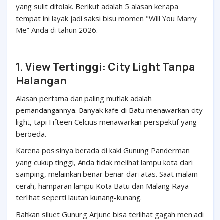
yang sulit ditolak. Berikut adalah 5 alasan kenapa
tempat ini layak jadi saksi bisu momen "Will You Marry
Me" Anda di tahun 2026.
1. View Tertinggi: City Light Tanpa
Halangan
Alasan pertama dan paling mutlak adalah
pemandangannya. Banyak kafe di Batu menawarkan city
light, tapi Fifteen Celcius menawarkan perspektif yang
berbeda.
Karena posisinya berada di kaki Gunung Panderman
yang cukup tinggi, Anda tidak melihat lampu kota dari
samping, melainkan benar benar dari atas. Saat malam
cerah, hamparan lampu Kota Batu dan Malang Raya
terlihat seperti lautan kunang-kunang.
Bahkan siluet Gunung Arjuno bisa terlihat gagah menjadi