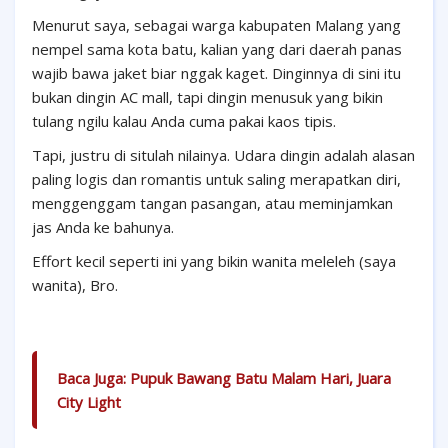
Menurut saya, sebagai warga kabupaten Malang yang
nempel sama kota batu, kalian yang dari daerah panas
wajib bawa jaket biar nggak kaget. Dinginnya di sini itu
bukan dingin AC mall, tapi dingin menusuk yang bikin
tulang ngilu kalau Anda cuma pakai kaos tipis.
Tapi, justru di situlah nilainya. Udara dingin adalah alasan
paling logis dan romantis untuk saling merapatkan diri,
menggenggam tangan pasangan, atau meminjamkan
jas Anda ke bahunya.
Effort kecil seperti ini yang bikin wanita meleleh (saya
wanita), Bro.
Baca Juga:
Pupuk Bawang Batu Malam Hari, Juara
City Light