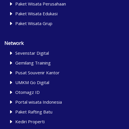
Paket Wisata Perusahaan
Paket Wisata Edukasi
Paket Wisata Grup
Network
Sevenstar Digital
Gemilang Training
Pusat Souvenir Kantor
UMKM Go Digital
Otomagz ID
Portal wisata Indonesia
Paket Rafting Batu
Kediri Properti