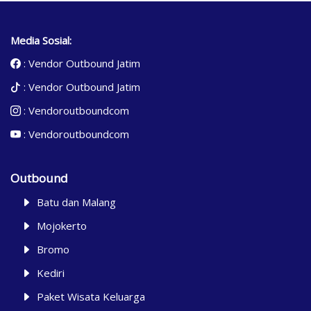
Media Sosial:
:
Vendor Outbound Jatim
:
Vendor Outbound Jatim
:
Vendoroutboundcom
:
Vendoroutboundcom
Outbound
Batu dan Malang
Mojokerto
Bromo
Kediri
Paket Wisata Keluarga