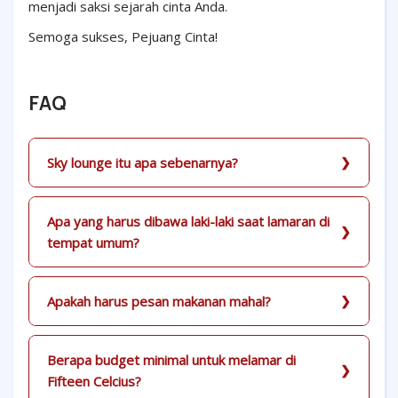
menjadi saksi sejarah cinta Anda.
Semoga sukses, Pejuang Cinta!
FAQ
Sky lounge itu apa sebenarnya?
Apa yang harus dibawa laki-laki saat lamaran di
tempat umum?
Apakah harus pesan makanan mahal?
Berapa budget minimal untuk melamar di
Fifteen Celcius?