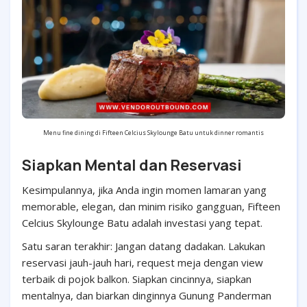
Menu fine dining di Fifteen Celcius Skylounge Batu untuk dinner romantis
Siapkan Mental dan Reservasi
Kesimpulannya, jika Anda ingin momen lamaran yang
memorable, elegan, dan minim risiko gangguan, Fifteen
Celcius Skylounge Batu adalah investasi yang tepat.
Satu saran terakhir: Jangan datang dadakan. Lakukan
reservasi jauh-jauh hari, request meja dengan view
terbaik di pojok balkon. Siapkan cincinnya, siapkan
mentalnya, dan biarkan dinginnya Gunung Panderman