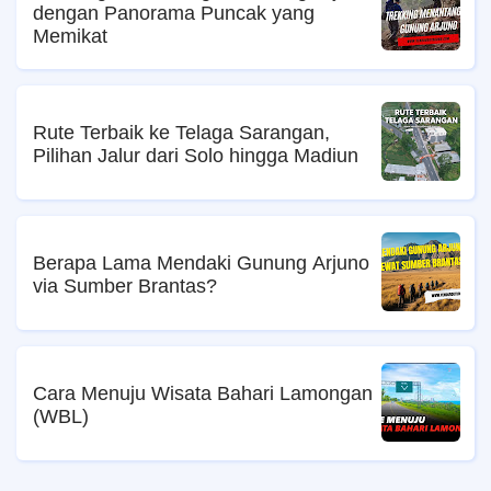
dengan Panorama Puncak yang
Memikat
Rute Terbaik ke Telaga Sarangan,
Pilihan Jalur dari Solo hingga Madiun
Berapa Lama Mendaki Gunung Arjuno
via Sumber Brantas?
Cara Menuju Wisata Bahari Lamongan
(WBL)