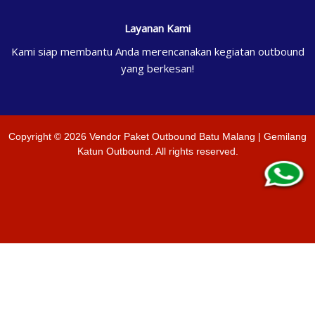
Layanan Kami
Kami siap membantu Anda merencanakan kegiatan outbound
yang berkesan!
Copyright ©
2026
Vendor Paket Outbound Batu Malang | Gemilang
Katun Outbound
. All rights reserved.