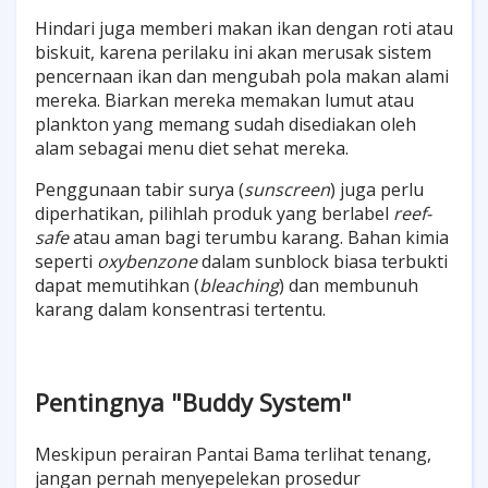
Hindari juga memberi makan ikan dengan roti atau
biskuit, karena perilaku ini akan merusak sistem
pencernaan ikan dan mengubah pola makan alami
mereka. Biarkan mereka memakan lumut atau
plankton yang memang sudah disediakan oleh
alam sebagai menu diet sehat mereka.
Penggunaan tabir surya (
sunscreen
) juga perlu
diperhatikan, pilihlah produk yang berlabel
reef-
safe
atau aman bagi terumbu karang. Bahan kimia
seperti
oxybenzone
dalam sunblock biasa terbukti
dapat memutihkan (
bleaching
) dan membunuh
karang dalam konsentrasi tertentu.
Pentingnya "Buddy System"
Meskipun perairan Pantai Bama terlihat tenang,
jangan pernah menyepelekan prosedur