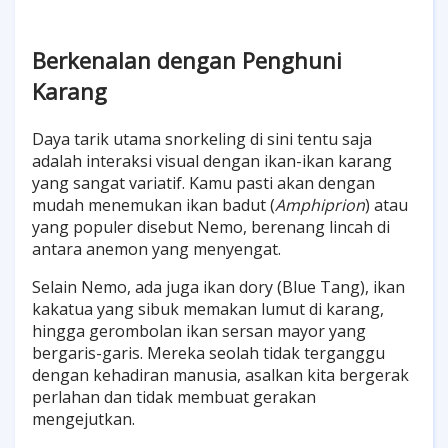
Berkenalan dengan Penghuni
Karang
Daya tarik utama snorkeling di sini tentu saja
adalah interaksi visual dengan ikan-ikan karang
yang sangat variatif. Kamu pasti akan dengan
mudah menemukan ikan badut (
Amphiprion
) atau
yang populer disebut Nemo, berenang lincah di
antara anemon yang menyengat.
Selain Nemo, ada juga ikan dory (Blue Tang), ikan
kakatua yang sibuk memakan lumut di karang,
hingga gerombolan ikan sersan mayor yang
bergaris-garis. Mereka seolah tidak terganggu
dengan kehadiran manusia, asalkan kita bergerak
perlahan dan tidak membuat gerakan
mengejutkan.