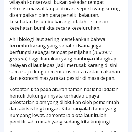
wilayah konservasi, bukan sekadar tempat
rekreasi massal tanpa aturan. Seperti yang sering
disampaikan oleh para peneliti kelautan,
kesehatan terumbu karang adalah cerminan
kesehatan bumi kita secara keseluruhan.
Ahli biologi laut sering menekankan bahwa
terumbu karang yang sehat di Bama juga
berfungsi sebagai tempat pemijahan (
nursery
ground
) bagi ikan-ikan yang nantinya ditangkap
nelayan di laut lepas. Jadi, merusak karang di sini
sama saja dengan memutus mata rantai makanan
dan ekonomi masyarakat pesisir di masa depan.
Ketaatan kita pada aturan taman nasional adalah
bentuk dukungan nyata terhadap upaya
pelestarian alam yang dilakukan oleh pemerintah
dan aktivis lingkungan. Kita hanyalah tamu yang
numpang lewat, sementara biota laut itulah
pemilik sah rumah yang sedang kita kunjungi.