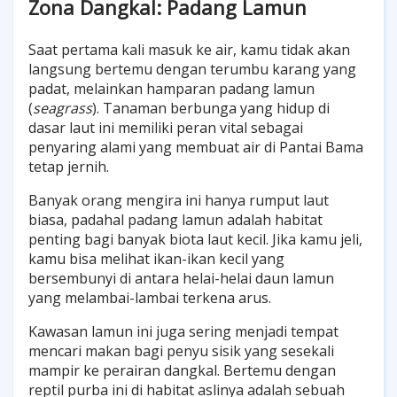
Zona Dangkal: Padang Lamun
Saat pertama kali masuk ke air, kamu tidak akan
langsung bertemu dengan terumbu karang yang
padat, melainkan hamparan padang lamun
(
seagrass
). Tanaman berbunga yang hidup di
dasar laut ini memiliki peran vital sebagai
penyaring alami yang membuat air di Pantai Bama
tetap jernih.
Banyak orang mengira ini hanya rumput laut
biasa, padahal padang lamun adalah habitat
penting bagi banyak biota laut kecil. Jika kamu jeli,
kamu bisa melihat ikan-ikan kecil yang
bersembunyi di antara helai-helai daun lamun
yang melambai-lambai terkena arus.
Kawasan lamun ini juga sering menjadi tempat
mencari makan bagi penyu sisik yang sesekali
mampir ke perairan dangkal. Bertemu dengan
reptil purba ini di habitat aslinya adalah sebuah