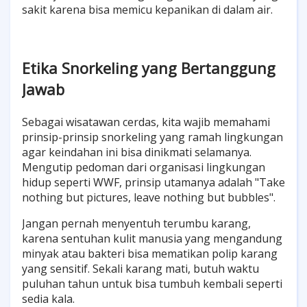
sakit karena bisa memicu kepanikan di dalam air.
Etika Snorkeling yang Bertanggung
Jawab
Sebagai wisatawan cerdas, kita wajib memahami
prinsip-prinsip snorkeling yang ramah lingkungan
agar keindahan ini bisa dinikmati selamanya.
Mengutip pedoman dari organisasi lingkungan
hidup seperti WWF, prinsip utamanya adalah "Take
nothing but pictures, leave nothing but bubbles".
Jangan pernah menyentuh terumbu karang,
karena sentuhan kulit manusia yang mengandung
minyak atau bakteri bisa mematikan polip karang
yang sensitif. Sekali karang mati, butuh waktu
puluhan tahun untuk bisa tumbuh kembali seperti
sedia kala.