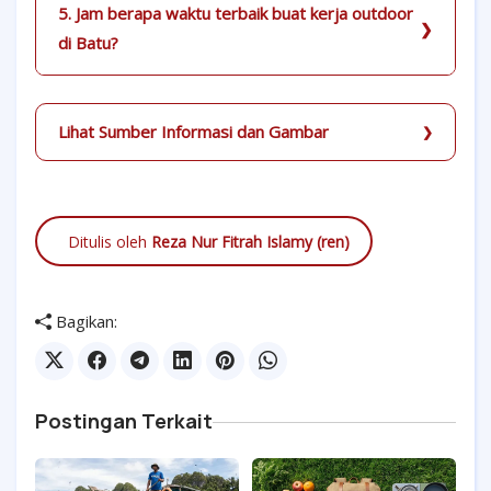
5. Jam berapa waktu terbaik buat kerja outdoor
di Batu?
Lihat Sumber Informasi dan Gambar
Ditulis oleh
Reza Nur Fitrah Islamy (ren)
Bagikan:
Postingan Terkait