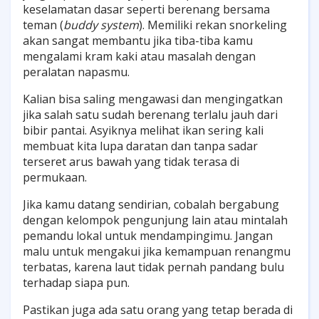
keselamatan dasar seperti berenang bersama
teman (
buddy system
). Memiliki rekan snorkeling
akan sangat membantu jika tiba-tiba kamu
mengalami kram kaki atau masalah dengan
peralatan napasmu.
Kalian bisa saling mengawasi dan mengingatkan
jika salah satu sudah berenang terlalu jauh dari
bibir pantai. Asyiknya melihat ikan sering kali
membuat kita lupa daratan dan tanpa sadar
terseret arus bawah yang tidak terasa di
permukaan.
Jika kamu datang sendirian, cobalah bergabung
dengan kelompok pengunjung lain atau mintalah
pemandu lokal untuk mendampingimu. Jangan
malu untuk mengakui jika kemampuan renangmu
terbatas, karena laut tidak pernah pandang bulu
terhadap siapa pun.
Pastikan juga ada satu orang yang tetap berada di