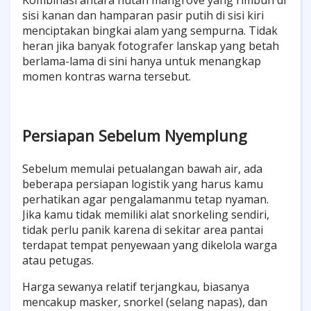
Kombinasi antara hutan mangrove yang rimbun di
sisi kanan dan hamparan pasir putih di sisi kiri
menciptakan bingkai alam yang sempurna. Tidak
heran jika banyak fotografer lanskap yang betah
berlama-lama di sini hanya untuk menangkap
momen kontras warna tersebut.
Persiapan Sebelum Nyemplung
Sebelum memulai petualangan bawah air, ada
beberapa persiapan logistik yang harus kamu
perhatikan agar pengalamanmu tetap nyaman.
Jika kamu tidak memiliki alat snorkeling sendiri,
tidak perlu panik karena di sekitar area pantai
terdapat tempat penyewaan yang dikelola warga
atau petugas.
Harga sewanya relatif terjangkau, biasanya
mencakup masker, snorkel (selang napas), dan