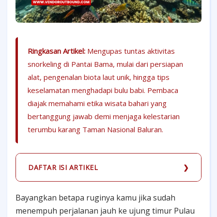
Ringkasan Artikel:
Mengupas tuntas aktivitas
snorkeling di Pantai Bama, mulai dari persiapan
alat, pengenalan biota laut unik, hingga tips
keselamatan menghadapi bulu babi. Pembaca
diajak memahami etika wisata bahari yang
bertanggung jawab demi menjaga kelestarian
terumbu karang Taman Nasional Baluran.
DAFTAR ISI ARTIKEL
Bayangkan betapa ruginya kamu jika sudah
menempuh perjalanan jauh ke ujung timur Pulau