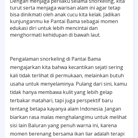
Dengan menjaga perilaku selama snorkeling, kita
turut serta menjaga warisan alam ini agar tetap
bisa dinikmati oleh anak cucu kita kelak. Jadikan
kunjunganmu ke Pantai Bama sebagai momen
edukasi diri untuk lebih mencintai dan
menghormati kehidupan di bawah laut.
Pengalaman snorkeling di Pantai Bama
mengajarkan kita bahwa kecantikan sejati sering
kali tidak terlihat di permukaan, melainkan butuh
usaha untuk menyelaminya. Pulang dari sini, kamu
tidak hanya membawa kulit yang lebih gelap
terbakar matahari, tapi juga perspektif baru
tentang betapa kayanya alam Indonesia. Jangan
biarkan rasa malas menghalangimu untuk melihat
sisi lain Baluran yang penuh warna ini, karena
momen berenang bersama ikan liar adalah terapi