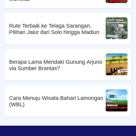
Rute Terbaik ke Telaga Sarangan,
Pilihan Jalur dari Solo hingga Madiun
Berapa Lama Mendaki Gunung Arjuno
via Sumber Brantas?
Cara Menuju Wisata Bahari Lamongan
(WBL)