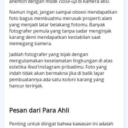
anemon dengan mode
close-up
di kamera aksi.
Namun ingat, jangan sampai obsesi mendapatkan
foto bagus membuatmu merusak properti alam
yang menjadi latar belakang fotomu. Banyak
fotografer pemula yang tanpa sadar menginjak
karang demi mendapatkan kestabilan saat
memegang kamera.
Jadilah fotografer yang bijak dengan
mengutamakan keselamatan lingkungan di atas
estetika
feed
Instagram pribadimu. Foto yang
indah tidak akan bermakna jika di balik layar
pembuatannya ada satu koloni karang yang
hancur terinjak.
Pesan dari Para Ahli
Penting untuk diingat bahwa kawasan ini adalah