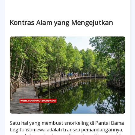
Kontras Alam yang Mengejutkan
Satu hal yang membuat snorkeling di Pantai Bama
begitu istimewa adalah transisi pemandangannya