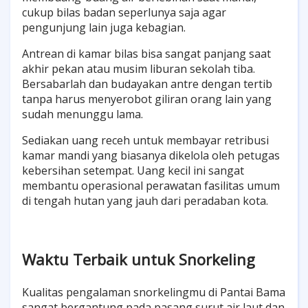
cukup bilas badan seperlunya saja agar
pengunjung lain juga kebagian.
Antrean di kamar bilas bisa sangat panjang saat
akhir pekan atau musim liburan sekolah tiba.
Bersabarlah dan budayakan antre dengan tertib
tanpa harus menyerobot giliran orang lain yang
sudah menunggu lama.
Sediakan uang receh untuk membayar retribusi
kamar mandi yang biasanya dikelola oleh petugas
kebersihan setempat. Uang kecil ini sangat
membantu operasional perawatan fasilitas umum
di tengah hutan yang jauh dari peradaban kota.
Waktu Terbaik untuk Snorkeling
Kualitas pengalaman snorkelingmu di Pantai Bama
sangat bergantung pada pasang surut air laut dan