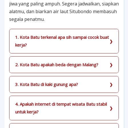
jiwa yang paling ampuh. Segera jadwalkan, siapkan
alatmu, dan biarkan air laut Situbondo membasuh
segala penatmu.
1. Kota Batu terkenal apa sih sampai cocok buat
kerja?
2. Kota Batu apakah beda dengan Malang?
3. Kota Batu di kaki gunung apa?
4. Apakah internet di tempat wisata Batu stabil
untuk kerja?