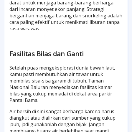
darat untuk menjaga barang-barang berharga
dari incaran monyet ekor panjang. Strategi
bergantian menjaga barang dan snorkeling adalah
cara paling efektif untuk menikmati liburan tanpa
rasa was-was.
Fasilitas Bilas dan Ganti
Setelah puas mengeksplorasi dunia bawah laut,
kamu pasti membutuhkan air tawar untuk
membilas sisa-sisa garam di tubuh. Taman
Nasional Baluran menyediakan fasilitas kamar
bilas yang cukup memadai di dekat area parkir
Pantai Bama.
Air bersih di sini sangat berharga karena harus
diangkut atau dialirkan dari sumber yang cukup
jauh, jadi gunakanlah dengan bijak. Jangan
membuang-buang air berlebihan saat mandi,