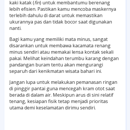
kaki katak (
fin
) untuk membantumu berenang
lebih efisien. Pastikan kamu mencoba maskernya
terlebih dahulu di darat untuk memastikan
ukurannya pas dan tidak bocor saat digunakan
nanti.
Bagi kamu yang memiliki mata minus, sangat
disarankan untuk membawa kacamata renang
minus sendiri atau memakai lensa kontak sekali
pakai. Melihat keindahan terumbu karang dengan
pandangan buram tentu akan mengurangi
separuh dari kenikmatan wisata bahari ini.
Jangan lupa untuk melakukan pemanasan ringan
di pinggir pantai guna mencegah kram otot saat
berada di dalam air. Meskipun arus di sini relatif
tenang, kesiapan fisik tetap menjadi prioritas
utama demi keselamatan dirimu sendiri.