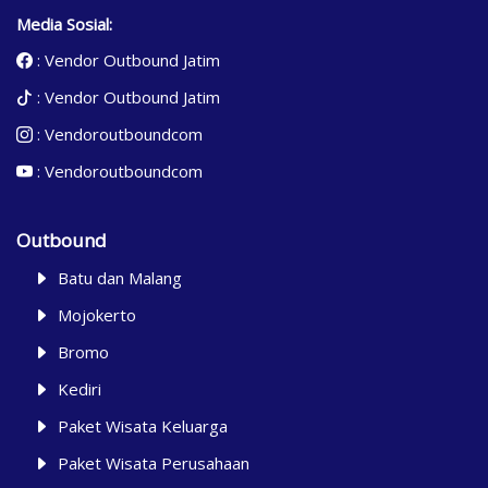
Media Sosial:
:
Vendor Outbound Jatim
:
Vendor Outbound Jatim
:
Vendoroutboundcom
:
Vendoroutboundcom
Outbound
Batu dan Malang
Mojokerto
Bromo
Kediri
Paket Wisata Keluarga
Paket Wisata Perusahaan