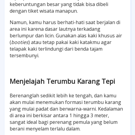
keberuntungan besar yang tidak bisa dibeli
dengan tiket wisata manapun.
Namun, kamu harus berhati-hati saat berjalan di
area ini karena dasar lautnya terkadang
berlumpur dan licin. Gunakan alas kaki khusus air
(
booties
) atau tetap pakai kaki katakmu agar
telapak kaki terlindungi dari benda tajam
tersembunyi.
Menjelajah Terumbu Karang Tepi
Berenanglah sedikit lebih ke tengah, dan kamu
akan mulai menemukan formasi terumbu karang
yang mulai padat dan berwarna-warni. Kedalaman
di area ini berkisar antara 1 hingga 3 meter,
sangat ideal bagi perenang pemula yang belum
berani menyelam terlalu dalam.