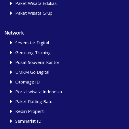
Paket Wisata Edukasi
Paket Wisata Grup
Network
Sevenstar Digital
Gemilang Training
Pusat Souvenir Kantor
UMKM Go Digital
Otomagz ID
Portal wisata Indonesia
Paket Rafting Batu
Kediri Properti
Seminarkit ID