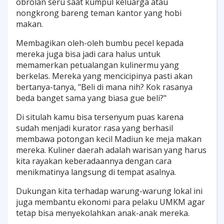
obrolan seru saat kumpul keluarga atau
nongkrong bareng teman kantor yang hobi
makan.
Membagikan oleh-oleh bumbu pecel kepada
mereka juga bisa jadi cara halus untuk
memamerkan petualangan kulinermu yang
berkelas. Mereka yang mencicipinya pasti akan
bertanya-tanya, "Beli di mana nih? Kok rasanya
beda banget sama yang biasa gue beli?"
Di situlah kamu bisa tersenyum puas karena
sudah menjadi kurator rasa yang berhasil
membawa potongan kecil Madiun ke meja makan
mereka. Kuliner daerah adalah warisan yang harus
kita rayakan keberadaannya dengan cara
menikmatinya langsung di tempat asalnya.
Dukungan kita terhadap warung-warung lokal ini
juga membantu ekonomi para pelaku UMKM agar
tetap bisa menyekolahkan anak-anak mereka.