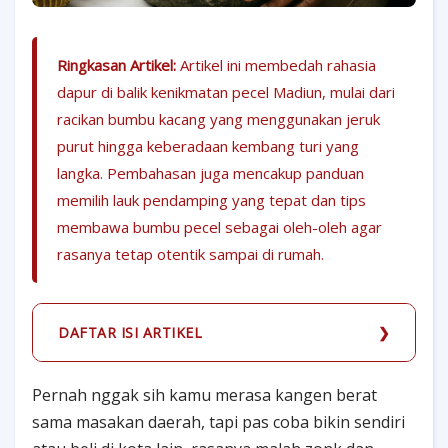
Ringkasan Artikel:
Artikel ini membedah rahasia
dapur di balik kenikmatan pecel Madiun, mulai dari
racikan bumbu kacang yang menggunakan jeruk
purut hingga keberadaan kembang turi yang
langka. Pembahasan juga mencakup panduan
memilih lauk pendamping yang tepat dan tips
membawa bumbu pecel sebagai oleh-oleh agar
rasanya tetap otentik sampai di rumah.
DAFTAR ISI ARTIKEL
Pernah nggak sih kamu merasa kangen berat
sama masakan daerah, tapi pas coba bikin sendiri