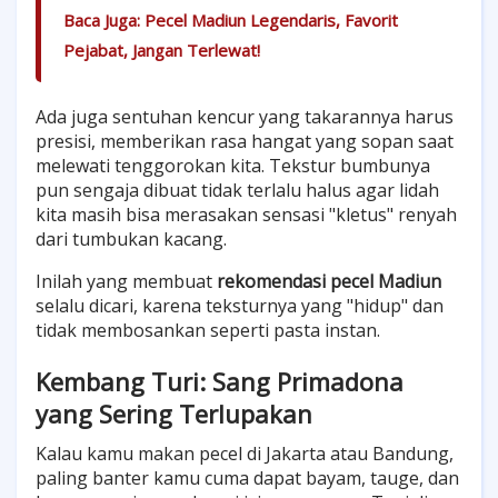
Baca Juga:
Pecel Madiun Legendaris, Favorit
Pejabat, Jangan Terlewat!
Ada juga sentuhan kencur yang takarannya harus
presisi, memberikan rasa hangat yang sopan saat
melewati tenggorokan kita. Tekstur bumbunya
pun sengaja dibuat tidak terlalu halus agar lidah
kita masih bisa merasakan sensasi "kletus" renyah
dari tumbukan kacang.
Inilah yang membuat
rekomendasi pecel Madiun
selalu dicari, karena teksturnya yang "hidup" dan
tidak membosankan seperti pasta instan.
Kembang Turi: Sang Primadona
yang Sering Terlupakan
Kalau kamu makan pecel di Jakarta atau Bandung,
paling banter kamu cuma dapat bayam, tauge, dan