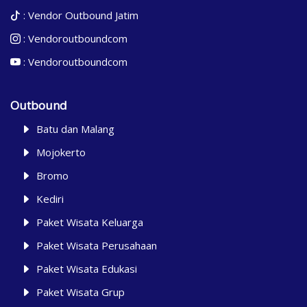
:
Vendor Outbound Jatim
:
Vendoroutboundcom
:
Vendoroutboundcom
Outbound
Batu dan Malang
Mojokerto
Bromo
Kediri
Paket Wisata Keluarga
Paket Wisata Perusahaan
Paket Wisata Edukasi
Paket Wisata Grup