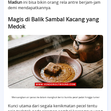
Madiun
ini bisa bikin orang rela antre berjam-jam
demi mendapatkannya.
Magis di Balik Sambal Kacang yang
Medok
Menuangkan air panas ke dalam mangkuk berisi bumbu pecel padat hingga lumer
Kunci utama dari segala kenikmatan pecel tentu