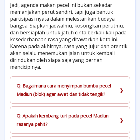
Jadi, agenda makan pecel ini bukan sekadar
memanjakan perut sendiri, tapi juga bentuk
partisipasi nyata dalam melestarikan budaya
bangsa. Siapkan jadwalmu, kosongkan perutmu,
dan bersiaplah untuk jatuh cinta berkali-kali pada
kesederhanaan rasa yang ditawarkan kota ini.
Karena pada akhirnya, rasa yang jujur dan otentik
akan selalu menemukan jalan untuk kembali
dirindukan oleh siapa saja yang pernah
mencicipinya.
Q: Bagaimana cara menyimpan bumbu pecel
Madiun (blok) agar awet dan tidak tengik?
Q: Apakah kembang turi pada pecel Madiun
rasanya pahit?