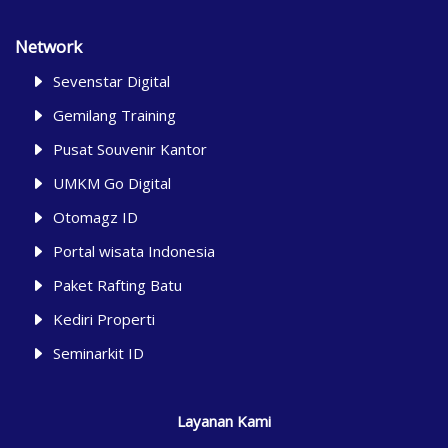
Network
Sevenstar Digital
Gemilang Training
Pusat Souvenir Kantor
UMKM Go Digital
Otomagz ID
Portal wisata Indonesia
Paket Rafting Batu
Kediri Properti
Seminarkit ID
Layanan Kami