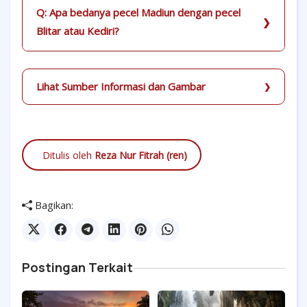
Q: Apa bedanya pecel Madiun dengan pecel
Blitar atau Kediri?
Lihat Sumber Informasi dan Gambar
Ditulis oleh
Reza Nur Fitrah (ren)
Bagikan:
Postingan Terkait