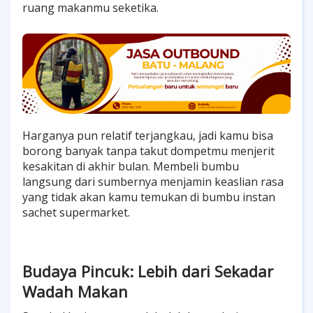
ruang makanmu seketika.
Harganya pun relatif terjangkau, jadi kamu bisa
borong banyak tanpa takut dompetmu menjerit
kesakitan di akhir bulan. Membeli bumbu
langsung dari sumbernya menjamin keaslian rasa
yang tidak akan kamu temukan di bumbu instan
sachet supermarket.
Budaya Pincuk: Lebih dari Sekadar
Wadah Makan