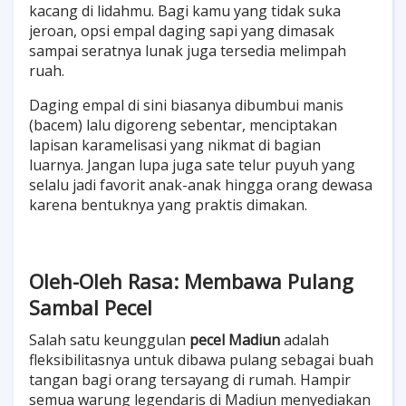
kacang di lidahmu. Bagi kamu yang tidak suka
jeroan, opsi empal daging sapi yang dimasak
sampai seratnya lunak juga tersedia melimpah
ruah.
Daging empal di sini biasanya dibumbui manis
(bacem) lalu digoreng sebentar, menciptakan
lapisan karamelisasi yang nikmat di bagian
luarnya. Jangan lupa juga sate telur puyuh yang
selalu jadi favorit anak-anak hingga orang dewasa
karena bentuknya yang praktis dimakan.
Oleh-Oleh Rasa: Membawa Pulang
Sambal Pecel
Salah satu keunggulan
pecel Madiun
adalah
fleksibilitasnya untuk dibawa pulang sebagai buah
tangan bagi orang tersayang di rumah. Hampir
semua warung legendaris di Madiun menyediakan