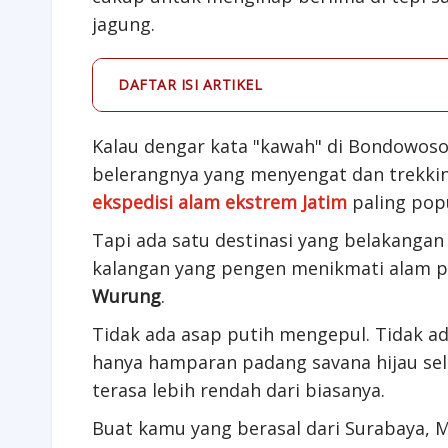
jagung.
DAFTAR ISI ARTIKEL
Kalau dengar kata "kawah" di Bondowoso,
belerangnya yang menyengat dan trekkin
ekspedisi alam ekstrem Jatim
paling popu
Tapi ada satu destinasi yang belakangan
kalangan yang pengen menikmati alam p
Wurung
.
Tidak ada asap putih mengepul. Tidak ad
hanya hamparan padang savana hijau sel
terasa lebih rendah dari biasanya.
Buat kamu yang berasal dari Surabaya, 