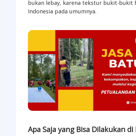
bukan lebay, karena tekstur bukit-bukit 
Indonesia pada umumnya.
Apa Saja yang Bisa Dilakukan 