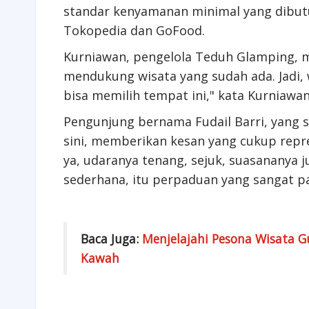
standar kenyamanan minimal yang dibut
Tokopedia dan GoFood.
Kurniawan, pengelola Teduh Glamping, me
mendukung wisata yang sudah ada. Jadi,
bisa memilih tempat ini," kata Kurniawan
Pengunjung bernama Fudail Barri, yang
sini, memberikan kesan yang cukup repr
ya, udaranya tenang, sejuk, suasananya
sederhana, itu perpaduan yang sangat pas
Baca Juga:
Menjelajahi Pesona Wisata G
Kawah