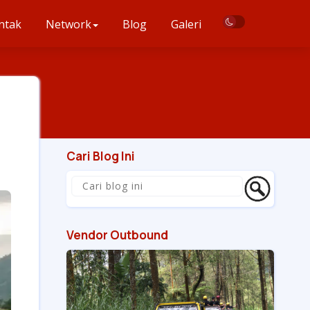
ntak
Network
Blog
Galeri
Cari Blog Ini
Vendor Outbound