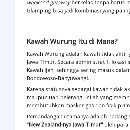
weekend getaway
berkelas tanpa harus 
Glamping bisa jadi kombinasi yang palin
Kawah Wurung Itu di Mana?
Kawah Wurung adalah kawah tidak aktif 
Jawa Timur. Secara administratif, lokasi
Kawah Ijen, sehingga sering masuk dala
Bondowoso-Banyuwangi.
Karena statusnya sebagai kawah tidak a
maupun uap belerang. Inilah yang memb
membutuhkan masker gas dan fisik prima
Pemandangan utamanya adalah padang sa
"New Zealand-nya Jawa Timur"
oleh para 