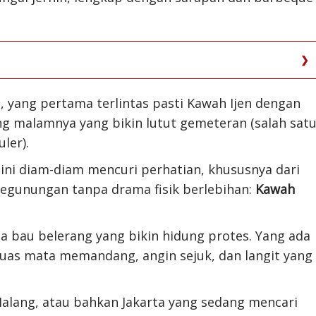
 yang pertama terlintas pasti Kawah Ijen dengan
g malamnya yang bikin lutut gemeteran (salah sat
ler).
 ini diam-diam mencuri perhatian, khususnya dari
egunungan tanpa drama fisik berlebihan:
Kawah
a bau belerang yang bikin hidung protes. Yang ada
uas mata memandang, angin sejuk, dan langit yang
Malang, atau bahkan Jakarta yang sedang mencari