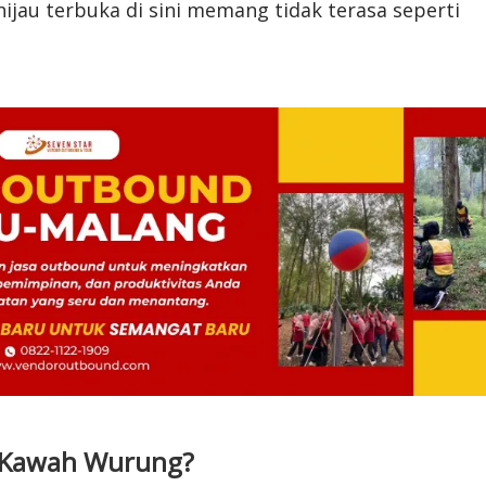
hijau terbuka di sini memang tidak terasa seperti
di Kawah Wurung?