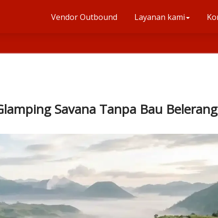
Vendor Outbound
Layanan kami
Ko
lamping Savana Tanpa Bau Belerang