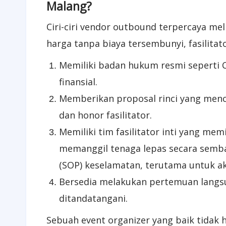
Malang?
Ciri-ciri vendor outbound terpercaya mel
harga tanpa biaya tersembunyi, fasilitat
Memiliki badan hukum resmi seperti 
finansial.
Memberikan proposal rinci yang menc
dan honor fasilitator.
Memiliki tim fasilitator inti yang mem
memanggil tenaga lepas secara semb
(SOP) keselamatan, terutama untuk akt
Bersedia melakukan pertemuan langsu
ditandatangani.
Sebuah event organizer yang baik tidak 