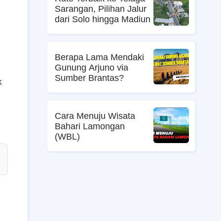
Sarangan, Pilihan Jalur
dari Solo hingga Madiun
Berapa Lama Mendaki
Gunung Arjuno via
Sumber Brantas?
k
Cara Menuju Wisata
Bahari Lamongan
(WBL)