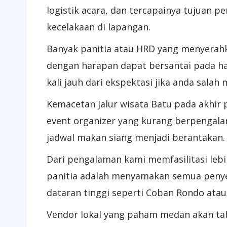
logistik acara, dan tercapainya tujuan 
kecelakaan di lapangan.
Banyak panitia atau HRD yang menyerah
dengan harapan dapat bersantai pada har
kali jauh dari ekspektasi jika anda salah 
Kemacetan jalur wisata Batu pada akhir p
event organizer yang kurang berpengala
jadwal makan siang menjadi berantakan.
Dari pengalaman kami memfasilitasi lebih
panitia adalah menyamakan semua penyed
dataran tinggi seperti Coban Rondo atau 
Vendor lokal yang paham medan akan tah