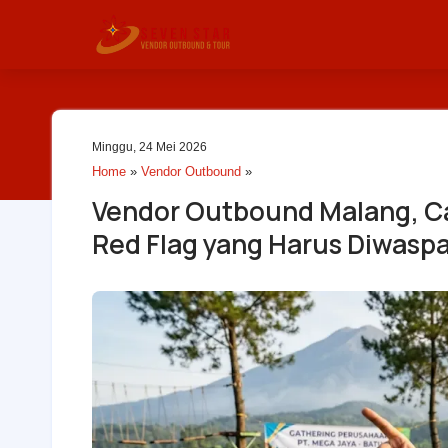
Minggu, 24 Mei 2026
Home
»
Vendor Outbound
»
Vendor Outbound Malang, C
Red Flag yang Harus Diwasp