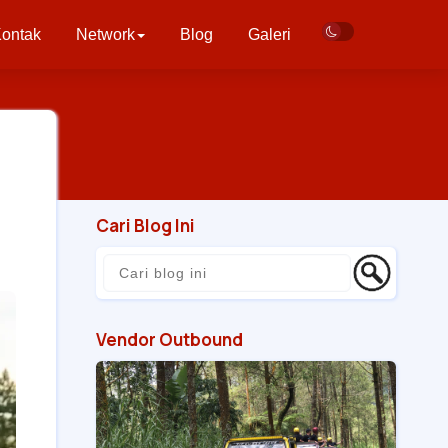
ontak
Network
Blog
Galeri
Cari Blog Ini
Vendor Outbound