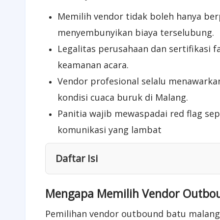
Memilih vendor tidak boleh hanya ber
menyembunyikan biaya terselubung.
Legalitas perusahaan dan sertifikasi 
keamanan acara.
Vendor profesional selalu menawarkan
kondisi cuaca buruk di Malang.
Panitia wajib mewaspadai red flag sep
komunikasi yang lambat
Daftar Isi
Mengapa Memilih Vendor Outboun
Pemilihan vendor outbound batu malang