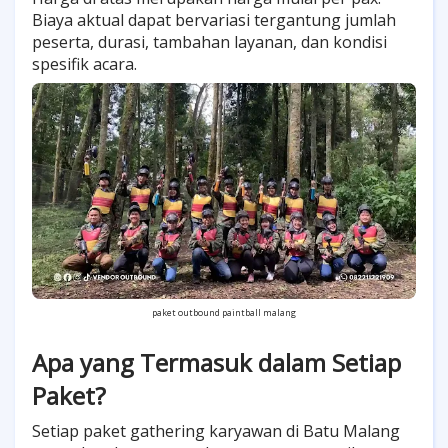
Biaya aktual dapat bervariasi tergantung jumlah
peserta, durasi, tambahan layanan, dan kondisi
spesifik acara.
paket outbound paintball malang
Apa yang Termasuk dalam Setiap
Paket?
Setiap paket gathering karyawan di Batu Malang