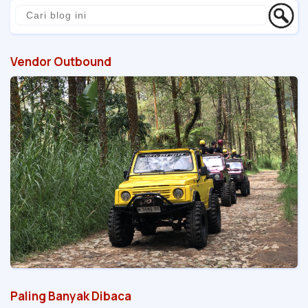
Vendor Outbound
Paling Banyak Dibaca