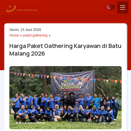
Senin, 15 Juni 2026
Home
»
paket gathering
»
Harga Paket Gathering Karyawan di Batu
Malang 2026