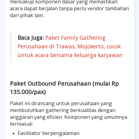
mencakup komponen dasar yang memastikan
acara dapat berjalan tanpa perlu vendor tambahan
dari pihak lain.
Baca Juga:
Paket Family Gathering
Perusahaan di Trawas, Mojokerto, cocok
untuk acara bersama keluarga karyawan
Paket Outbound Perusahaan (mulai Rp
135.000/pax)
Paket ini dirancang untuk perusahaan yang
membutuhkan gathering berkualitas dengan
anggaran yang efisien. Komponen yang umumnya
termasuk:
Fasilitator berpengalaman