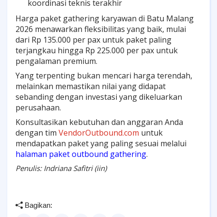
koordinasi teknis terakhir
Harga paket gathering karyawan di Batu Malang
2026 menawarkan fleksibilitas yang baik, mulai
dari Rp 135.000 per pax untuk paket paling
terjangkau hingga Rp 225.000 per pax untuk
pengalaman premium.
Yang terpenting bukan mencari harga terendah,
melainkan memastikan nilai yang didapat
sebanding dengan investasi yang dikeluarkan
perusahaan.
Konsultasikan kebutuhan dan anggaran Anda
dengan tim
VendorOutbound.com
untuk
mendapatkan paket yang paling sesuai melalui
halaman paket outbound gathering
.
Penulis: Indriana Safitri (iin)
Bagikan: