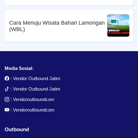
Cara Menuju Wisata Bahari Lamongan
(WBL)
Media Sosial:
:
Vendor Outbound Jatim
:
Vendor Outbound Jatim
:
Vendoroutboundcom
:
Vendoroutboundcom
Outbound