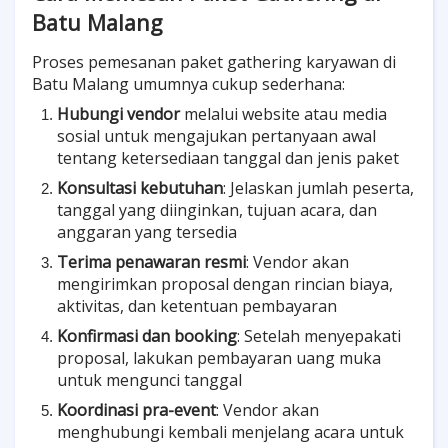
Batu Malang
Proses pemesanan paket gathering karyawan di
Batu Malang umumnya cukup sederhana:
Hubungi vendor
melalui website atau media
sosial untuk mengajukan pertanyaan awal
tentang ketersediaan tanggal dan jenis paket
Konsultasi kebutuhan
: Jelaskan jumlah peserta,
tanggal yang diinginkan, tujuan acara, dan
anggaran yang tersedia
Terima penawaran resmi
: Vendor akan
mengirimkan proposal dengan rincian biaya,
aktivitas, dan ketentuan pembayaran
Konfirmasi dan booking
: Setelah menyepakati
proposal, lakukan pembayaran uang muka
untuk mengunci tanggal
Koordinasi pra-event
: Vendor akan
menghubungi kembali menjelang acara untuk