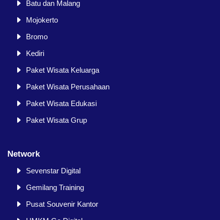
Batu dan Malang
Mojokerto
Bromo
Kediri
Paket Wisata Keluarga
Paket Wisata Perusahaan
Paket Wisata Edukasi
Paket Wisata Grup
Network
Sevenstar Digital
Gemilang Training
Pusat Souvenir Kantor