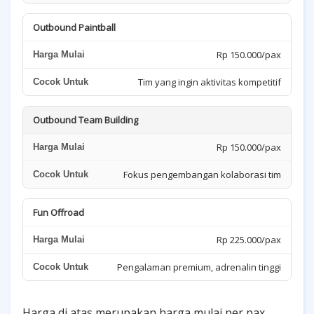
Outbound Paintball
Rp 150.000/pax
Tim yang ingin aktivitas kompetitif
Outbound Team Building
Rp 150.000/pax
Fokus pengembangan kolaborasi tim
Fun Offroad
Rp 225.000/pax
Pengalaman premium, adrenalin tinggi
Harga di atas merupakan harga mulai per pax.