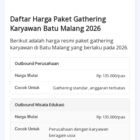
Daftar Harga Paket Gathering
Karyawan Batu Malang 2026
Berikut adalah harga resmi paket gathering
karyawan di Batu Malang yang berlaku pada 2026.
Outbound Perusahaan
Rp 135.000/pax
Gathering standar, anggaran terbatas
Outbound Wisata Edukasi
Rp 135.000/pax
Perusahaan dengan karyawan
beragam usia