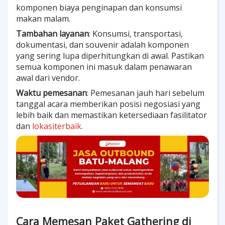
komponen biaya penginapan dan konsumsi
makan malam.
Tambahan layanan
: Konsumsi, transportasi,
dokumentasi, dan souvenir adalah komponen
yang sering lupa diperhitungkan di awal. Pastikan
semua komponen ini masuk dalam penawaran
awal dari vendor.
Waktu pemesanan
: Pemesanan jauh hari sebelum
tanggal acara memberikan posisi negosiasi yang
lebih baik dan memastikan ketersediaan fasilitator
dan
lokasiterbaik.
Cara Memesan Paket Gathering di