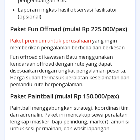
pengembangan SDM
Laporan ringkas hasil observasi fasilitator
(opsional)
Paket Fun Offroad (mulai Rp 225.000/pax)
Paket premium untuk perusahaan
yang ingin
memberikan pengalaman berbeda dan berkesan.
Fun offroad di kawasan Batu menggunakan
kendaraan offroad dengan rute yang dapat
disesuaikan dengan tingkat pengalaman peserta.
Harga sudah termasuk peralatan keselamatan dan
pemandu rute berpengalaman.
Paket Paintball (mulai Rp 150.000/pax)
Paintball menggabungkan strategi, koordinasi tim,
dan adrenalin. Paket ini mencakup sewa peralatan
lengkap (masker, baju pelindung, marker), amunisi
untuk sesi permainan, dan wasit lapangan.