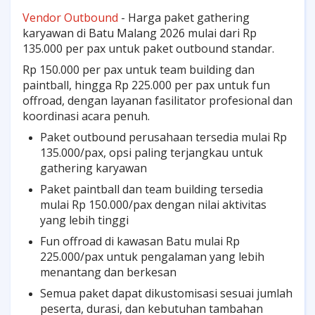
Vendor Outbound
- Harga paket gathering
karyawan di Batu Malang 2026 mulai dari Rp
135.000 per pax untuk paket outbound standar.
Rp 150.000 per pax untuk team building dan
paintball, hingga Rp 225.000 per pax untuk fun
offroad, dengan layanan fasilitator profesional dan
koordinasi acara penuh.
Paket outbound perusahaan tersedia mulai Rp
135.000/pax, opsi paling terjangkau untuk
gathering karyawan
Paket paintball dan team building tersedia
mulai Rp 150.000/pax dengan nilai aktivitas
yang lebih tinggi
Fun offroad di kawasan Batu mulai Rp
225.000/pax untuk pengalaman yang lebih
menantang dan berkesan
Semua paket dapat dikustomisasi sesuai jumlah
peserta, durasi, dan kebutuhan tambahan