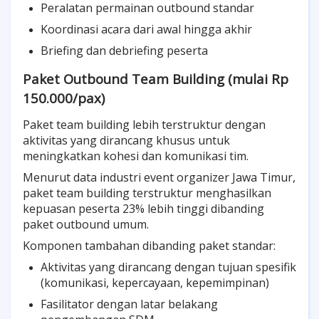
Peralatan permainan outbound standar
Koordinasi acara dari awal hingga akhir
Briefing dan debriefing peserta
Paket Outbound Team Building (mulai Rp
150.000/pax)
Paket team building lebih terstruktur dengan
aktivitas yang dirancang khusus untuk
meningkatkan kohesi dan komunikasi tim.
Menurut data industri event organizer Jawa Timur,
paket team building terstruktur menghasilkan
kepuasan peserta 23% lebih tinggi dibanding
paket outbound umum.
Komponen tambahan dibanding paket standar:
Aktivitas yang dirancang dengan tujuan spesifik
(komunikasi, kepercayaan, kepemimpinan)
Fasilitator dengan latar belakang