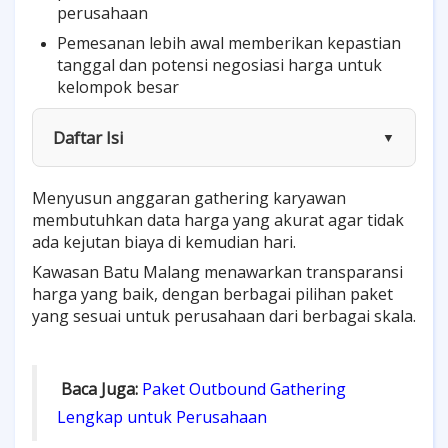
perusahaan
Pemesanan lebih awal memberikan kepastian
tanggal dan potensi negosiasi harga untuk
kelompok besar
Daftar Isi
▼
Menyusun anggaran gathering karyawan
membutuhkan data harga yang akurat agar tidak
ada kejutan biaya di kemudian hari.
Kawasan Batu Malang menawarkan transparansi
harga yang baik, dengan berbagai pilihan paket
yang sesuai untuk perusahaan dari berbagai skala.
Baca Juga:
Paket Outbound Gathering
Lengkap untuk Perusahaan