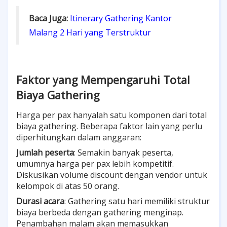
Baca Juga:
Itinerary Gathering Kantor
Malang 2 Hari yang Terstruktur
Faktor yang Mempengaruhi Total
Biaya Gathering
Harga per pax hanyalah satu komponen dari total
biaya gathering. Beberapa faktor lain yang perlu
diperhitungkan dalam anggaran:
Jumlah peserta
: Semakin banyak peserta,
umumnya harga per pax lebih kompetitif.
Diskusikan volume discount dengan vendor untuk
kelompok di atas 50 orang.
Durasi acara
: Gathering satu hari memiliki struktur
biaya berbeda dengan gathering menginap.
Penambahan malam akan memasukkan