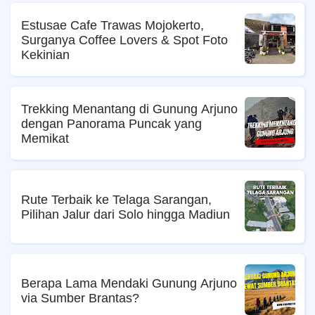
Estusae Cafe Trawas Mojokerto,
Surganya Coffee Lovers & Spot Foto
Kekinian
Trekking Menantang di Gunung Arjuno
dengan Panorama Puncak yang
Memikat
Rute Terbaik ke Telaga Sarangan,
Pilihan Jalur dari Solo hingga Madiun
Berapa Lama Mendaki Gunung Arjuno
via Sumber Brantas?