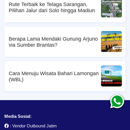
Rute Terbaik ke Telaga Sarangan,
Pilihan Jalur dari Solo hingga Madiun
Berapa Lama Mendaki Gunung Arjuno
via Sumber Brantas?
Cara Menuju Wisata Bahari Lamongan
(WBL)
Media Sosial:
:
Vendor Outbound Jatim