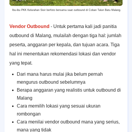
Ibu-ibu PKK Kelurahan Sisir berfoto bersama saat outbound di Coban Talun Batu Malang.
Vendor Outbound
-
Untuk pertama kali jadi panitia
outbound di Malang, mulailah dengan tiga hal: jumlah
peserta, anggaran per kepala, dan tujuan acara. Tiga
hal ini menentukan rekomendasi lokasi dan vendor
yang tepat.
Dari mana harus mulai jika belum pernah
mengurus outbound sebelumnya
Berapa anggaran yang realistis untuk outbound di
Malang
Cara memilih lokasi yang sesuai ukuran
rombongan
Cara menilai vendor outbound mana yang serius,
mana yang tidak