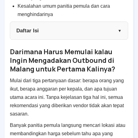
Kesalahan umum panitia pemula dan cara
menghindarinya
Daftar Isi
▼
Darimana Harus Memulai kalau
Ingin Mengadakan Outbound di
Malang untuk Pertama Kalinya?
Mulai dari tiga pertanyaan dasar: berapa orang yang
ikut, berapa anggaran per kepala, dan apa tujuan
utama acara ini. Tanpa kejelasan tiga hal ini, semua
rekomendasi yang diberikan vendor tidak akan tepat
sasaran.
Banyak panitia pemula langsung mencari lokasi atau
membandingkan harga sebelum tahu apa yang