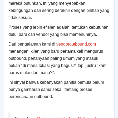
mereka butuhkan. Ini yang menyebabkan
kebingungan dan sering berakhir dengan pilihan yang
tidak sesuai.
Proses yang lebih efisien adalah: tentukan kebutuhan
dulu, baru cari vendor yang bisa memenuhinya.
Dari pengalaman kami di
vendoroutbound.com
menangani klien yang baru pertama kali mengurus
outbound, pertanyaan paling umum yang masuk
bukan "di mana lokasi yang bagus?" tapi justru "kami
harus mulai dari mana?".
Ini sinyal bahwa kebanyakan panitia pemula belum
punya gambaran sama sekali tentang proses
perencanaan outbound.