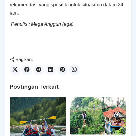
rekomendasi yang spesifik untuk situasimu dalam 24
jam.
Penulis : Mega Anggun (ega)
Bagikan:
Postingan Terkait