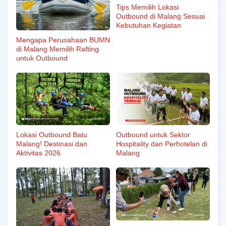
Tips Memilih Lokasi
Outbound di Malang Sesuai
Kebutuhan Kegiatan
Mengapa Perusahaan BUMN
di Malang Memilih Rafting
untuk Outbound
Outbound untuk Sektor
Lokasi Outbound Batu
Hospitality dan Perhotelan di
Malang! Destinasi dan
Malang
Aktivitas 2026