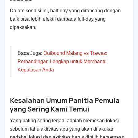
Dalam kondisi ini, half-day yang dirancang dengan
baik bisa lebih efektif daripada full-day yang
dipaksakan.
Baca Juga:
Outbound Malang vs Trawas:
Perbandingan Lengkap untuk Membantu
Keputusan Anda
Kesalahan Umum Panitia Pemula
yang Sering Kami Temui
Yang paling sering terjadi adalah memesan lokasi
sebelum tahu aktivitas apa yang akan dilakukan
padahal lokasi dan aktivitas harus dipilih bersamaan,