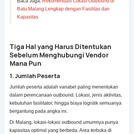
Baca Juga:
Rekomendasi Lokasi Outbound di
Batu Malang Lengkap dengan Fasilitas dan
Kapasitas
Tiga Hal yang Harus Ditentukan
Sebelum Menghubungi Vendor
Mana Pun
1. Jumlah
Peserta
Jumlah peserta adalah variabel paling menentukan
dalam perencanaan outbound. Lokasi, jenis aktivitas,
kebutuhan fasilitator, hingga biaya logistik semuanya
bergantung pada angka ini.
Di Malang, lokasi-lokasi outbound umumnya punya
kapasitas optimal yang berbeda. Area terbuka di