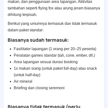
makan, dan penggunaan area lapangan. Aktivitas
tambahan seperti flying fox atau arung jeram biasanya
dihitung terpisah.
Berikut yang umumnya termasuk dan tidak termasuk
dalam paket standar:
Biasanya sudah termasuk:
Fasilitator lapangan (1 orang per 20–25 peserta)
Peralatan games standar (tali, cone, ember, dll.)
Area lapangan sesuai durasi booking
1x makan siang (untuk paket full-day) atau snack
(untuk half-day)
Air mineral
Briefing dan closing seremoni
Biasanya tidak termasuk (perlu