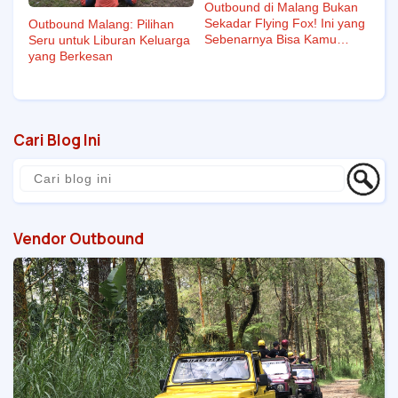
Outbound di Malang Bukan
Sekadar Flying Fox! Ini yang
Outbound Malang: Pilihan
Sebenarnya Bisa Kamu
Seru untuk Liburan Keluarga
Dapat
yang Berkesan
Cari Blog Ini
Vendor Outbound