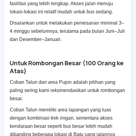
fasilitas yang lebih lengkap. Akses jalan menuju
lokasi-lokasi ini relatif mudah untuk bus sedang.
Disarankan untuk melakukan pemesanan minimal 3–
4 minggu sebelumnya, terutama pada bulan Juni–Juli
dan Desember–Januari.
Untuk Rombongan Besar (100 Orang ke
Atas)
Coban Talun dan area Pujon adalah pilihan yang
paling sering kami rekomendasikan untuk rombongan
besar.
Coban Talun memiliki area lapangan yang luas
dengan kombinasi trek ringan, sementara akses
kendaraan besar seperti bus besar lebih mudah
dibanding beberapa lokasi di Batu yang jalannya