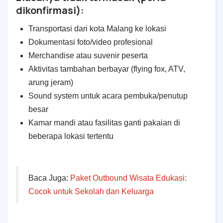
dikonfirmasi):
Transportasi dari kota Malang ke lokasi
Dokumentasi foto/video profesional
Merchandise atau suvenir peserta
Aktivitas tambahan berbayar (flying fox, ATV,
arung jeram)
Sound system untuk acara pembuka/penutup
besar
Kamar mandi atau fasilitas ganti pakaian di
beberapa lokasi tertentu
Baca Juga:
Paket Outbound Wisata Edukasi:
Cocok untuk Sekolah dan Keluarga