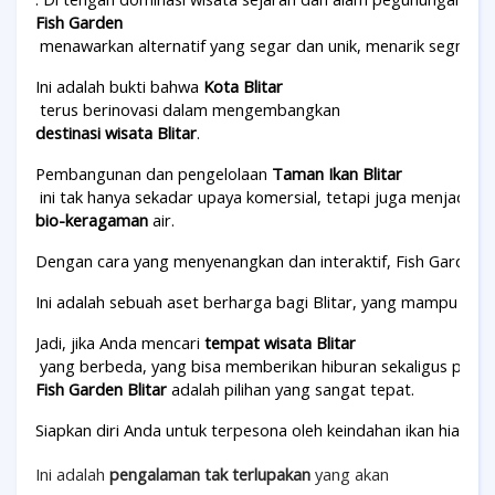
Fish Garden
 menawarkan alternatif yang segar dan unik, menarik segmen 
Ini adalah bukti bahwa 
Kota Blitar
 terus berinovasi dalam mengembangkan 
destinasi wisata Blitar
.
Pembangunan dan pengelolaan 
Taman Ikan Blitar
 ini tak hanya sekadar upaya komersial, tetapi juga menjadi 
bio-keragaman
 air. 
Dengan cara yang menyenangkan dan interaktif, Fish Garden te
Ini adalah sebuah aset berharga bagi Blitar, yang mampu men
Jadi, jika Anda mencari 
tempat wisata Blitar
 yang berbeda, yang bisa memberikan hiburan sekaligus peng
Fish Garden Blitar
 adalah pilihan yang sangat tepat. 
Siapkan diri Anda untuk terpesona oleh keindahan ikan hias, 
Ini adalah
pengalaman tak terlupakan
yang akan