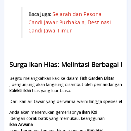
Sejarah dan Pesona
Baca Juga:
Candi Jawar Purbakala, Destinasi
Candi Jawa Timur
Surga Ikan Hias: Melintasi Berbagai Ha
Begitu melangkahkan kaki ke dalam 
Fish Garden Blitar
, pengunjung akan langsung disambut oleh pemandangan aku
koleksi ikan
 hias yang luar biasa. 
Dari ikan air tawar yang berwarna-warni hingga spesies eksoti
Anda akan menemukan gemerlapnya 
ikan Koi
 dengan corak batik yang memukau, keanggunan 
ikan Arwana
 yang berenang tenang, hingga pesona 
ikan hias