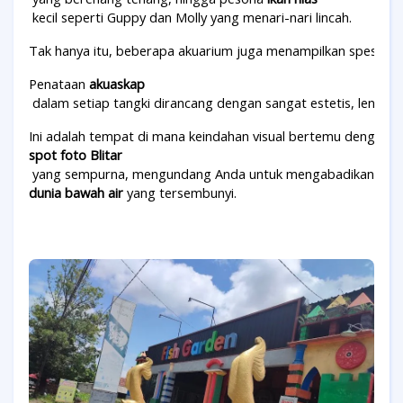
 kecil seperti Guppy dan Molly yang menari-nari lincah. 
Tak hanya itu, beberapa akuarium juga menampilkan spesies ya
Penataan 
akuaskap
 dalam setiap tangki dirancang dengan sangat estetis, lengk
Ini adalah tempat di mana keindahan visual bertemu dengan ke
spot foto Blitar
 yang sempurna, mengundang Anda untuk mengabadikan kein
dunia bawah air
 yang tersembunyi.