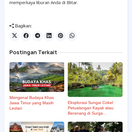
memperkaya liburan Anda di Blitar.
Bagikan:
Postingan Terkait
Mengenal Budaya Khas
Eksplorasi Sungai Cokel:
Jawa Timur yang Masih
Petualangan Kayak atau
Lestari
Berenang di Surga
Tersembunyi Pacitan