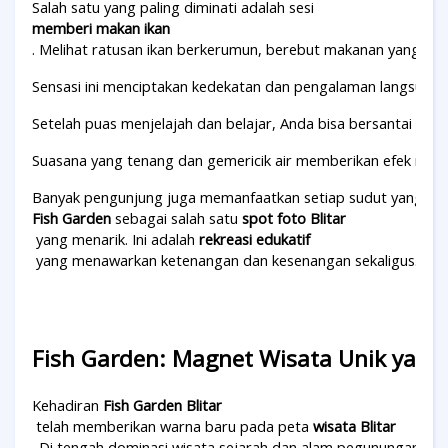
Salah satu yang paling diminati adalah sesi 
memberi makan ikan
. Melihat ratusan ikan berkerumun, berebut makanan yang And
Sensasi ini menciptakan kedekatan dan pengalaman langsung 
Setelah puas menjelajah dan belajar, Anda bisa bersantai di 
Suasana yang tenang dan gemericik air memberikan efek relaks
Banyak pengunjung juga memanfaatkan setiap sudut yang este
Fish Garden
 sebagai salah satu 
spot foto Blitar
 yang menarik. Ini adalah 
rekreasi edukatif
 yang menawarkan ketenangan dan kesenangan sekaligus.
Fish Garden: Magnet Wisata Unik yang
Kehadiran 
Fish Garden Blitar
 telah memberikan warna baru pada peta 
wisata Blitar
. Di tengah dominasi wisata sejarah dan alam pegunungan, 