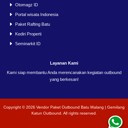
Otomagz ID
Portal wisata Indonesia
Paket Rafting Batu
Kediri Properti
Seminarkit ID
Layanan Kami
Kami siap membantu Anda merencanakan kegiatan outbound
yang berkesan!
Copyright ©
2026
Vendor Paket Outbound Batu Malang | Gemilang
Katun Outbound
. All rights reserved.