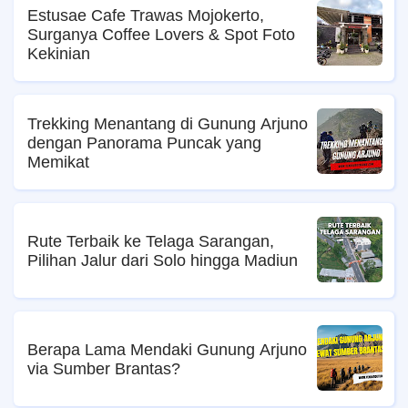
Estusae Cafe Trawas Mojokerto,
Surganya Coffee Lovers & Spot Foto
Kekinian
Trekking Menantang di Gunung Arjuno
dengan Panorama Puncak yang
Memikat
Rute Terbaik ke Telaga Sarangan,
Pilihan Jalur dari Solo hingga Madiun
Berapa Lama Mendaki Gunung Arjuno
via Sumber Brantas?