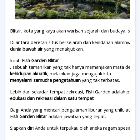
Blitar, kota yang kaya akan warisan sejarah dan budaya, sena
Di antara deretan situs bersejarah dan keindahan alamnya, k
dunia bawah air
 yang menakjubkan. 
Inilah 
Fish Garden Blitar
, sebuah taman ikan yang tak hanya memanjakan mata dengan
kehidupan akuatik
, melainkan juga mengajak kita 
menyelami samudra pengetahuan
 yang tak terbatas. 
Lebih dari sekadar tempat rekreasi, Fish Garden adalah perp
edukasi dan rekreasi dalam satu tempat
.
Bagi Anda yang mencari pengalaman liburan yang unik, atau in
Fish Garden Blitar
 adalah jawaban yang tepat. 
Siapkan diri Anda untuk terpukau oleh aneka ragam spesies ika