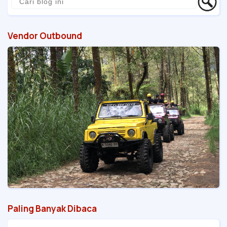
Vendor Outbound
Paling Banyak Dibaca