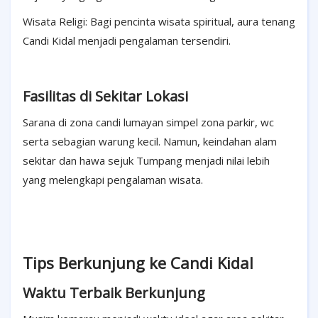
Wisata Religi: Bagi pencinta wisata spiritual, aura tenang
Candi Kidal menjadi pengalaman tersendiri.
Fasilitas di Sekitar Lokasi
Sarana di zona candi lumayan simpel zona parkir, wc
serta sebagian warung kecil. Namun, keindahan alam
sekitar dan hawa sejuk Tumpang menjadi nilai lebih
yang melengkapi pengalaman wisata.
Tips Berkunjung ke Candi Kidal
Waktu Terbaik Berkunjung