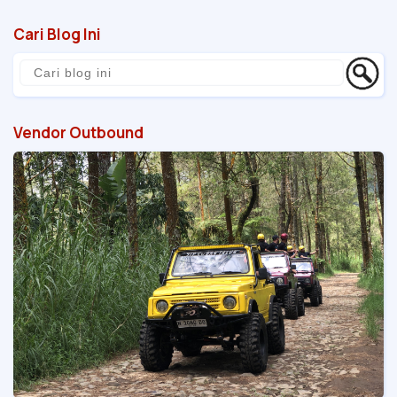
Cari Blog Ini
Vendor Outbound