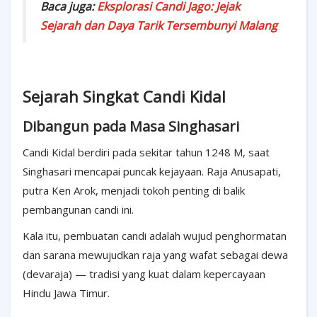
Baca juga:
Eksplorasi Candi Jago: Jejak
Sejarah dan Daya Tarik Tersembunyi Malang
Sejarah Singkat Candi Kidal
Dibangun pada Masa Singhasari
Candi Kidal berdiri pada sekitar tahun 1248 M, saat
Singhasari mencapai puncak kejayaan. Raja Anusapati,
putra Ken Arok, menjadi tokoh penting di balik
pembangunan candi ini.
Kala itu, pembuatan candi adalah wujud penghormatan
dan sarana mewujudkan raja yang wafat sebagai dewa
(devaraja) — tradisi yang kuat dalam kepercayaan
Hindu Jawa Timur.