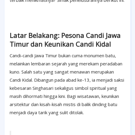
terbaik menikmatinya? Simak penelusurannya berikut ini.
Latar Belakang: Pesona Candi Jawa
Timur dan Keunikan Candi Kidal
Candi-candi Jawa Timur bukan cuma monumen batu,
melainkan lembaran sejarah yang merekam peradaban
kuno. Salah satu yang sangat menawan merupakan
Candi Kidal. Dibangun pada abad ke-13, ia menjadi saksi
kebesaran Singhasari sekaligus simbol spiritual yang
masih dihormati hingga kini. Bagi wisatawan, keunikan
arsitektur dan kisah-kisah mistis di balik dinding batu
menjadi daya tarik yang sulit ditolak.