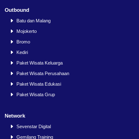
Outbound
Batu dan Malang
Mojokerto
Bromo
Kediri
Paket Wisata Keluarga
Paket Wisata Perusahaan
Paket Wisata Edukasi
Paket Wisata Grup
Network
Sevenstar Digital
Gemilang Training