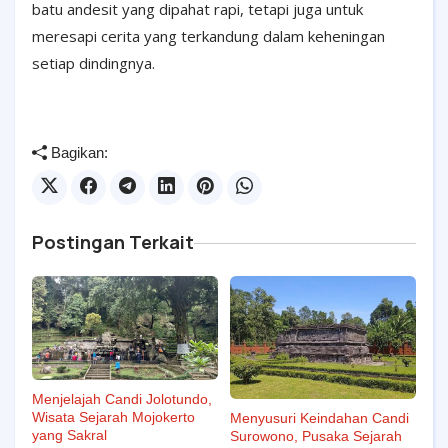
batu andesit yang dipahat rapi, tetapi juga untuk
meresapi cerita yang terkandung dalam keheningan
setiap dindingnya.
Bagikan:
Postingan Terkait
Menjelajah Candi Jolotundo,
Wisata Sejarah Mojokerto
Menyusuri Keindahan Candi
yang Sakral
Surowono, Pusaka Sejarah