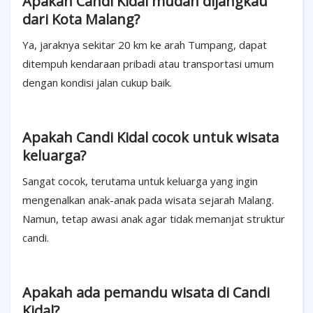
Apakah Candi Kidal mudah dijangkau
dari Kota Malang?
Ya, jaraknya sekitar 20 km ke arah Tumpang, dapat
ditempuh kendaraan pribadi atau transportasi umum
dengan kondisi jalan cukup baik.
Apakah Candi Kidal cocok untuk wisata
keluarga?
Sangat cocok, terutama untuk keluarga yang ingin
mengenalkan anak-anak pada wisata sejarah Malang.
Namun, tetap awasi anak agar tidak memanjat struktur
candi.
Apakah ada pemandu wisata di Candi
Kidal?