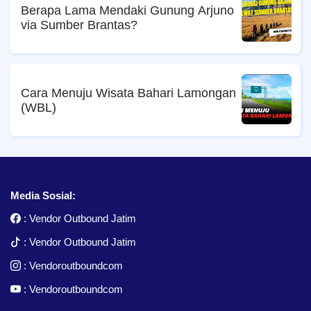
Berapa Lama Mendaki Gunung Arjuno
via Sumber Brantas?
Cara Menuju Wisata Bahari Lamongan
(WBL)
Media Sosial:
:
Vendor Outbound Jatim
:
Vendor Outbound Jatim
:
Vendoroutboundcom
:
Vendoroutboundcom