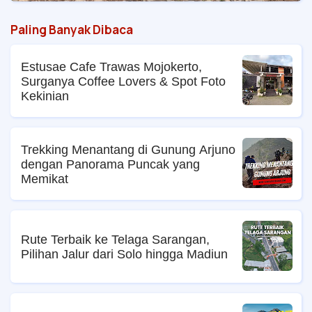
Paling Banyak Dibaca
Estusae Cafe Trawas Mojokerto,
Surganya Coffee Lovers & Spot Foto
Kekinian
Trekking Menantang di Gunung Arjuno
dengan Panorama Puncak yang
Memikat
Rute Terbaik ke Telaga Sarangan,
Pilihan Jalur dari Solo hingga Madiun