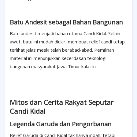
Batu Andesit sebagai Bahan Bangunan
Batu andesit menjadi bahan utama Candi Kidal. Selain
awet, batu ini mudah diukir, membuat relief candi tetap
terlihat jelas meski telah berabad-abad. Pemilihan
material ini menunjukkan kecerdasan teknologi
bangunan masyarakat Jawa Timur kala itu.
Mitos dan Cerita Rakyat Seputar
Candi Kidal
Legenda Garuda dan Pengorbanan
Relief Garuda di Candi Kidal tak hanya indah, tetapi