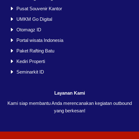
Pusat Souvenir Kantor
UMKM Go Digital
Otomagz ID
Portal wisata Indonesia
Paket Rafting Batu
Kediri Properti
Seminarkit ID
Layanan Kami
Kami siap membantu Anda merencanakan kegiatan outbound
yang berkesan!