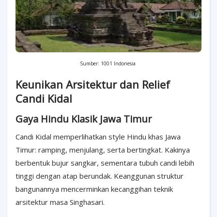
Sumber: 1001 Indonesia
Keunikan Arsitektur dan Relief
Candi Kidal
Gaya Hindu Klasik Jawa Timur
Candi Kidal memperlihatkan style Hindu khas Jawa
Timur: ramping, menjulang, serta bertingkat. Kakinya
berbentuk bujur sangkar, sementara tubuh candi lebih
tinggi dengan atap berundak. Keanggunan struktur
bangunannya mencerminkan kecanggihan teknik
arsitektur masa Singhasari.