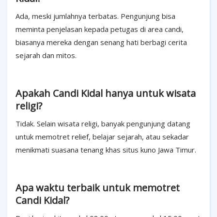
Ada, meski jumlahnya terbatas. Pengunjung bisa
meminta penjelasan kepada petugas di area candi,
biasanya mereka dengan senang hati berbagi cerita
sejarah dan mitos.
Apakah Candi Kidal hanya untuk wisata
religi?
Tidak. Selain wisata religi, banyak pengunjung datang
untuk memotret relief, belajar sejarah, atau sekadar
menikmati suasana tenang khas situs kuno Jawa Timur.
Apa waktu terbaik untuk memotret
Candi Kidal?