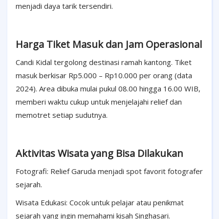
menjadi daya tarik tersendiri.
Harga Tiket Masuk dan Jam Operasional
Candi Kidal tergolong destinasi ramah kantong. Tiket
masuk berkisar Rp5.000 – Rp10.000 per orang (data
2024). Area dibuka mulai pukul 08.00 hingga 16.00 WIB,
memberi waktu cukup untuk menjelajahi relief dan
memotret setiap sudutnya.
Aktivitas Wisata yang Bisa Dilakukan
Fotografi: Relief Garuda menjadi spot favorit fotografer
sejarah.
Wisata Edukasi: Cocok untuk pelajar atau penikmat
sejarah yang ingin memahami kisah Singhasari.