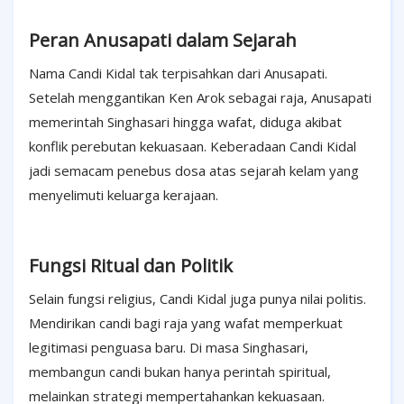
Peran Anusapati dalam Sejarah
Nama Candi Kidal tak terpisahkan dari Anusapati.
Setelah menggantikan Ken Arok sebagai raja, Anusapati
memerintah Singhasari hingga wafat, diduga akibat
konflik perebutan kekuasaan. Keberadaan Candi Kidal
jadi semacam penebus dosa atas sejarah kelam yang
menyelimuti keluarga kerajaan.
Fungsi Ritual dan Politik
Selain fungsi religius, Candi Kidal juga punya nilai politis.
Mendirikan candi bagi raja yang wafat memperkuat
legitimasi penguasa baru. Di masa Singhasari,
membangun candi bukan hanya perintah spiritual,
melainkan strategi mempertahankan kekuasaan.