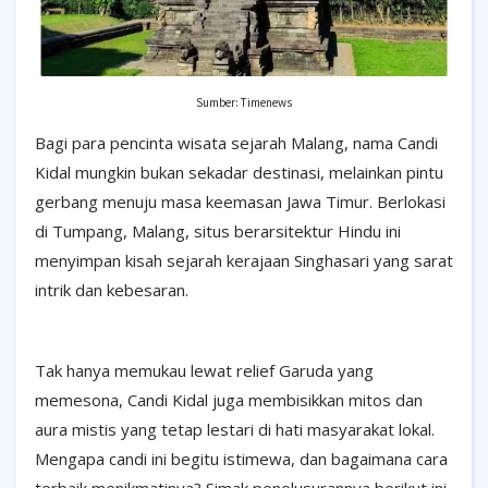
Sumber: Timenews
Bagi para pencinta wisata sejarah Malang, nama Candi
Kidal mungkin bukan sekadar destinasi, melainkan pintu
gerbang menuju masa keemasan Jawa Timur. Berlokasi
di Tumpang, Malang, situs berarsitektur Hindu ini
menyimpan kisah sejarah kerajaan Singhasari yang sarat
intrik dan kebesaran.
Tak hanya memukau lewat relief Garuda yang
memesona, Candi Kidal juga membisikkan mitos dan
aura mistis yang tetap lestari di hati masyarakat lokal.
Mengapa candi ini begitu istimewa, dan bagaimana cara