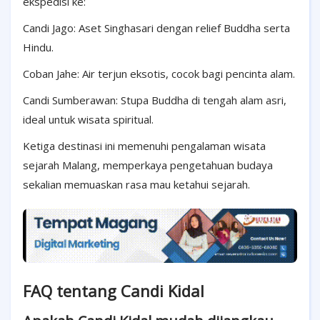
ekspedisi ke:
Candi Jago: Aset Singhasari dengan relief Buddha serta
Hindu.
Coban Jahe: Air terjun eksotis, cocok bagi pencinta alam.
Candi Sumberawan: Stupa Buddha di tengah alam asri,
ideal untuk wisata spiritual.
Ketiga destinasi ini memenuhi pengalaman wisata
sejarah Malang, memperkaya pengetahuan budaya
sekalian memuaskan rasa mau ketahui sejarah.
FAQ tentang Candi Kidal