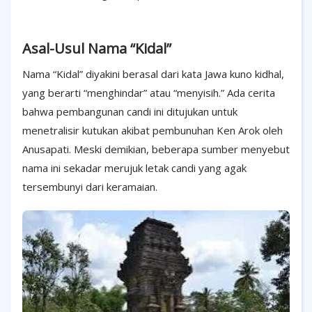
Asal-Usul Nama “Kidal”
Nama “Kidal” diyakini berasal dari kata Jawa kuno kidhal,
yang berarti “menghindar” atau “menyisih.” Ada cerita
bahwa pembangunan candi ini ditujukan untuk
menetralisir kutukan akibat pembunuhan Ken Arok oleh
Anusapati. Meski demikian, beberapa sumber menyebut
nama ini sekadar merujuk letak candi yang agak
tersembunyi dari keramaian.