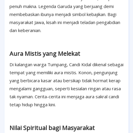
penuh makna. Legenda Garuda yang berjuang demi
membebaskan ibunya menjadi simbol kebajikan. Bagi
masyarakat Jawa, kisah ini menjadi teladan pengabdian
dan keberanian.
Aura Mistis yang Melekat
Di kalangan warga Tumpang, Candi Kidal dikenal sebagai
tempat yang memiliki aura mistis. Konon, pengunjung
yang berbicara kasar atau bersikap tidak hormat kerap
mengalami gangguan, seperti kesialan ringan atau rasa
tak nyaman. Cerita-cerita ini menjaga aura sakral candi
tetap hidup hingga kini.
Nilai Spiritual bagi Masyarakat