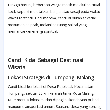
Hingga hari ini, beberapa warga masih melakukan ritual
kecil, seperti meletakkan bunga atau sesaji pada waktu-
waktu tertentu. Bagi mereka, candi ini bukan sekadar
monumen sejarah, melainkan ruang sakral yang
memancarkan energi spiritual.
Candi Kidal Sebagai Destinasi
Wisata
Lokasi Strategis di Tumpang, Malang
Candi Kidal berlokasi di Desa Rejokidal, Kecamatan
Tumpang, sekitar 20 km ke arah timur Kota Malang.
Rute menuju lokasi mudah dijangkau kendaraan pribadi
maupun transportasi umum. Suasana desa yang tenang