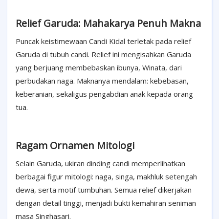
Relief Garuda: Mahakarya Penuh Makna
Puncak keistimewaan Candi Kidal terletak pada relief
Garuda di tubuh candi. Relief ini mengisahkan Garuda
yang berjuang membebaskan ibunya, Winata, dari
perbudakan naga. Maknanya mendalam: kebebasan,
keberanian, sekaligus pengabdian anak kepada orang
tua.
Ragam Ornamen Mitologi
Selain Garuda, ukiran dinding candi memperlihatkan
berbagai figur mitologi: naga, singa, makhluk setengah
dewa, serta motif tumbuhan. Semua relief dikerjakan
dengan detail tinggi, menjadi bukti kemahiran seniman
masa Singhasari.