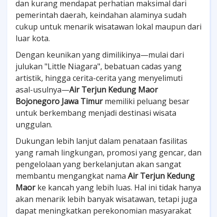
dan kurang mendapat perhatian maksimal dari
pemerintah daerah, keindahan alaminya sudah
cukup untuk menarik wisatawan lokal maupun dari
luar kota.
Dengan keunikan yang dimilikinya—mulai dari
julukan "Little Niagara", bebatuan cadas yang
artistik, hingga cerita-cerita yang menyelimuti
asal-usulnya—
Air Terjun Kedung Maor
Bojonegoro Jawa Timur
memiliki peluang besar
untuk berkembang menjadi destinasi wisata
unggulan.
Dukungan lebih lanjut dalam penataan fasilitas
yang ramah lingkungan, promosi yang gencar, dan
pengelolaan yang berkelanjutan akan sangat
membantu mengangkat nama
Air Terjun Kedung
Maor
ke kancah yang lebih luas. Hal ini tidak hanya
akan menarik lebih banyak wisatawan, tetapi juga
dapat meningkatkan perekonomian masyarakat