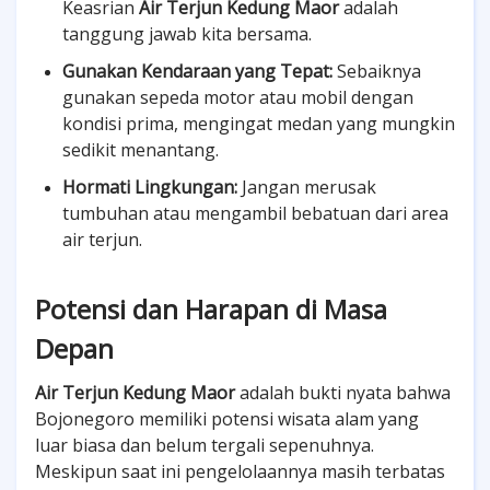
Keasrian
Air Terjun Kedung Maor
adalah
tanggung jawab kita bersama.
Gunakan Kendaraan yang Tepat:
Sebaiknya
gunakan sepeda motor atau mobil dengan
kondisi prima, mengingat medan yang mungkin
sedikit menantang.
Hormati Lingkungan:
Jangan merusak
tumbuhan atau mengambil bebatuan dari area
air terjun.
Potensi dan Harapan di Masa
Depan
Air Terjun Kedung Maor
adalah bukti nyata bahwa
Bojonegoro memiliki potensi wisata alam yang
luar biasa dan belum tergali sepenuhnya.
Meskipun saat ini pengelolaannya masih terbatas