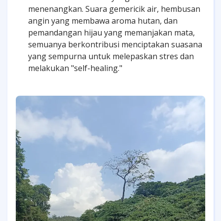
menenangkan. Suara gemericik air, hembusan
angin yang membawa aroma hutan, dan
pemandangan hijau yang memanjakan mata,
semuanya berkontribusi menciptakan suasana
yang sempurna untuk melepaskan stres dan
melakukan "self-healing."