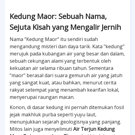
Kedung Maor: Sebuah Nama,
Sejuta Kisah yang Mengalir Jernih
Nama "Kedung Maor" itu sendiri sudah
mengandung misteri dan daya tarik. Kata "kedung"
merujuk pada kubangan air yang besar dan dalam,
sebuah cekungan alami yang terbentuk oleh
kekuatan air selama ribuan tahun. Sementara
"maor" berasal dari suara gemuruh air yang jatuh
yang sangat kuat, atau bahkan, menurut cerita
rakyat setempat yang menambah kearifan lokal,
menyerupai raungan macan.
Konon, di dasar kedung ini pernah ditemukan fosil
jejak makhluk purba seperti yuyu laut,
menunjukkan sejarah geologisnya yang panjang.
Mitos lain juga menyelimuti
Air Terjun Kedung