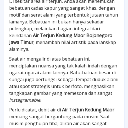
Di sekitar area air terjun, Anda akan menemukan
bebatuan cadas kapur yang sangat khas, dengan
motif dan serat alami yang terbentuk jutaan tahun
lamanya. Bebatuan ini bukan hanya sekadar
pelengkap, melainkan bagian integral dari
keindahan
Air Terjun Kedung Maor Bojonegoro
Jawa Timur
, menambah nilai artistik pada lanskap
alaminya.
Saat air mengalir di atas bebatuan ini,
menciptakan nuansa yang tak kalah indah dengan
ngarai-ngarai alami lainnya. Batu-batuan besar di
sungai juga berfungsi sebagai tempat duduk alami
atau spot strategis untuk berfoto, menghasilkan
tangkapan gambar yang memesona dan sangat
instagramable
.
Perlu dicatat, debit air di
Air Terjun Kedung Maor
memang sangat bergantung pada musim. Saat
musim penghujan tiba, aliran air akan sangat