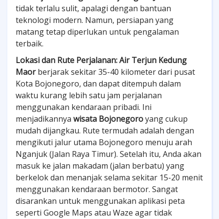
tidak terlalu sulit, apalagi dengan bantuan
teknologi modern. Namun, persiapan yang
matang tetap diperlukan untuk pengalaman
terbaik.
Lokasi dan Rute Perjalanan:
Air Terjun Kedung
Maor
berjarak sekitar 35-40 kilometer dari pusat
Kota Bojonegoro, dan dapat ditempuh dalam
waktu kurang lebih satu jam perjalanan
menggunakan kendaraan pribadi. Ini
menjadikannya
wisata Bojonegoro
yang cukup
mudah dijangkau. Rute termudah adalah dengan
mengikuti jalur utama Bojonegoro menuju arah
Nganjuk (Jalan Raya Timur). Setelah itu, Anda akan
masuk ke jalan makadam (jalan berbatu) yang
berkelok dan menanjak selama sekitar 15-20 menit
menggunakan kendaraan bermotor. Sangat
disarankan untuk menggunakan aplikasi peta
seperti Google Maps atau Waze agar tidak