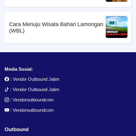
Cara Menuju Wisata Bahari Lamongan
(WBL)
Media Sosial:
:
Vendor Outbound Jatim
:
Vendor Outbound Jatim
:
Vendoroutboundcom
:
Vendoroutboundcom
Outbound