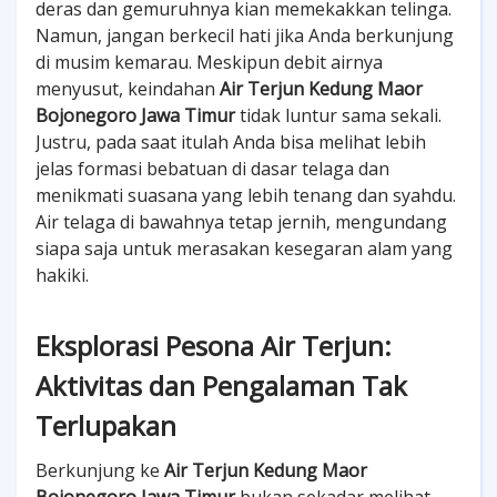
deras dan gemuruhnya kian memekakkan telinga.
Namun, jangan berkecil hati jika Anda berkunjung
di musim kemarau. Meskipun debit airnya
menyusut, keindahan
Air Terjun Kedung Maor
Bojonegoro Jawa Timur
tidak luntur sama sekali.
Justru, pada saat itulah Anda bisa melihat lebih
jelas formasi bebatuan di dasar telaga dan
menikmati suasana yang lebih tenang dan syahdu.
Air telaga di bawahnya tetap jernih, mengundang
siapa saja untuk merasakan kesegaran alam yang
hakiki.
Eksplorasi Pesona Air Terjun:
Aktivitas dan Pengalaman Tak
Terlupakan
Berkunjung ke
Air Terjun Kedung Maor