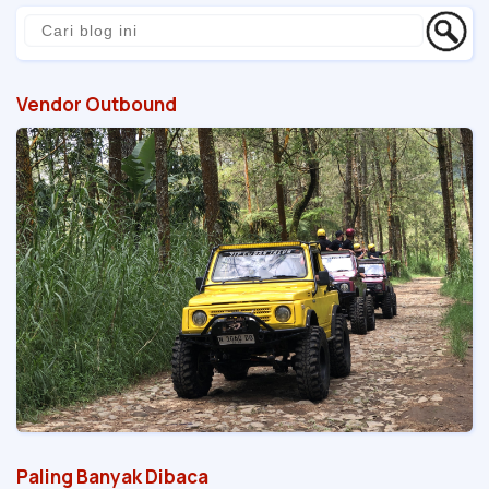
Vendor Outbound
Paling Banyak Dibaca