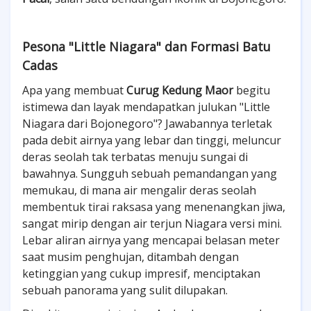
Pesona "Little Niagara" dan Formasi Batu
Cadas
Apa yang membuat
Curug Kedung Maor
begitu
istimewa dan layak mendapatkan julukan "Little
Niagara dari Bojonegoro"? Jawabannya terletak
pada debit airnya yang lebar dan tinggi, meluncur
deras seolah tak terbatas menuju sungai di
bawahnya. Sungguh sebuah pemandangan yang
memukau, di mana air mengalir deras seolah
membentuk tirai raksasa yang menenangkan jiwa,
sangat mirip dengan air terjun Niagara versi mini.
Lebar aliran airnya yang mencapai belasan meter
saat musim penghujan, ditambah dengan
ketinggian yang cukup impresif, menciptakan
sebuah panorama yang sulit dilupakan.