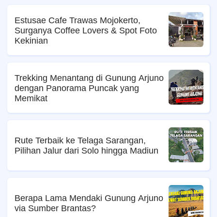
Estusae Cafe Trawas Mojokerto,
Surganya Coffee Lovers & Spot Foto
Kekinian
Trekking Menantang di Gunung Arjuno
dengan Panorama Puncak yang
Memikat
Rute Terbaik ke Telaga Sarangan,
Pilihan Jalur dari Solo hingga Madiun
Berapa Lama Mendaki Gunung Arjuno
via Sumber Brantas?