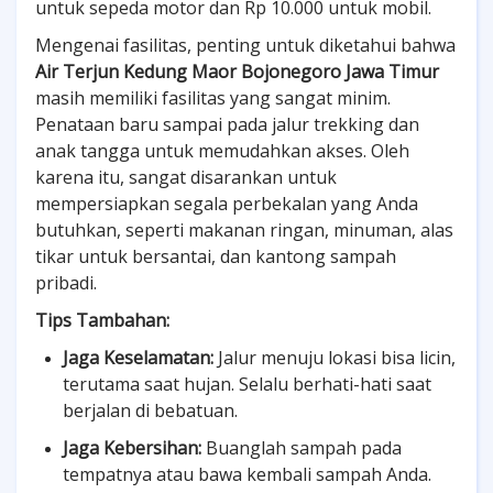
untuk sepeda motor dan Rp 10.000 untuk mobil.
Mengenai fasilitas, penting untuk diketahui bahwa
Air Terjun Kedung Maor Bojonegoro Jawa Timur
masih memiliki fasilitas yang sangat minim.
Penataan baru sampai pada jalur trekking dan
anak tangga untuk memudahkan akses. Oleh
karena itu, sangat disarankan untuk
mempersiapkan segala perbekalan yang Anda
butuhkan, seperti makanan ringan, minuman, alas
tikar untuk bersantai, dan kantong sampah
pribadi.
Tips Tambahan:
Jaga Keselamatan:
Jalur menuju lokasi bisa licin,
terutama saat hujan. Selalu berhati-hati saat
berjalan di bebatuan.
Jaga Kebersihan:
Buanglah sampah pada
tempatnya atau bawa kembali sampah Anda.