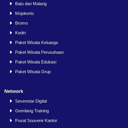
Batu dan Malang
Mojokerto
Bromo
Kediri
Paket Wisata Keluarga
Paket Wisata Perusahaan
Paket Wisata Edukasi
Paket Wisata Grup
Network
Sevenstar Digital
Gemilang Training
Pusat Souvenir Kantor