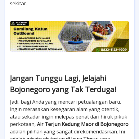
sekitar.
Jangan Tunggu Lagi, Jelajahi
Bojonegoro yang Tak Terduga!
Jadi, bagi Anda yang mencari petualangan baru,
ingin merasakan kesegaran alam yang otentik,
atau sekadar ingin melepas penat dari hiruk pikuk
perkotaan,
Air Terjun Kedung Maor di Bojonegoro
adalah pilihan yang sangat direkomendasikan. Ini