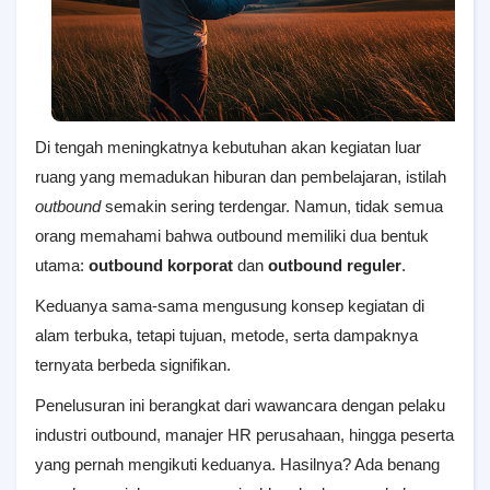
Di tengah meningkatnya kebutuhan akan kegiatan luar
ruang yang memadukan hiburan dan pembelajaran, istilah
outbound
semakin sering terdengar. Namun, tidak semua
orang memahami bahwa outbound memiliki dua bentuk
utama:
outbound korporat
dan
outbound reguler
.
Keduanya sama-sama mengusung konsep kegiatan di
alam terbuka, tetapi tujuan, metode, serta dampaknya
ternyata berbeda signifikan.
Penelusuran ini berangkat dari wawancara dengan pelaku
industri outbound, manajer HR perusahaan, hingga peserta
yang pernah mengikuti keduanya. Hasilnya? Ada benang