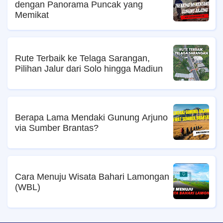
dengan Panorama Puncak yang
Memikat
Rute Terbaik ke Telaga Sarangan,
Pilihan Jalur dari Solo hingga Madiun
Berapa Lama Mendaki Gunung Arjuno
via Sumber Brantas?
Cara Menuju Wisata Bahari Lamongan
(WBL)