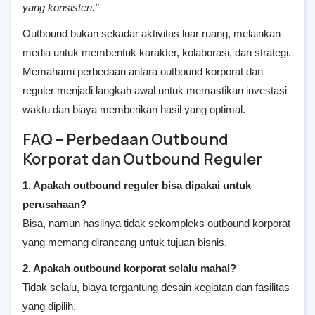
yang konsisten."
Outbound bukan sekadar aktivitas luar ruang, melainkan
media untuk membentuk karakter, kolaborasi, dan strategi.
Memahami perbedaan antara outbound korporat dan
reguler menjadi langkah awal untuk memastikan investasi
waktu dan biaya memberikan hasil yang optimal.
FAQ – Perbedaan Outbound
Korporat dan Outbound Reguler
1. Apakah outbound reguler bisa dipakai untuk
perusahaan?
Bisa, namun hasilnya tidak sekompleks outbound korporat
yang memang dirancang untuk tujuan bisnis.
2. Apakah outbound korporat selalu mahal?
Tidak selalu, biaya tergantung desain kegiatan dan fasilitas
yang dipilih.