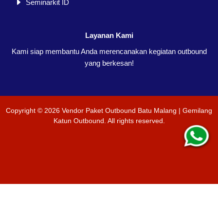
Seminarkit ID
Layanan Kami
Kami siap membantu Anda merencanakan kegiatan outbound
yang berkesan!
Copyright ©
2026
Vendor Paket Outbound Batu Malang | Gemilang
Katun Outbound
. All rights reserved.