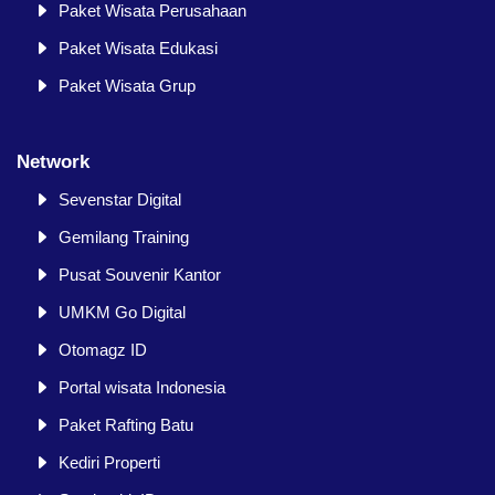
Paket Wisata Perusahaan
Paket Wisata Edukasi
Paket Wisata Grup
Network
Sevenstar Digital
Gemilang Training
Pusat Souvenir Kantor
UMKM Go Digital
Otomagz ID
Portal wisata Indonesia
Paket Rafting Batu
Kediri Properti