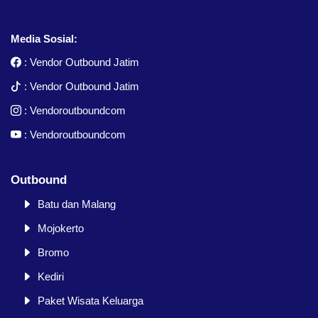
Media Sosial:
:
Vendor Outbound Jatim
:
Vendor Outbound Jatim
:
Vendoroutboundcom
:
Vendoroutboundcom
Outbound
Batu dan Malang
Mojokerto
Bromo
Kediri
Paket Wisata Keluarga