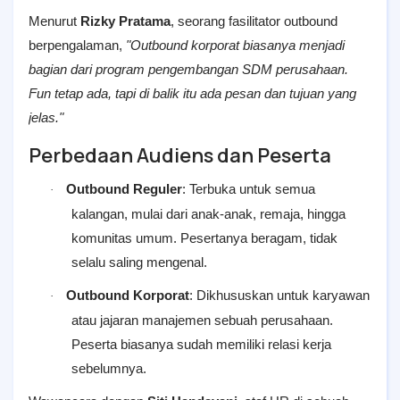
Menurut
Rizky Pratama
, seorang fasilitator outbound
berpengalaman,
"Outbound korporat biasanya menjadi
bagian dari program pengembangan SDM perusahaan.
Fun tetap ada, tapi di balik itu ada pesan dan tujuan yang
jelas."
Perbedaan Audiens dan Peserta
Outbound Reguler
: Terbuka untuk semua
·
kalangan, mulai dari anak-anak, remaja, hingga
komunitas umum. Pesertanya beragam, tidak
selalu saling mengenal.
Outbound Korporat
: Dikhususkan untuk karyawan
·
atau jajaran manajemen sebuah perusahaan.
Peserta biasanya sudah memiliki relasi kerja
sebelumnya.