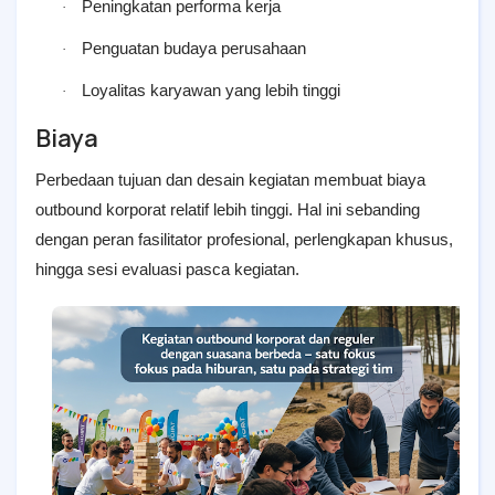
Peningkatan performa kerja
·
Penguatan budaya perusahaan
·
Loyalitas karyawan yang lebih tinggi
·
Biaya
Perbedaan tujuan dan desain kegiatan membuat biaya
outbound korporat relatif lebih tinggi. Hal ini sebanding
dengan peran fasilitator profesional, perlengkapan khusus,
hingga sesi evaluasi pasca kegiatan.