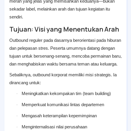
merah yang jelas yang memisahkan keduanya—bukan
sekadar label, melainkan arah dan tujuan kegiatan itu
sendiri.
Tujuan: Visi yang Menentukan Arah
Outbound reguler pada dasarnya berorientasi pada hiburan
dan pelepasan stres. Peserta umumnya datang dengan
tujuan untuk bersenang-senang, mencoba permainan baru,
dan menghabiskan waktu bersama teman atau keluarga.
Sebaliknya, outbound korporat memiliki misi strategis. Ia
dirancang untuk:
Meningkatkan kekompakan tim (team building)
·
Memperkuat komunikasi lintas departemen
·
Mengasah keterampilan kepemimpinan
·
Menginternalisasi nilai perusahaan
·