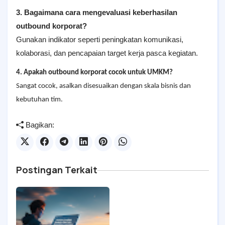
3. Bagaimana cara mengevaluasi keberhasilan
outbound korporat?
Gunakan indikator seperti peningkatan komunikasi,
kolaborasi, dan pencapaian target kerja pasca kegiatan.
4. Apakah outbound korporat cocok untuk UMKM?
Sangat cocok, asalkan disesuaikan dengan skala bisnis dan
kebutuhan tim.
Bagikan:
Postingan Terkait