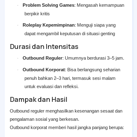
Problem Solving Games
: Mengasah kemampuan
·
berpikir kritis
Roleplay Kepemimpinan
: Menguji siapa yang
·
dapat mengambil keputusan di situasi genting
Durasi dan Intensitas
Outbound Reguler
: Umumnya berdurasi 3–5 jam.
·
Outbound Korporat
: Bisa berlangsung seharian
·
penuh bahkan 2–3 hari, termasuk sesi malam
untuk evaluasi dan refleksi.
Dampak dan Hasil
Outbound reguler menghasilkan kesenangan sesaat dan
pengalaman sosial yang berkesan.
Outbound korporat memberi hasil jangka panjang berupa: