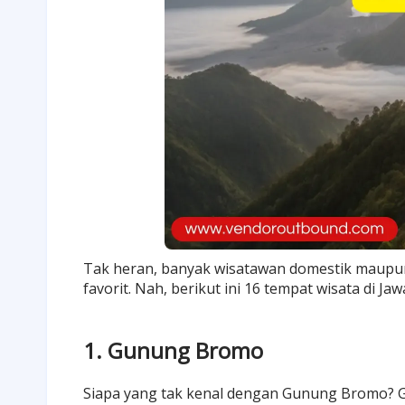
Tak heran, banyak wisatawan domestik maupun
favorit. Nah, berikut ini 16 tempat wisata di J
1. Gunung Bromo
Siapa yang tak kenal dengan Gunung Bromo? G