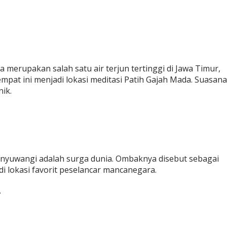
 merupakan salah satu air terjun tertinggi di Jawa Timur,
mpat ini menjadi lokasi meditasi Patih Gajah Mada. Suasana
ik.
Banyuwangi adalah surga dunia. Ombaknya disebut sebagai
di lokasi favorit peselancar mancanegara.
.