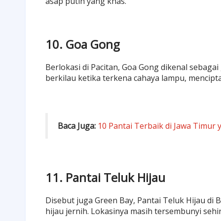
asap putih yang khas.
10. Goa Gong
Berlokasi di Pacitan, Goa Gong dikenal sebagai 
berkilau ketika terkena cahaya lampu, mencip
Baca Juga:
10 Pantai Terbaik di Jawa Timur
11. Pantai Teluk Hijau
Disebut juga Green Bay, Pantai Teluk Hijau di 
hijau jernih. Lokasinya masih tersembunyi seh