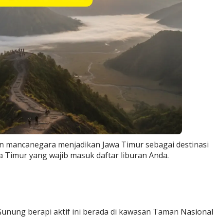
 mancanegara menjadikan Jawa Timur sebagai destinasi
awa Timur yang wajib masuk daftar liburan Anda.
unung berapi aktif ini berada di kawasan Taman Nasional