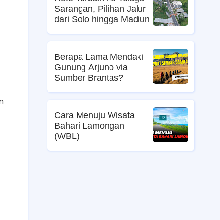
Sarangan, Pilihan Jalur
dari Solo hingga Madiun
Berapa Lama Mendaki
Gunung Arjuno via
Sumber Brantas?
in
Cara Menuju Wisata
Bahari Lamongan
(WBL)