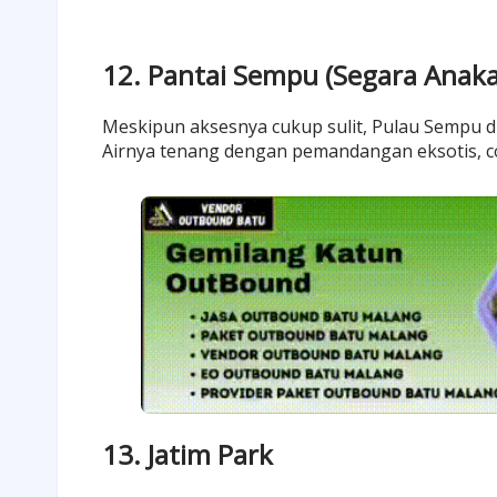
12. Pantai Sempu (Segara Anak
Meskipun aksesnya cukup sulit, Pulau Sempu 
Airnya tenang dengan pemandangan eksotis, c
13. Jatim Park