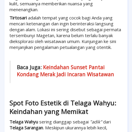
kulit, semuanya memberikan nuansa yang
menenangkan.
Tirtosari
adalah tempat yang cocok bagi Anda yang
mencari ketenangan dan ingin berinteraksi langsung
dengan alam. Lokasi ini sering disebut sebagai permata
tersembunyi Magetan, karena belum terlalu banyak
dieksplorasi oleh wisatawan umum. Kunjungan ke sini
menjanjikan pengalaman petualangan yang otentik.
Baca Juga:
Keindahan Sunset Pantai
Kondang Merak Jadi Incaran Wisatawan
Spot Foto Estetik di Telaga Wahyu:
Keindahan yang Memikat
Telaga Wahyu
sering dianggap sebagai
"adik"
dari
Telaga Sarangan
. Meskipun ukurannya lebih kecil,