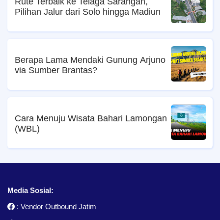
Rute Terbaik ke Telaga Sarangan,
Pilihan Jalur dari Solo hingga Madiun
Berapa Lama Mendaki Gunung Arjuno
via Sumber Brantas?
Cara Menuju Wisata Bahari Lamongan
(WBL)
Media Sosial:
:
Vendor Outbound Jatim