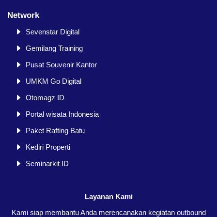
Network
Sevenstar Digital
Gemilang Training
Pusat Souvenir Kantor
UMKM Go Digital
Otomagz ID
Portal wisata Indonesia
Paket Rafting Batu
Kediri Properti
Seminarkit ID
Layanan Kami
Kami siap membantu Anda merencanakan kegiatan outbound