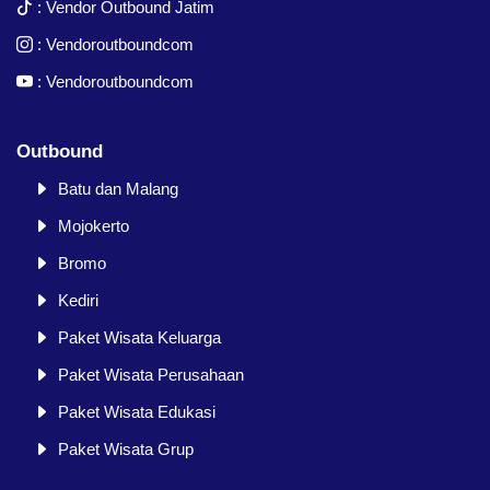
:
Vendor Outbound Jatim
:
Vendoroutboundcom
:
Vendoroutboundcom
Outbound
Batu dan Malang
Mojokerto
Bromo
Kediri
Paket Wisata Keluarga
Paket Wisata Perusahaan
Paket Wisata Edukasi
Paket Wisata Grup