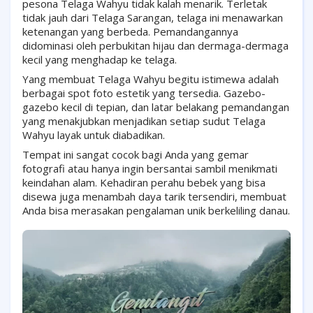
pesona Telaga Wahyu tidak kalah menarik. Terletak
tidak jauh dari Telaga Sarangan, telaga ini menawarkan
ketenangan yang berbeda. Pemandangannya
didominasi oleh perbukitan hijau dan dermaga-dermaga
kecil yang menghadap ke telaga.
Yang membuat Telaga Wahyu begitu istimewa adalah
berbagai spot foto estetik yang tersedia. Gazebo-
gazebo kecil di tepian, dan latar belakang pemandangan
yang menakjubkan menjadikan setiap sudut Telaga
Wahyu layak untuk diabadikan.
Tempat ini sangat cocok bagi Anda yang gemar
fotografi atau hanya ingin bersantai sambil menikmati
keindahan alam. Kehadiran perahu bebek yang bisa
disewa juga menambah daya tarik tersendiri, membuat
Anda bisa merasakan pengalaman unik berkeliling danau.