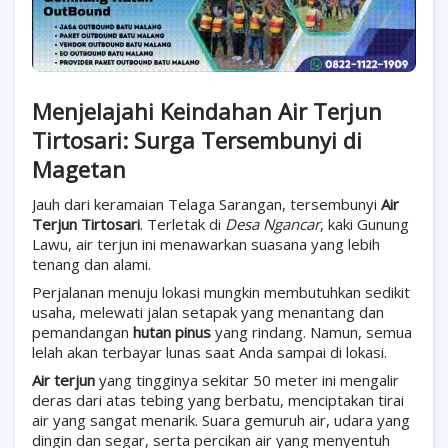
Menjelajahi Keindahan Air Terjun
Tirtosari: Surga Tersembunyi di
Magetan
Jauh dari keramaian Telaga Sarangan, tersembunyi
Air
Terjun Tirtosari
. Terletak di
Desa Ngancar
, kaki Gunung
Lawu, air terjun ini menawarkan suasana yang lebih
tenang dan alami.
Perjalanan menuju lokasi mungkin membutuhkan sedikit
usaha, melewati jalan setapak yang menantang dan
pemandangan
hutan pinus
yang rindang. Namun, semua
lelah akan terbayar lunas saat Anda sampai di lokasi.
Air terjun
yang tingginya sekitar 50 meter ini mengalir
deras dari atas tebing yang berbatu, menciptakan tirai
air yang sangat menarik. Suara gemuruh air, udara yang
dingin dan segar, serta percikan air yang menyentuh