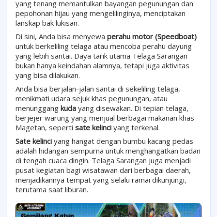
yang tenang memantulkan bayangan pegunungan dan
pepohonan hijau yang mengelilinginya, menciptakan
lanskap bak lukisan.
Di sini, Anda bisa menyewa
perahu motor (Speedboat)
untuk berkeliling telaga atau mencoba perahu dayung
yang lebih santai. Daya tarik utama Telaga Sarangan
bukan hanya keindahan alamnya, tetapi juga aktivitas
yang bisa dilakukan.
Anda bisa berjalan-jalan santai di sekeliling telaga,
menikmati udara sejuk khas pegunungan, atau
menunggang
kuda
yang disewakan. Di tepian telaga,
berjejer warung yang menjual berbagai makanan khas
Magetan, seperti
sate kelinci
yang terkenal.
Sate kelinci
yang hangat dengan bumbu kacang pedas
adalah hidangan sempurna untuk menghangatkan badan
di tengah cuaca dingin. Telaga Sarangan juga menjadi
pusat kegiatan bagi wisatawan dari berbagai daerah,
menjadikannya tempat yang selalu ramai dikunjungi,
terutama saat liburan.