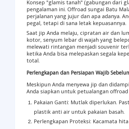
Konsep "glamis tanah" (gabungan dari gl
pengalaman ini. Offroad sungai Batu Mal
perjalanan yang jujur dan apa adanya. A
pegal, tetapi di sana letak kepuasannya.
Saat jip Anda melaju, cipratan air dan l
kotor, senyum lebar di wajah yang belep
melewati rintangan menjadi souvenir terb
ketika Anda bisa melepaskan segala kep
total.
Perlengkapan dan Persiapan Wajib Sebelu
Meskipun Anda menyewa jip dan didamping
Anda siapkan untuk petualangan offroad 
Pakaian Ganti: Mutlak diperlukan. P
plastik anti air untuk pakaian basah.
Perlengkapan Proteksi: Kacamata hita