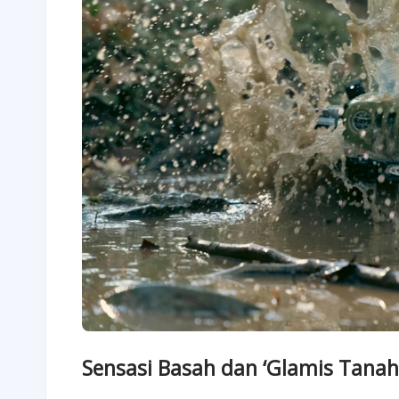
Sensasi Basah dan ‘Glamis Tanah’