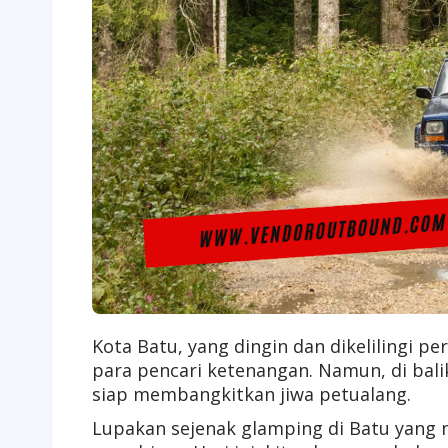
Kota Batu, yang dingin dan dikelilingi pe
para pencari ketenangan. Namun, di balik
siap membangkitkan jiwa petualang.
Lupakan sejenak glamping di Batu yang 