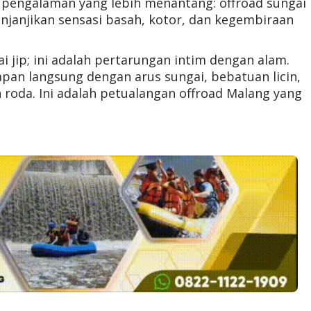
s pengalaman yang lebih menantang: offroad sungai
njanjikan sensasi basah, kotor, dan kegembiraan
 jip; ini adalah pertarungan intim dengan alam.
an langsung dengan arus sungai, bebatuan licin,
roda. Ini adalah petualangan offroad Malang yang