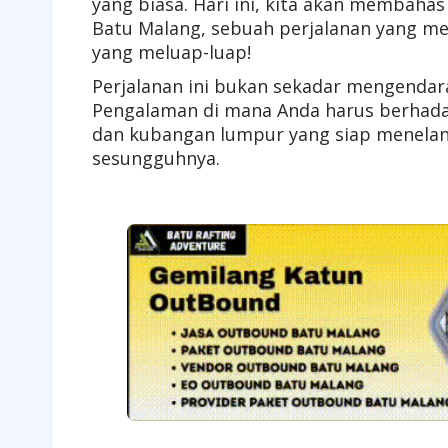
yang biasa. Hari ini, kita akan membaha
Batu Malang, sebuah perjalanan yang me
yang meluap-luap!
Perjalanan ini bukan sekadar mengendarai
Pengalaman di mana Anda harus berhadap
dan kubangan lumpur yang siap menelan 
sesungguhnya.