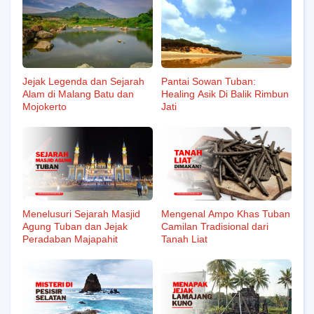
Jejak Legenda dan Sejarah
Pantai Sowan Tuban:
Alam di Malang Batu dan
Healing Asik Di Balik Rimbun
Mojokerto
Jati
Menelusuri Sejarah Masjid
Mengenal Ampo Khas Tuban
Agung Tuban dan Jejak
Camilan Tradisional dari
Peradaban Majapahit
Tanah Liat