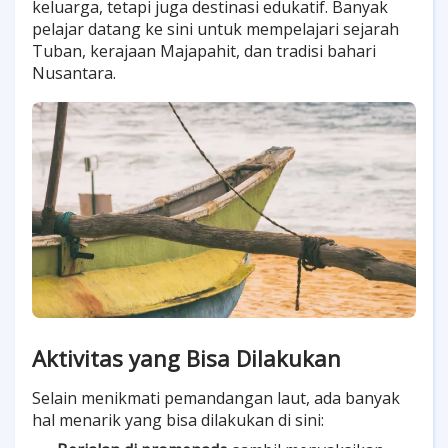
keluarga, tetapi juga destinasi edukatif. Banyak
pelajar datang ke sini untuk mempelajari sejarah
Tuban, kerajaan Majapahit, dan tradisi bahari
Nusantara.
Aktivitas yang Bisa Dilakukan
Selain menikmati pemandangan laut, ada banyak
hal menarik yang bisa dilakukan di sini: