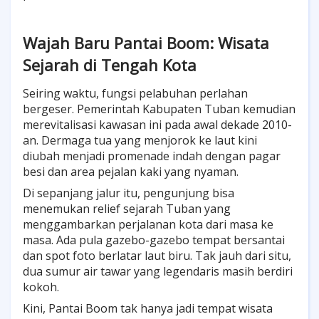
Wajah Baru Pantai Boom: Wisata
Sejarah di Tengah Kota
Seiring waktu, fungsi pelabuhan perlahan
bergeser. Pemerintah Kabupaten Tuban kemudian
merevitalisasi kawasan ini pada awal dekade 2010-
an. Dermaga tua yang menjorok ke laut kini
diubah menjadi promenade indah dengan pagar
besi dan area pejalan kaki yang nyaman.
Di sepanjang jalur itu, pengunjung bisa
menemukan relief sejarah Tuban yang
menggambarkan perjalanan kota dari masa ke
masa. Ada pula gazebo-gazebo tempat bersantai
dan spot foto berlatar laut biru. Tak jauh dari situ,
dua sumur air tawar yang legendaris masih berdiri
kokoh.
Kini, Pantai Boom tak hanya jadi tempat wisata