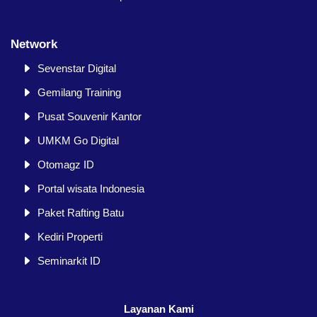
Network
Sevenstar Digital
Gemilang Training
Pusat Souvenir Kantor
UMKM Go Digital
Otomagz ID
Portal wisata Indonesia
Paket Rafting Batu
Kediri Properti
Seminarkit ID
Layanan Kami