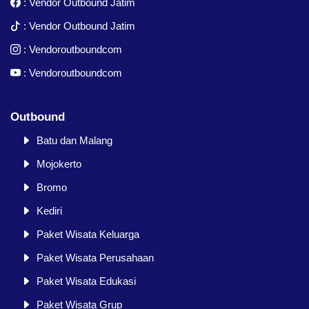
:
Vendor Outbound Jatim
:
Vendor Outbound Jatim
:
Vendoroutboundcom
:
Vendoroutboundcom
Outbound
Batu dan Malang
Mojokerto
Bromo
Kediri
Paket Wisata Keluarga
Paket Wisata Perusahaan
Paket Wisata Edukasi
Paket Wisata Grup