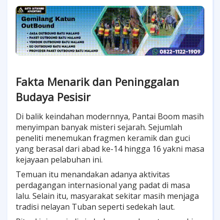
Fakta Menarik dan Peninggalan
Budaya Pesisir
Di balik keindahan modernnya, Pantai Boom masih
menyimpan banyak misteri sejarah. Sejumlah
peneliti menemukan fragmen keramik dan guci
yang berasal dari abad ke-14 hingga 16 yakni masa
kejayaan pelabuhan ini.
Temuan itu menandakan adanya aktivitas
perdagangan internasional yang padat di masa
lalu. Selain itu, masyarakat sekitar masih menjaga
tradisi nelayan Tuban seperti sedekah laut.