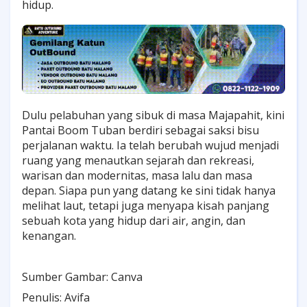
hidup.
Dulu pelabuhan yang sibuk di masa Majapahit, kini
Pantai Boom Tuban berdiri sebagai saksi bisu
perjalanan waktu. Ia telah berubah wujud menjadi
ruang yang menautkan sejarah dan rekreasi,
warisan dan modernitas, masa lalu dan masa
depan. Siapa pun yang datang ke sini tidak hanya
melihat laut, tetapi juga menyapa kisah panjang
sebuah kota yang hidup dari air, angin, dan
kenangan.
Sumber Gambar: Canva
Penulis: Avifa