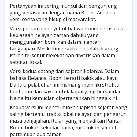
Pertanyaan ini sering muncul dari pengunjung
yang penasaran dengan nama Boom. Ada dua
versi cerita yang hidup di masyarakat.
Versi pertama menyebut bahwa Boom berasal dari
kebiasaan nelayan zaman dahulu yang
menggunakan bom ikan dalam mencari
tangkapan. Meski kini praktik itu telah dilarang,
istilah tersebut melekat dan diwariskan dalam
sebutan lokal.
Versi kedua datang dari sejarah kolonial. Dalam
bahasa Belanda, Boom berarti balok atau kayu.
Dahulu pelabuhan ini memang memiliki struktur
tambatan dari kayu untuk kapal yang bersandar.
Nama itu kemudian dipertahankan hingga kini.
Kedua versi ini mencerminkan lapisan sejarah yang
saling bertemu: tradisi lokal nelayan dan pengaruh
masa penjajahan. Itulah yang menjadikan Pantai
Boom bukan sekadar nama, melainkan simbol
pertemuan dua zaman.