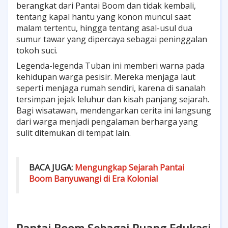
berangkat dari Pantai Boom dan tidak kembali,
tentang kapal hantu yang konon muncul saat
malam tertentu, hingga tentang asal-usul dua
sumur tawar yang dipercaya sebagai peninggalan
tokoh suci.
Legenda-legenda Tuban ini memberi warna pada
kehidupan warga pesisir. Mereka menjaga laut
seperti menjaga rumah sendiri, karena di sanalah
tersimpan jejak leluhur dan kisah panjang sejarah.
Bagi wisatawan, mendengarkan cerita ini langsung
dari warga menjadi pengalaman berharga yang
sulit ditemukan di tempat lain.
BACA JUGA:
Mengungkap Sejarah Pantai
Boom Banyuwangi di Era Kolonial