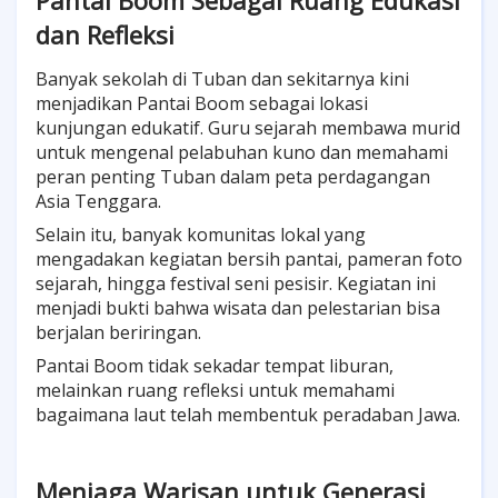
Pantai Boom Sebagai Ruang Edukasi
dan Refleksi
Banyak sekolah di Tuban dan sekitarnya kini
menjadikan Pantai Boom sebagai lokasi
kunjungan edukatif. Guru sejarah membawa murid
untuk mengenal pelabuhan kuno dan memahami
peran penting Tuban dalam peta perdagangan
Asia Tenggara.
Selain itu, banyak komunitas lokal yang
mengadakan kegiatan bersih pantai, pameran foto
sejarah, hingga festival seni pesisir. Kegiatan ini
menjadi bukti bahwa wisata dan pelestarian bisa
berjalan beriringan.
Pantai Boom tidak sekadar tempat liburan,
melainkan ruang refleksi untuk memahami
bagaimana laut telah membentuk peradaban Jawa.
Menjaga Warisan untuk Generasi