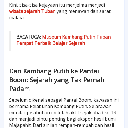
Kini, sisa-sisa kejayaan itu menjelma menjadi
wisata sejarah Tuban
yang menawan dan sarat
makna.
BACA JUGA:
Museum Kambang Putih Tuban
Tempat Terbaik Belajar Sejarah
Dari Kambang Putih ke Pantai
Boom: Sejarah yang Tak Pernah
Padam
Sebelum dikenal sebagai Pantai Boom, kawasan ini
bernama Pelabuhan Kambang Putih. Sejarawan
menilai, pelabuhan ini telah aktif sejak abad ke-13
dan menjadi pintu penting bagi ekspor hasil bumi
Majapahit. Dari sinilah rempah-rempah dan hasil