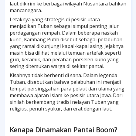
laut dikirim ke berbagai wilayah Nusantara bahkan
mancanegara.
Letaknya yang strategis di pesisir utara
menjadikan Tuban sebagai simpul penting jalur
perdagangan rempah. Dalam beberapa naskah
kuno, Kambang Putih disebut sebagai pelabuhan
yang ramai dikunjungi kapal-kapal asing. Jejaknya
masih bisa dilihat melalui temuan artefak seperti
guci, keramik, dan pecahan porselen kuno yang
sering ditemukan warga di sekitar pantai.
Kisahnya tidak berhenti di sana. Dalam legenda
Tuban, disebutkan bahwa pelabuhan ini menjadi
tempat persinggahan para pelaut dan ulama yang
membawa ajaran Islam ke pesisir utara Jawa. Dari
sinilah berkembang tradisi nelayan Tuban yang
religius, penuh syukur, dan erat dengan laut.
Kenapa Dinamakan Pantai Boom?