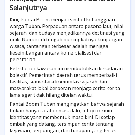
Selanjutnya
Kini, Pantai Boom menjadi simbol kebanggaan
warga Tuban. Perpaduan antara pesona laut, nilai
sejarah, dan budaya menjadikannya destinasi yang
unik. Namun, di tengah meningkatnya kunjungan
wisata, tantangan terbesar adalah menjaga
keseimbangan antara komersialisasi dan
pelestarian.
Pelestarian kawasan ini membutuhkan kesadaran
kolektif. Pemerintah daerah terus memperbaiki
fasilitas, sementara komunitas sejarah dan
masyarakat lokal berperan menjaga cerita-cerita
lama agar tidak hilang ditelan waktu.
Pantai Boom Tuban mengingatkan bahwa sejarah
bukan hanya catatan masa lalu, tetapi cermin
identitas yang membentuk masa kini. Di setiap
ombak yang datang, tersimpan cerita tentang
kejayaan, perjuangan, dan harapan yang terus