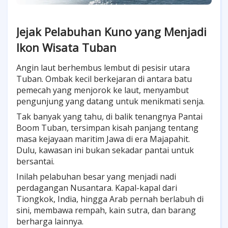
Jejak Pelabuhan Kuno yang Menjadi
Ikon Wisata Tuban
Angin laut berhembus lembut di pesisir utara
Tuban. Ombak kecil berkejaran di antara batu
pemecah yang menjorok ke laut, menyambut
pengunjung yang datang untuk menikmati senja.
Tak banyak yang tahu, di balik tenangnya Pantai
Boom Tuban, tersimpan kisah panjang tentang
masa kejayaan maritim Jawa di era Majapahit.
Dulu, kawasan ini bukan sekadar pantai untuk
bersantai.
Inilah pelabuhan besar yang menjadi nadi
perdagangan Nusantara. Kapal-kapal dari
Tiongkok, India, hingga Arab pernah berlabuh di
sini, membawa rempah, kain sutra, dan barang
berharga lainnya.