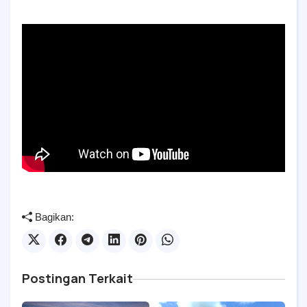
Bagikan:
Postingan Terkait