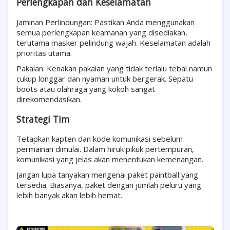
Perlengkapan dan Keselamatan
Jaminan Perlindungan: Pastikan Anda menggunakan
semua perlengkapan keamanan yang disediakan,
terutama masker pelindung wajah. Keselamatan adalah
prioritas utama.
Pakaian: Kenakan pakaian yang tidak terlalu tebal namun
cukup longgar dan nyaman untuk bergerak. Sepatu
boots atau olahraga yang kokoh sangat
direkomendasikan.
Strategi Tim
Tetapkan kapten dan kode komunikasi sebelum
permainan dimulai. Dalam hiruk pikuk pertempuran,
komunikasi yang jelas akan menentukan kemenangan.
Jangan lupa tanyakan mengenai paket paintball yang
tersedia. Biasanya, paket dengan jumlah peluru yang
lebih banyak akan lebih hemat.