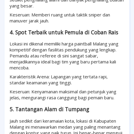
yang besar.
Keseruan: Memberi ruang untuk taktik sniper dan
manuver jarak jauh.
4. Spot Terbaik untuk Pemula di Coban Rais
Lokasi ini dikenal memiliki harga paintball Malang yang
kompetitif dengan fasilitas pendukung yang lengkap.
Pemandu atau referee di sini sangat sabar,
menjadikannya ideal bagi tim yang baru pertama kali
mencoba.
Karakteristik Arena: Lapangan yang tertata rapi,
standar keamanan yang tinggi.
Keseruan: Kenyamanan maksimal dan petunjuk yang
jelas, mengurangi rasa canggung bagi pemain baru.
5. Tantangan Alam di Tumpang
Jauh sedikit dari keramaian kota, lokasi di Kabupaten
Malang ini menawarkan medan yang paling menantang
dengan kontur yang naik turun. Ini benar-benar menguji