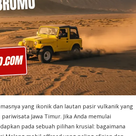
asnya yang ikonik dan lautan pasir vulkanik yang
pariwisata Jawa Timur. Jika Anda memulai
adapkan pada sebuah pilihan krusial: bagaimana