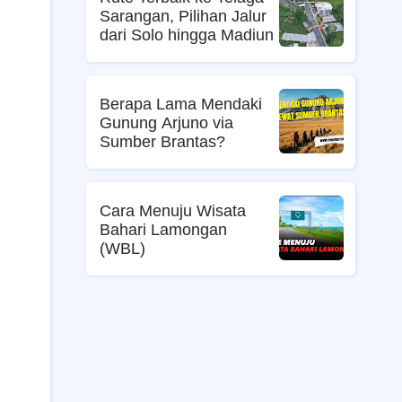
Sarangan, Pilihan Jalur
dari Solo hingga Madiun
Berapa Lama Mendaki
Gunung Arjuno via
Sumber Brantas?
Cara Menuju Wisata
Bahari Lamongan
(WBL)