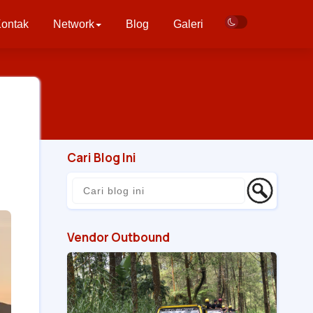
ontak
Network
Blog
Galeri
Cari Blog Ini
Vendor Outbound