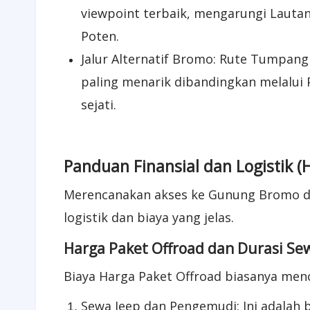
viewpoint terbaik, mengarungi Lautan
Poten.
​Jalur Alternatif Bromo: Rute Tumpang
paling menarik dibandingkan melalui 
sejati.
​Panduan Finansial dan Logistik 
​Merencanakan akses ke Gunung Bromo d
logistik dan biaya yang jelas.
Harga Paket Offroad dan Durasi Se
​Biaya Harga Paket Offroad biasanya men
​Sewa Jeep dan Pengemudi: Ini adalah 