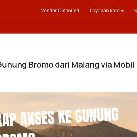
Vendor Outbound
Layanan kami
K
unung Bromo dari Malang via Mobil