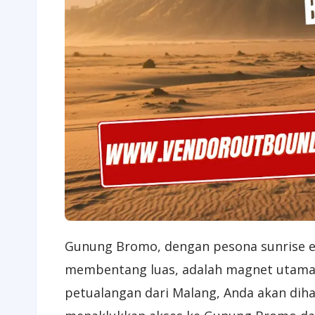
​Gunung Bromo, dengan pesona sunrise em
membentang luas, adalah magnet utama 
petualangan dari Malang, Anda akan dih