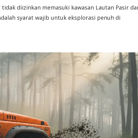
r tidak diizinkan memasuki kawasan Lautan Pasir da
dalah syarat wajib untuk eksplorasi penuh di