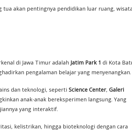
 tua akan pentingnya pendidikan luar ruang, wisat
erkenal di Jawa Timur adalah
Jatim Park 1
di Kota Bat
ghadirkan pengalaman belajar yang menyenangkan.
ins dan teknologi, seperti
Science Center
,
Galeri
inkan anak-anak bereksperimen langsung. Yang
iannya yang interaktif.
tasi, kelistrikan, hingga bioteknologi dengan cara