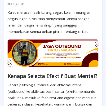
keringatan.
Kalau merasa masih kurang segar, kolam renang air
pegunungan di sini siap menyambut. Airnya sangat
jernih dan dingin. Jenis dingin yang sanggup
membekukan semua beban pikiran tentang cicilan.
Kenapa Selecta Efektif Buat Mental?
Secara psikologis, transisi dari aktivitas intens
(outbound) ke aktivitas pasif-santai (piknik) membantu
otak untuk masuk ke fase rest and digest dan menurut
beberapa ulasan kesehatan, warna-warni bunga dan