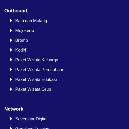
Outbound
Batu dan Malang
Mojokerto
Bromo
Kediri
Paket Wisata Keluarga
Paket Wisata Perusahaan
Paket Wisata Edukasi
Paket Wisata Grup
Network
Sevenstar Digital
Gemilang Training