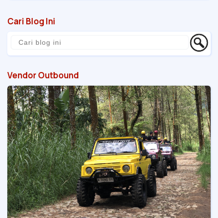
Cari Blog Ini
Vendor Outbound