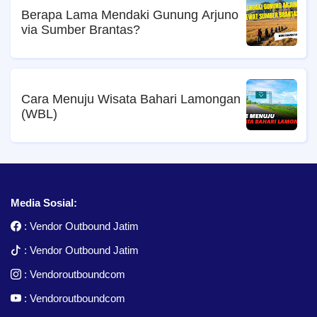
Berapa Lama Mendaki Gunung Arjuno
via Sumber Brantas?
Cara Menuju Wisata Bahari Lamongan
(WBL)
Media Sosial:
:
Vendor Outbound Jatim
:
Vendor Outbound Jatim
:
Vendoroutboundcom
:
Vendoroutboundcom