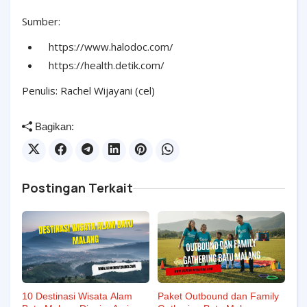
Sumber:
https://www.halodoc.com/
https://health.detik.com/
Penulis: Rachel Wijayani (cel)
Bagikan:
Postingan Terkait
10 Destinasi Wisata Alam
Paket Outbound dan Family