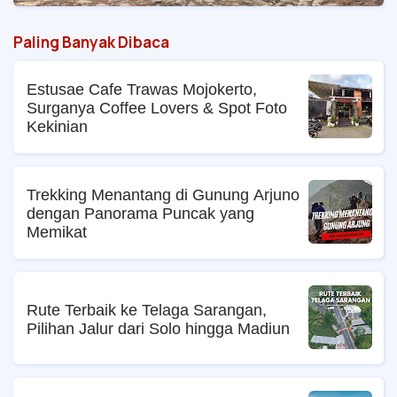
Paling Banyak Dibaca
Estusae Cafe Trawas Mojokerto,
Surganya Coffee Lovers & Spot Foto
Kekinian
Trekking Menantang di Gunung Arjuno
dengan Panorama Puncak yang
Memikat
Rute Terbaik ke Telaga Sarangan,
Pilihan Jalur dari Solo hingga Madiun