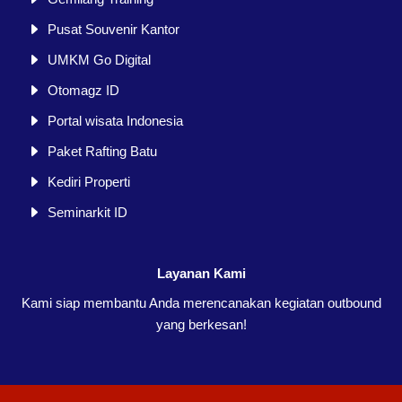
Pusat Souvenir Kantor
UMKM Go Digital
Otomagz ID
Portal wisata Indonesia
Paket Rafting Batu
Kediri Properti
Seminarkit ID
Layanan Kami
Kami siap membantu Anda merencanakan kegiatan outbound
yang berkesan!