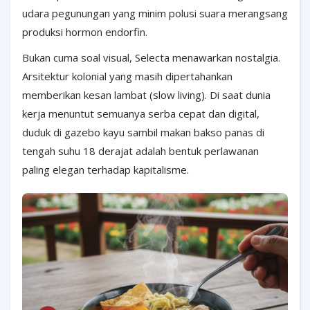
udara pegunungan yang minim polusi suara merangsang
produksi hormon endorfin.
Bukan cuma soal visual, Selecta menawarkan nostalgia.
Arsitektur kolonial yang masih dipertahankan
memberikan kesan lambat (slow living). Di saat dunia
kerja menuntut semuanya serba cepat dan digital,
duduk di gazebo kayu sambil makan bakso panas di
tengah suhu 18 derajat adalah bentuk perlawanan
paling elegan terhadap kapitalisme.