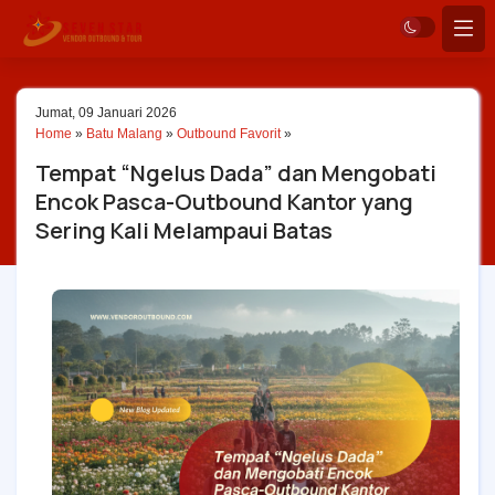
Jumat, 09 Januari 2026
Home
»
Batu Malang
»
Outbound Favorit
»
Tempat “Ngelus Dada” dan Mengobati
Encok Pasca-Outbound Kantor yang
Sering Kali Melampaui Batas