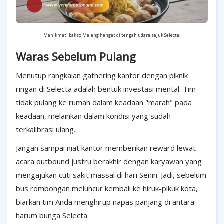
Menikmati bakso Malang hangat di tengah udara sejuk Selecta.
Waras Sebelum Pulang
Menutup rangkaian gathering kantor dengan piknik
ringan di Selecta adalah bentuk investasi mental. Tim
tidak pulang ke rumah dalam keadaan "marah" pada
keadaan, melainkan dalam kondisi yang sudah
terkalibrasi ulang.
Jangan sampai niat kantor memberikan reward lewat
acara outbound justru berakhir dengan karyawan yang
mengajukan cuti sakit massal di hari Senin. Jadi, sebelum
bus rombongan meluncur kembali ke hiruk-pikuk kota,
biarkan tim Anda menghirup napas panjang di antara
harum bunga Selecta.