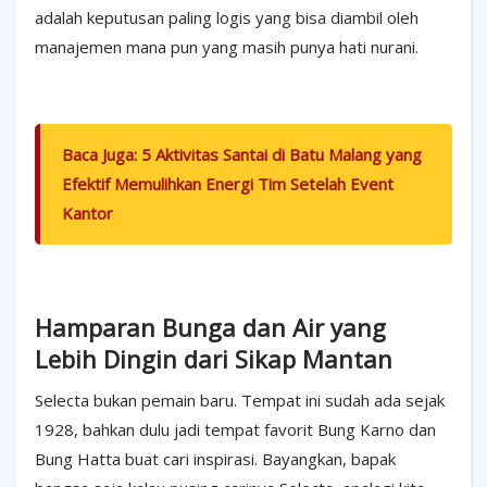
adalah keputusan paling logis yang bisa diambil oleh
manajemen mana pun yang masih punya hati nurani.
Baca Juga:
5 Aktivitas Santai di Batu Malang yang
Efektif Memulihkan Energi Tim Setelah Event
Kantor
Hamparan Bunga dan Air yang
Lebih Dingin dari Sikap Mantan
Selecta bukan pemain baru. Tempat ini sudah ada sejak
1928, bahkan dulu jadi tempat favorit Bung Karno dan
Bung Hatta buat cari inspirasi. Bayangkan, bapak