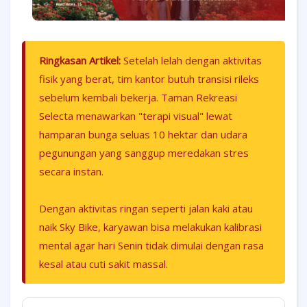
Ringkasan Artikel:
Setelah lelah dengan aktivitas
fisik yang berat, tim kantor butuh transisi rileks
sebelum kembali bekerja. Taman Rekreasi
Selecta menawarkan "terapi visual" lewat
hamparan bunga seluas 10 hektar dan udara
pegunungan yang sanggup meredakan stres
secara instan.
Dengan aktivitas ringan seperti jalan kaki atau
naik Sky Bike, karyawan bisa melakukan kalibrasi
mental agar hari Senin tidak dimulai dengan rasa
kesal atau cuti sakit massal.