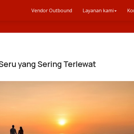
Vendor Outbound
Layanan kami
Ko
eru yang Sering Terlewat