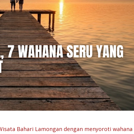
 Wisata Bahari Lamongan dengan menyoroti wahana