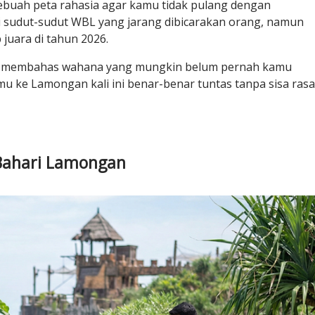
 sebuah peta rahasia agar kamu tidak pulang dengan
sudut-sudut WBL yang jarang dibicarakan orang, namun
 juara di tahun 2026.
an membahas wahana yang mungkin belum pernah kamu
mu ke Lamongan kali ini benar-benar tuntas tanpa sisa rasa
Bahari Lamongan