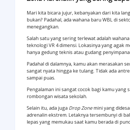
Mari kita bicara jujur, kebanyakan dari kita lan
bukan? Padahal, ada wahana baru WBL di sekto
menegangkan.
Salah satu yang sering terlewat adalah wahana
teknologi VR 4 dimensi. Lokasinya yang agak 
hanya gedung teknis atau gudang penyimpana
Padahal di dalamnya, kamu akan merasakan se
sangat nyata hingga ke tulang. Tidak ada antrea
sampai puas.
Pengalaman ini sangat cocok bagi kamu yang 
rombongan wisata sekolah.
Selain itu, ada juga
Drop Zone
mini yang didesa
adrenalin ekstrem. Letaknya tersembunyi di ba
lepas yang memukau saat kamu berada di punc