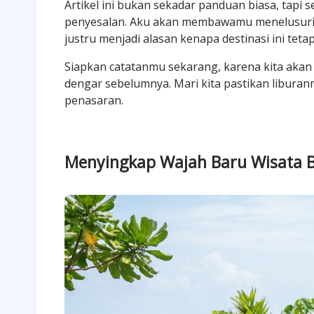
Artikel ini bukan sekadar panduan biasa, tapi
penyesalan. Aku akan membawamu menelusuri 
justru menjadi alasan kenapa destinasi ini tetap
Siapkan catatanmu sekarang, karena kita ak
dengar sebelumnya. Mari kita pastikan liburan
penasaran.
Menyingkap Wajah Baru Wisata 