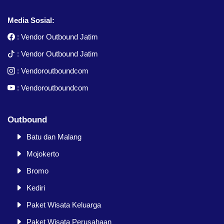
Media Sosial:
:
Vendor Outbound Jatim
:
Vendor Outbound Jatim
:
Vendoroutboundcom
:
Vendoroutboundcom
Outbound
Batu dan Malang
Mojokerto
Bromo
Kediri
Paket Wisata Keluarga
Paket Wisata Perusahaan