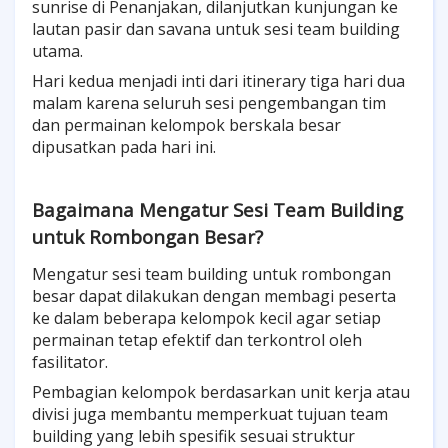
sunrise di Penanjakan, dilanjutkan kunjungan ke
lautan pasir dan savana untuk sesi team building
utama.
Hari kedua menjadi inti dari itinerary tiga hari dua
malam karena seluruh sesi pengembangan tim
dan permainan kelompok berskala besar
dipusatkan pada hari ini.
Bagaimana Mengatur Sesi Team Building
untuk Rombongan Besar?
Mengatur sesi team building untuk rombongan
besar dapat dilakukan dengan membagi peserta
ke dalam beberapa kelompok kecil agar setiap
permainan tetap efektif dan terkontrol oleh
fasilitator.
Pembagian kelompok berdasarkan unit kerja atau
divisi juga membantu memperkuat tujuan team
building yang lebih spesifik sesuai struktur