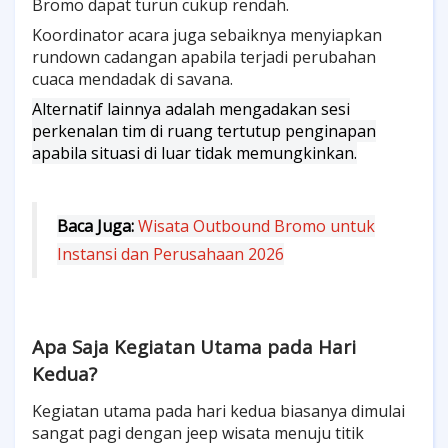
Bromo dapat turun cukup rendah.
Koordinator acara juga sebaiknya menyiapkan
rundown cadangan apabila terjadi perubahan
cuaca mendadak di savana.
Alternatif lainnya adalah mengadakan sesi
perkenalan tim di ruang tertutup penginapan
apabila situasi di luar tidak memungkinkan.
Baca Juga:
Wisata Outbound Bromo untuk
Instansi dan Perusahaan 2026
Apa Saja Kegiatan Utama pada Hari
Kedua?
Kegiatan utama pada hari kedua biasanya dimulai
sangat pagi dengan jeep wisata menuju titik