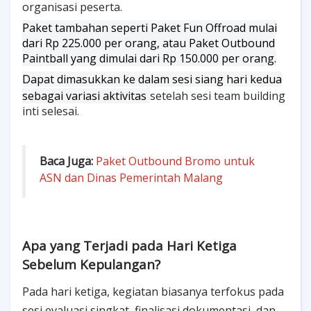
organisasi peserta.
Paket tambahan seperti Paket Fun Offroad mulai
dari Rp 225.000 per orang, atau Paket Outbound
Paintball yang dimulai dari Rp 150.000 per orang.
Dapat dimasukkan ke dalam sesi siang hari kedua
sebagai variasi aktivitas
setelah sesi team building
inti selesai.
Baca Juga:
Paket Outbound Bromo untuk
ASN dan Dinas Pemerintah Malang
Apa yang Terjadi pada Hari Ketiga
Sebelum Kepulangan?
Pada hari ketiga, kegiatan biasanya terfokus pada
sesi evaluasi singkat, finalisasi dokumentasi, dan