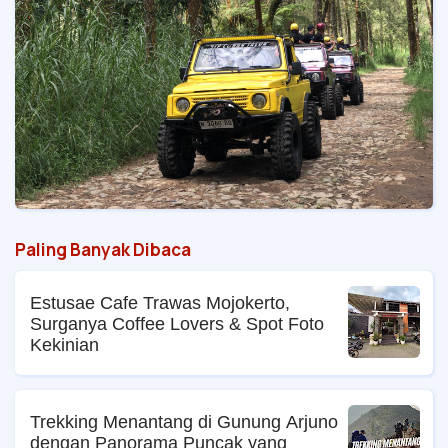
Paling Banyak Dibaca
Estusae Cafe Trawas Mojokerto,
Surganya Coffee Lovers & Spot Foto
Kekinian
Trekking Menantang di Gunung Arjuno
dengan Panorama Puncak yang