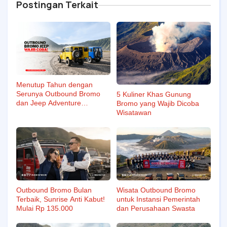
Postingan Terkait
Menutup Tahun dengan
Serunya Outbound Bromo
5 Kuliner Khas Gunung
dan Jeep Adventure
Bromo yang Wajib Dicoba
Bersama Rekan Kerja
Wisatawan
Outbound Bromo Bulan
Wisata Outbound Bromo
Terbaik, Sunrise Anti Kabut!
untuk Instansi Pemerintah
Mulai Rp 135.000
dan Perusahaan Swasta