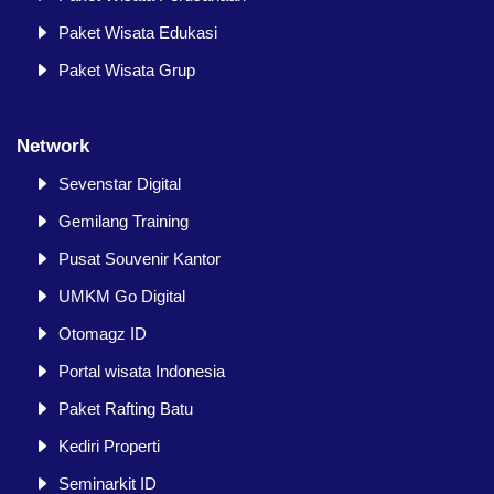
Paket Wisata Edukasi
Paket Wisata Grup
Network
Sevenstar Digital
Gemilang Training
Pusat Souvenir Kantor
UMKM Go Digital
Otomagz ID
Portal wisata Indonesia
Paket Rafting Batu
Kediri Properti
Seminarkit ID