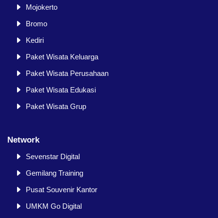
Mojokerto
Bromo
Kediri
Paket Wisata Keluarga
Paket Wisata Perusahaan
Paket Wisata Edukasi
Paket Wisata Grup
Network
Sevenstar Digital
Gemilang Training
Pusat Souvenir Kantor
UMKM Go Digital