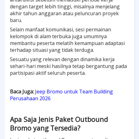
dengan target lebih tinggi, misalnya menjelang
akhir tahun anggaran atau peluncuran proyek
baru.
Selain manfaat komunikasi, sesi permainan
kelompok di alam terbuka juga umumnya
membantu peserta melatih kemampuan adaptasi
terhadap situasi yang tidak terduga.
Sesuatu yang relevan dengan dinamika kerja
sehari-hari meski hasilnya tetap bergantung pada
partisipasi aktif seluruh peserta.
Baca Juga:
Jeep Bromo untuk Team Building
Perusahaan 2026
Apa Saja Jenis Paket Outbound
Bromo yang Tersedia?