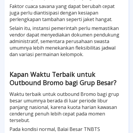
Faktor cuaca savana yang dapat berubah cepat
juga perlu diantisipasi dengan kesiapan
perlengkapan tambahan seperti jaket hangat.
Selain itu, instansi pemerintah perlu memastikan
vendor dapat menyediakan dokumen pendukung
administratif, sementara perusahaan swasta
umumnya lebih menekankan fleksibilitas jadwal
dan variasi permainan kelompok.
Kapan Waktu Terbaik untuk
Outbound Bromo bagi Grup Besar?
Waktu terbaik untuk outbound Bromo bagi grup
besar umumnya berada di luar periode libur
panjang nasional, karena kuota harian kawasan
cenderung penuh lebih cepat pada momen
tersebut.
Pada kondisi normal, Balai Besar TNBTS