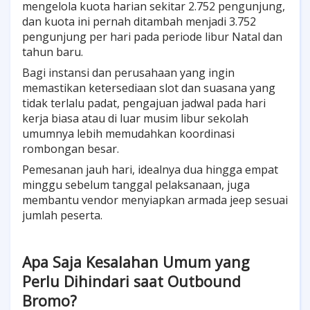
mengelola kuota harian sekitar 2.752 pengunjung,
dan kuota ini pernah ditambah menjadi 3.752
pengunjung per hari pada periode libur Natal dan
tahun baru.
Bagi instansi dan perusahaan yang ingin
memastikan ketersediaan slot dan suasana yang
tidak terlalu padat, pengajuan jadwal pada hari
kerja biasa atau di luar musim libur sekolah
umumnya lebih memudahkan koordinasi
rombongan besar.
Pemesanan jauh hari, idealnya dua hingga empat
minggu sebelum tanggal pelaksanaan, juga
membantu vendor menyiapkan armada jeep sesuai
jumlah peserta.
Apa Saja Kesalahan Umum yang
Perlu Dihindari saat Outbound
Bromo?