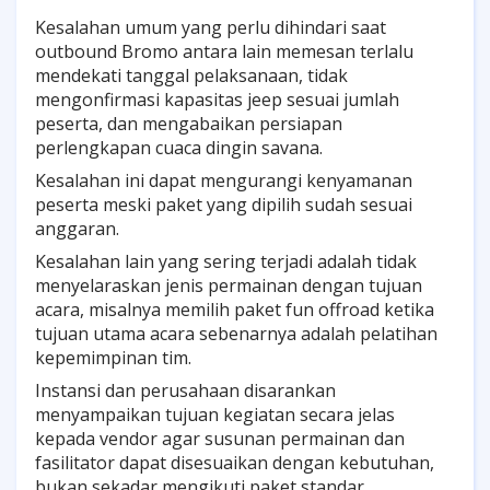
Kesalahan umum yang perlu dihindari saat
outbound Bromo antara lain memesan terlalu
mendekati tanggal pelaksanaan, tidak
mengonfirmasi kapasitas jeep sesuai jumlah
peserta, dan mengabaikan persiapan
perlengkapan cuaca dingin savana.
Kesalahan ini dapat mengurangi kenyamanan
peserta meski paket yang dipilih sudah sesuai
anggaran.
Kesalahan lain yang sering terjadi adalah tidak
menyelaraskan jenis permainan dengan tujuan
acara, misalnya memilih paket fun offroad ketika
tujuan utama acara sebenarnya adalah pelatihan
kepemimpinan tim.
Instansi dan perusahaan disarankan
menyampaikan tujuan kegiatan secara jelas
kepada vendor agar susunan permainan dan
fasilitator dapat disesuaikan dengan kebutuhan,
bukan sekadar mengikuti paket standar.