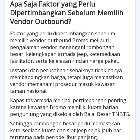
Apa Saja Faktor yang Perlu
Dipertimbangkan Sebelum Memilih
Vendor Outbound?
Faktor yang perlu dipertimbangkan sebelum
memilih vendor outbound Bromo meliputi
pengalaman vendor menangani rombongan
besar, kelengkapan armada jeep, ketersediaan
fasilitator, serta kejelasan rincian harga paket.
Instansi dan perusahaan sebaiknya tidak hanya
membandingkan harga, tetapi juga memastikan
vendor memahami prosedur masuk kawasan
taman nasional.
Kapasitas armada menjadi pertimbangan penting
karena kawasan Bromo memiliki kuota harian
pengunjung yang dikelola oleh Balai Besar TNBTS.
Sehingga rombongan besar perlu memastikan
ketersediaan kuota dan slot jeep sejak jauh hari,
terutama pada periode libur panjang.