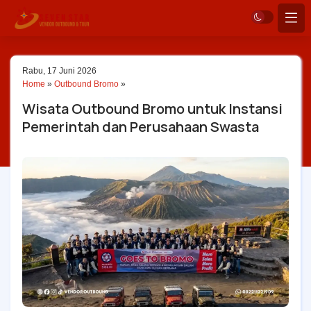
Rabu, 17 Juni 2026
Home
»
Outbound Bromo
»
Wisata Outbound Bromo untuk Instansi
Pemerintah dan Perusahaan Swasta