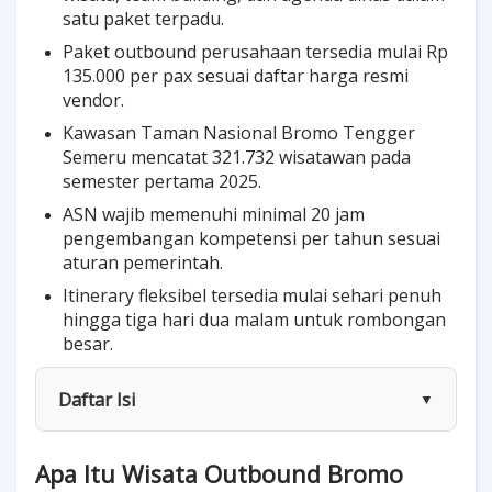
satu paket terpadu.
Paket outbound perusahaan tersedia mulai Rp
135.000 per pax sesuai daftar harga resmi
vendor.
Kawasan Taman Nasional Bromo Tengger
Semeru mencatat 321.732 wisatawan pada
semester pertama 2025.
ASN wajib memenuhi minimal 20 jam
pengembangan kompetensi per tahun sesuai
aturan pemerintah.
Itinerary fleksibel tersedia mulai sehari penuh
hingga tiga hari dua malam untuk rombongan
besar.
Daftar Isi
▼
Apa Itu Wisata Outbound Bromo