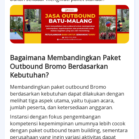
Bagaimana Membandingkan Paket
Outbound Bromo Berdasarkan
Kebutuhan?
Membandingkan paket outbound Bromo
berdasarkan kebutuhan dapat dilakukan dengan
melihat tiga aspek utama, yaitu tujuan acara,
jumlah peserta, dan ketersediaan anggaran.
Instansi dengan fokus pengembangan
kompetensi kepemimpinan umumnya lebih cocok
dengan paket outbound team building, sementara
perusahaan yang ingin variasi aktivitas dapat