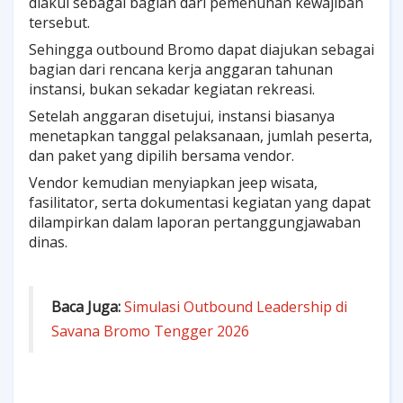
diakui sebagai bagian dari pemenuhan kewajiban
tersebut.
Sehingga outbound Bromo dapat diajukan sebagai
bagian dari rencana kerja anggaran tahunan
instansi, bukan sekadar kegiatan rekreasi.
Setelah anggaran disetujui, instansi biasanya
menetapkan tanggal pelaksanaan, jumlah peserta,
dan paket yang dipilih bersama vendor.
Vendor kemudian menyiapkan jeep wisata,
fasilitator, serta dokumentasi kegiatan yang dapat
dilampirkan dalam laporan pertanggungjawaban
dinas.
Baca Juga:
Simulasi Outbound Leadership di
Savana Bromo Tengger 2026