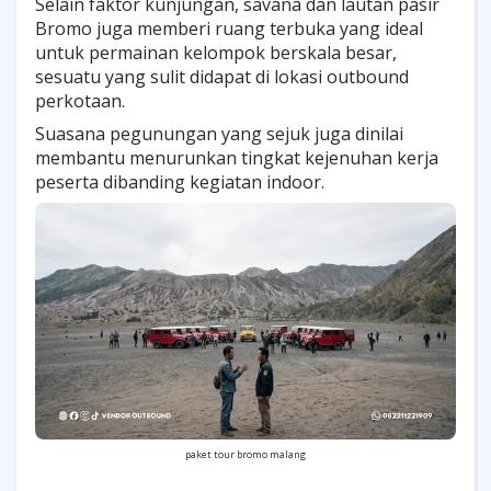
Selain faktor kunjungan, savana dan lautan pasir
Bromo juga memberi ruang terbuka yang ideal
untuk permainan kelompok berskala besar,
sesuatu yang sulit didapat di lokasi outbound
perkotaan.
Suasana pegunungan yang sejuk juga dinilai
membantu menurunkan tingkat kejenuhan kerja
peserta dibanding kegiatan indoor.
paket tour bromo malang