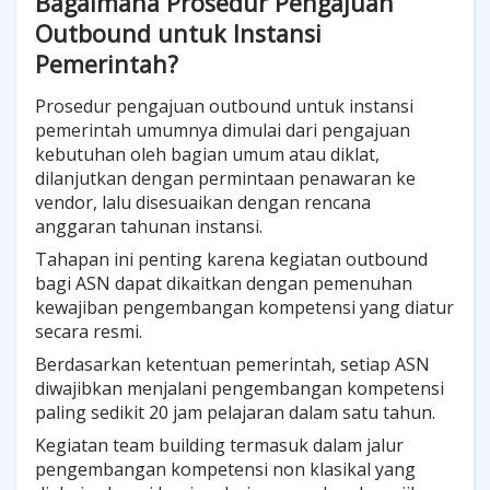
Bagaimana Prosedur Pengajuan
Outbound untuk Instansi
Pemerintah?
Prosedur pengajuan outbound untuk instansi
pemerintah umumnya dimulai dari pengajuan
kebutuhan oleh bagian umum atau diklat,
dilanjutkan dengan permintaan penawaran ke
vendor, lalu disesuaikan dengan rencana
anggaran tahunan instansi.
Tahapan ini penting karena kegiatan outbound
bagi ASN dapat dikaitkan dengan pemenuhan
kewajiban pengembangan kompetensi yang diatur
secara resmi.
Berdasarkan ketentuan pemerintah, setiap ASN
diwajibkan menjalani pengembangan kompetensi
paling sedikit 20 jam pelajaran dalam satu tahun.
Kegiatan team building termasuk dalam jalur
pengembangan kompetensi non klasikal yang