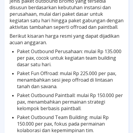
Jenis paket outbound Bromo yang tersedia
disusun berdasarkan kebutuhan instansi dan
perusahaan, mulai dari paket dasar untuk
kegiatan satu hari hingga paket gabungan dengan
aktivitas tambahan seperti offroad dan paintball.
Berikut kisaran harga resmi yang dapat dijadikan
acuan anggaran.
Paket Outbound Perusahaan: mulai Rp 135.000
per pax, cocok untuk kegiatan team building
dasar satu hari.
Paket Fun Offroad: mulai Rp 225.000 per pax,
menambahkan sesi jeep offroad di lintasan
tanah dan savana.
Paket Outbound Paintball: mulai Rp 150.000 per
pax, menambahkan permainan strategi
kelompok berbasis paintball.
Paket Outbound Team Building: mulai Rp
150.000 per pax, fokus pada permainan
kolaborasi dan kepemimpinan tim.