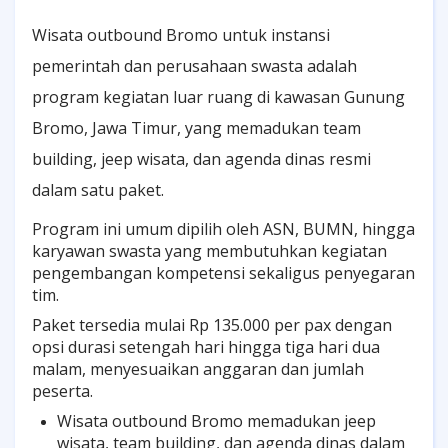
Wisata outbound Bromo untuk instansi
pemerintah dan perusahaan swasta adalah
program kegiatan luar ruang di kawasan Gunung
Bromo, Jawa Timur, yang memadukan team
building, jeep wisata, dan agenda dinas resmi
dalam satu paket.
Program ini umum dipilih oleh ASN, BUMN, hingga
karyawan swasta yang membutuhkan kegiatan
pengembangan kompetensi sekaligus penyegaran
tim.
Paket tersedia mulai Rp 135.000 per pax dengan
opsi durasi setengah hari hingga tiga hari dua
malam, menyesuaikan anggaran dan jumlah
peserta.
Wisata outbound Bromo memadukan jeep
wisata, team building, dan agenda dinas dalam