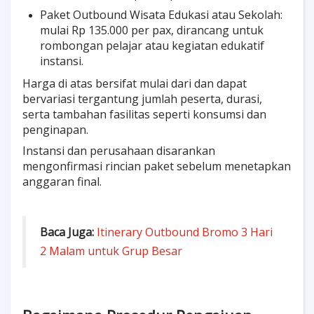
Paket Outbound Wisata Edukasi atau Sekolah:
mulai Rp 135.000 per pax, dirancang untuk
rombongan pelajar atau kegiatan edukatif
instansi.
Harga di atas bersifat mulai dari dan dapat
bervariasi tergantung jumlah peserta, durasi,
serta tambahan fasilitas seperti konsumsi dan
penginapan.
Instansi dan perusahaan disarankan
mengonfirmasi rincian paket sebelum menetapkan
anggaran final.
Baca Juga:
Itinerary Outbound Bromo 3 Hari
2 Malam untuk Grup Besar