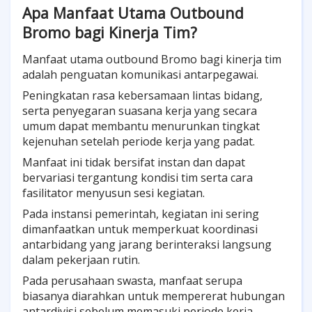
Apa Manfaat Utama Outbound
Bromo bagi Kinerja Tim?
Manfaat utama outbound Bromo bagi kinerja tim
adalah penguatan komunikasi antarpegawai.
Peningkatan rasa kebersamaan lintas bidang,
serta penyegaran suasana kerja yang secara
umum dapat membantu menurunkan tingkat
kejenuhan setelah periode kerja yang padat.
Manfaat ini tidak bersifat instan dan dapat
bervariasi tergantung kondisi tim serta cara
fasilitator menyusun sesi kegiatan.
Pada instansi pemerintah, kegiatan ini sering
dimanfaatkan untuk memperkuat koordinasi
antarbidang yang jarang berinteraksi langsung
dalam pekerjaan rutin.
Pada perusahaan swasta, manfaat serupa
biasanya diarahkan untuk mempererat hubungan
antardivisi sebelum memasuki periode kerja