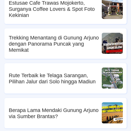
Estusae Cafe Trawas Mojokerto,
Surganya Coffee Lovers & Spot Foto
Kekinian
Trekking Menantang di Gunung Arjuno
dengan Panorama Puncak yang
Memikat
Rute Terbaik ke Telaga Sarangan,
Pilihan Jalur dari Solo hingga Madiun
Berapa Lama Mendaki Gunung Arjuno
via Sumber Brantas?