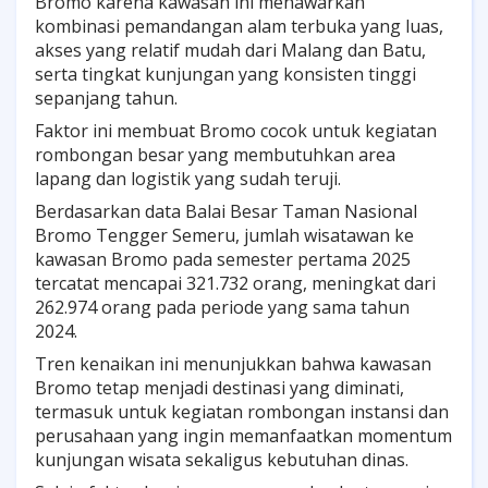
Bromo karena kawasan ini menawarkan
kombinasi pemandangan alam terbuka yang luas,
akses yang relatif mudah dari Malang dan Batu,
serta tingkat kunjungan yang konsisten tinggi
sepanjang tahun.
Faktor ini membuat Bromo cocok untuk kegiatan
rombongan besar yang membutuhkan area
lapang dan logistik yang sudah teruji.
Berdasarkan data Balai Besar Taman Nasional
Bromo Tengger Semeru, jumlah wisatawan ke
kawasan Bromo pada semester pertama 2025
tercatat mencapai 321.732 orang, meningkat dari
262.974 orang pada periode yang sama tahun
2024.
Tren kenaikan ini menunjukkan bahwa kawasan
Bromo tetap menjadi destinasi yang diminati,
termasuk untuk kegiatan rombongan instansi dan
perusahaan yang ingin memanfaatkan momentum
kunjungan wisata sekaligus kebutuhan dinas.