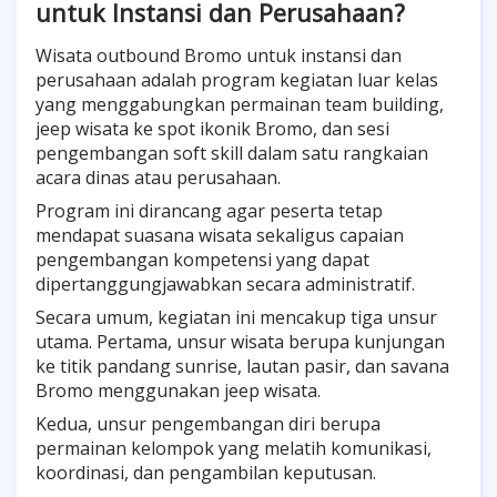
untuk Instansi dan Perusahaan?
Wisata outbound Bromo untuk instansi dan
perusahaan adalah program kegiatan luar kelas
yang menggabungkan permainan team building,
jeep wisata ke spot ikonik Bromo, dan sesi
pengembangan soft skill dalam satu rangkaian
acara dinas atau perusahaan.
Program ini dirancang agar peserta tetap
mendapat suasana wisata sekaligus capaian
pengembangan kompetensi yang dapat
dipertanggungjawabkan secara administratif.
Secara umum, kegiatan ini mencakup tiga unsur
utama. Pertama, unsur wisata berupa kunjungan
ke titik pandang sunrise, lautan pasir, dan savana
Bromo menggunakan jeep wisata.
Kedua, unsur pengembangan diri berupa
permainan kelompok yang melatih komunikasi,
koordinasi, dan pengambilan keputusan.