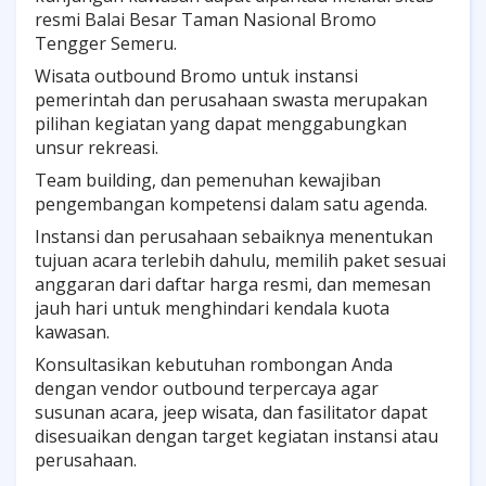
resmi Balai Besar Taman Nasional Bromo
Tengger Semeru.
Wisata outbound Bromo untuk instansi
pemerintah dan perusahaan swasta merupakan
pilihan kegiatan yang dapat menggabungkan
unsur rekreasi.
Team building, dan pemenuhan kewajiban
pengembangan kompetensi dalam satu agenda.
Instansi dan perusahaan sebaiknya menentukan
tujuan acara terlebih dahulu, memilih paket sesuai
anggaran dari daftar harga resmi, dan memesan
jauh hari untuk menghindari kendala kuota
kawasan.
Konsultasikan kebutuhan rombongan Anda
dengan vendor outbound terpercaya agar
susunan acara, jeep wisata, dan fasilitator dapat
disesuaikan dengan target kegiatan instansi atau
perusahaan.