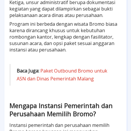
Ketiga, unsur administratif berupa dokumentasi
kegiatan yang dapat dilampirkan sebagai bukti
pelaksanaan acara dinas atau perusahaan.
Program ini berbeda dengan wisata Bromo biasa
karena dirancang khusus untuk kebutuhan
rombongan kantor, lengkap dengan fasilitator,
susunan acara, dan opsi paket sesuai anggaran
instansi atau perusahaan.
Baca Juga:
Paket Outbound Bromo untuk
ASN dan Dinas Pemerintah Malang
Mengapa Instansi Pemerintah dan
Perusahaan Memilih Bromo?
Instansi pemerintah dan perusahaan memilih