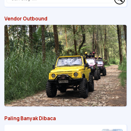
Vendor Outbound
Paling Banyak Dibaca