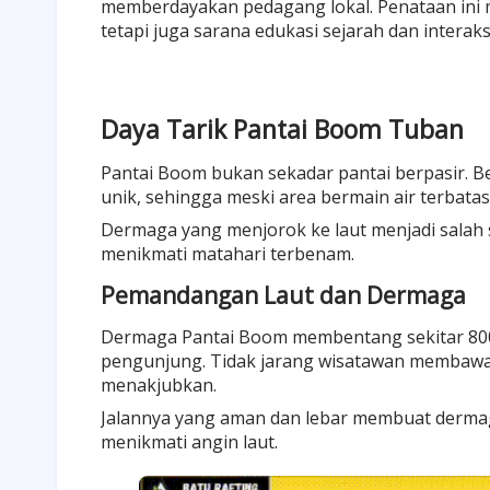
memberdayakan pedagang lokal. Penataan ini 
tetapi juga sarana edukasi sejarah dan interaksi
Daya Tarik Pantai Boom Tuban
Pantai Boom bukan sekadar pantai berpasir. 
unik, sehingga meski area bermain air terbat
Dermaga yang menjorok ke laut menjadi salah sa
menikmati matahari terbenam.
Pemandangan Laut dan Dermaga
Dermaga Pantai Boom membentang sekitar 800
pengunjung. Tidak jarang wisatawan membaw
menakjubkan.
Jalannya yang aman dan lebar membuat dermaga
menikmati angin laut.