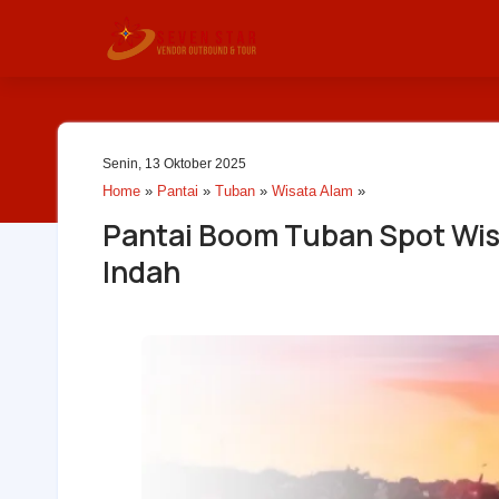
Senin, 13 Oktober 2025
Home
»
Pantai
»
Tuban
»
Wisata Alam
»
Pantai Boom Tuban Spot Wis
Indah