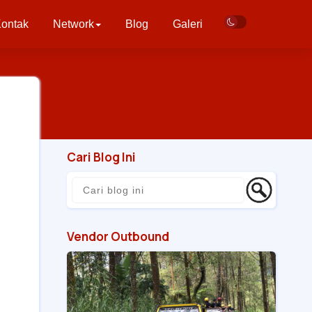
ontak
Network
Blog
Galeri
Cari Blog Ini
Vendor Outbound