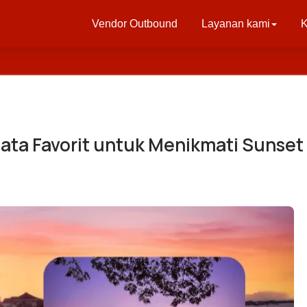
Vendor Outbound
Layanan kami
K
ata Favorit untuk Menikmati Sunset